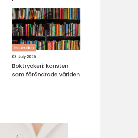
inspiration
03. July 2025
Boktryckeri: konsten
som förändrade världen