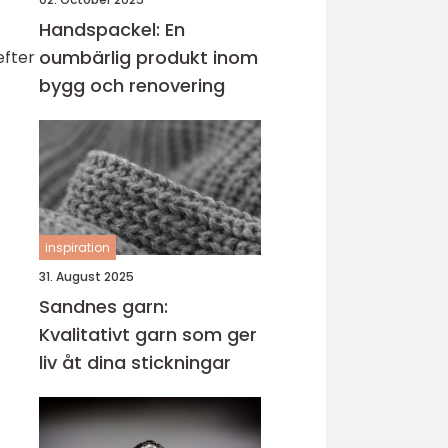
Handspackel: En
oumbärlig produkt inom
efter
bygg och renovering
inspiration
31. August 2025
Sandnes garn:
Kvalitativt garn som ger
liv åt dina stickningar