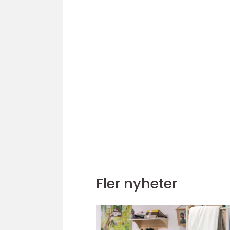
Fler nyheter