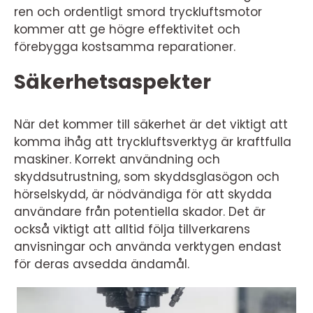
ren och ordentligt smord tryckluftsmotor
kommer att ge högre effektivitet och
förebygga kostsamma reparationer.
Säkerhetsaspekter
När det kommer till säkerhet är det viktigt att
komma ihåg att tryckluftsverktyg är kraftfulla
maskiner. Korrekt användning och
skyddsutrustning, som skyddsglasögon och
hörselskydd, är nödvändiga för att skydda
användare från potentiella skador. Det är
också viktigt att alltid följa tillverkarens
anvisningar och använda verktygen endast
för deras avsedda ändamål.