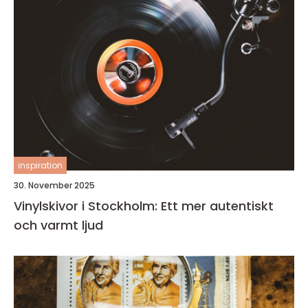
inspiration
30. November 2025
Vinylskivor i Stockholm: Ett mer autentiskt
och varmt ljud