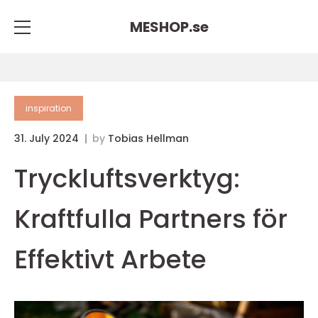
MESHOP.
se
inspiration
31. July 2024
by
Tobias Hellman
Tryckluftsverktyg:
Kraftfulla Partners för
Effektivt Arbete