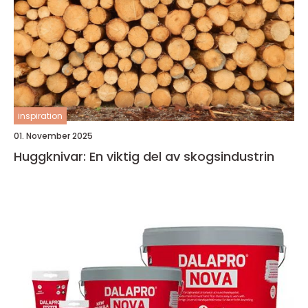
inspiration
01. November 2025
Huggknivar: En viktig del av skogsindustrin