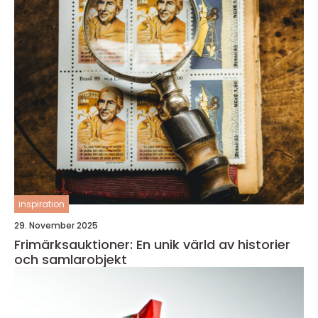
inspiration
29. November 2025
Frimärksauktioner: En unik värld av historier
och samlarobjekt