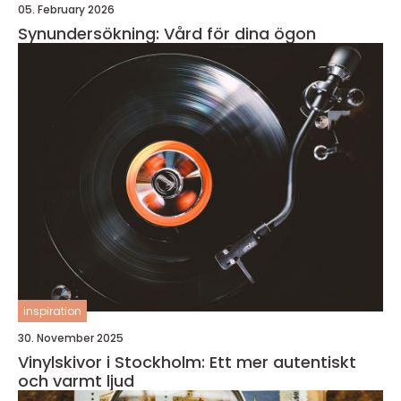
05. February 2026
Synundersökning: Vård för dina ögon
inspiration
30. November 2025
Vinylskivor i Stockholm: Ett mer autentiskt
och varmt ljud