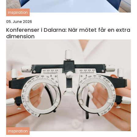
inspiration
05. June 2026
Konferenser i Dalarna: När mötet får en extra
dimension
inspiration