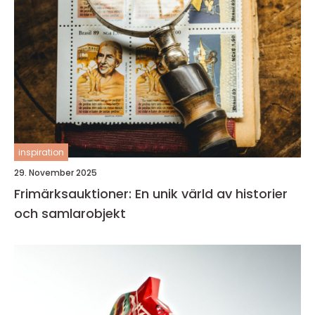
inspiration
29. November 2025
Frimärksauktioner: En unik värld av historier
och samlarobjekt