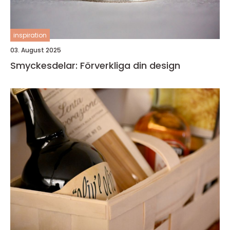
inspiration
03. August 2025
Smyckesdelar: Förverkliga din design