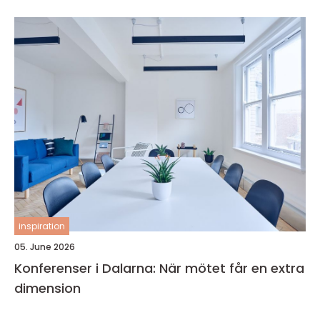
inspiration
05. June 2026
Konferenser i Dalarna: När mötet får en extra
dimension