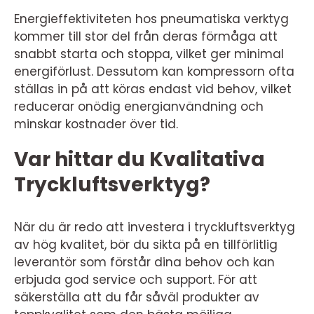
Energieffektiviteten hos pneumatiska verktyg
kommer till stor del från deras förmåga att
snabbt starta och stoppa, vilket ger minimal
energiförlust. Dessutom kan kompressorn ofta
ställas in på att köras endast vid behov, vilket
reducerar onödig energianvändning och
minskar kostnader över tid.
Var hittar du Kvalitativa
Tryckluftsverktyg?
När du är redo att investera i tryckluftsverktyg
av hög kvalitet, bör du sikta på en tillförlitlig
leverantör som förstår dina behov och kan
erbjuda god service och support. För att
säkerställa att du får såväl produkter av