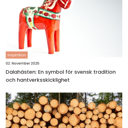
inspiration
02. November 2025
Dalahästen: En symbol för svensk tradition
och hantverksskicklighet