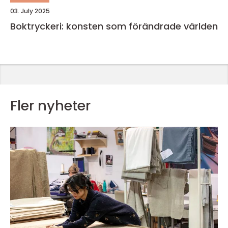
03. July 2025
Boktryckeri: konsten som förändrade världen
Fler nyheter