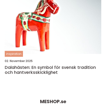
inspiration
02. November 2025
Dalahästen: En symbol för svensk tradition
och hantverksskicklighet
MESHOP.
se