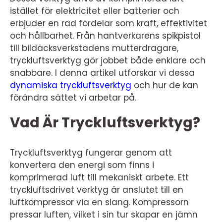
istället för elektricitet eller batterier och
erbjuder en rad fördelar som kraft, effektivitet
och hållbarhet. Från hantverkarens spikpistol
till bildäcksverkstadens mutterdragare,
tryckluftsverktyg gör jobbet både enklare och
snabbare. I denna artikel utforskar vi dessa
dynamiska tryckluftsverktyg
och hur de kan
förändra sättet vi arbetar på.
Vad Är Tryckluftsverktyg?
Tryckluftsverktyg fungerar genom att
konvertera den energi som finns i
komprimerad luft till mekaniskt arbete. Ett
tryckluftsdrivet verktyg är anslutet till en
luftkompressor via en slang. Kompressorn
pressar luften, vilket i sin tur skapar en jämn