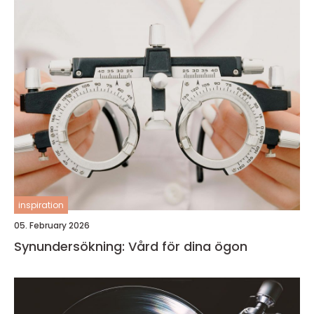
inspiration
05. February 2026
Synundersökning: Vård för dina ögon