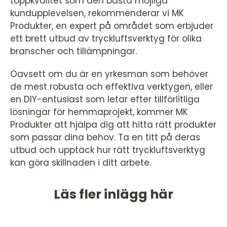
toppkvalitet som den bästa möjliga
kundupplevelsen, rekommenderar vi MK
Produkter, en expert på området som erbjuder
ett brett utbud av tryckluftsverktyg för olika
branscher och tillämpningar.
Oavsett om du är en yrkesman som behöver
de mest robusta och effektiva verktygen, eller
en DIY-entusiast som letar efter tillförlitliga
lösningar för hemmaprojekt, kommer MK
Produkter att hjälpa dig att hitta rätt produkter
som passar dina behov. Ta en titt på deras
utbud och upptäck hur rätt tryckluftsverktyg
kan göra skillnaden i ditt arbete.
Läs fler inlägg här