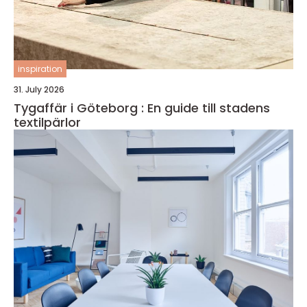
inspiration
31. July 2026
Tygaffär i Göteborg : En guide till stadens
textilpärlor