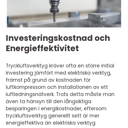
Investeringskostnad och
Energieffektivitet
Tryckluftsverktyg kräver ofta en större initial
investering jämfört med elektriska verktyg,
främst på grund av kostnaden för
luftkompressorn och installationen av ett
luftledningsnätverk. Trots detta måste man
även ta hänsyn till den långsiktiga
besparingen i energikostnader, eftersom
tryckluftsverktyg generellt sett är mer
energieffektiva än elektriska verktyg.