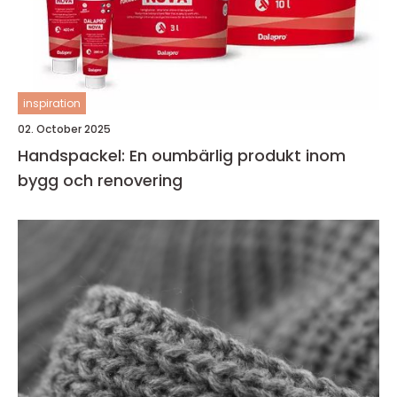
inspiration
02. October 2025
Handspackel: En oumbärlig produkt inom
bygg och renovering