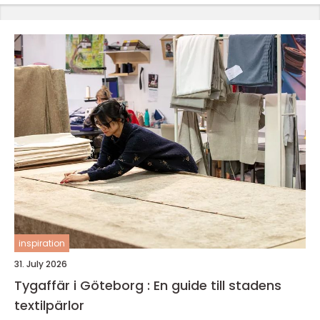
inspiration
31. July 2026
Tygaffär i Göteborg : En guide till stadens
textilpärlor