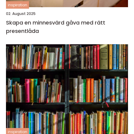
inspiration
02. August 2025
Skapa en minnesvärd gåva med rätt
presentlåda
inspiration