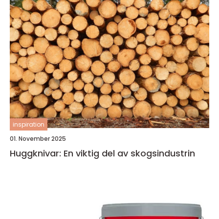
inspiration
01. November 2025
Huggknivar: En viktig del av skogsindustrin