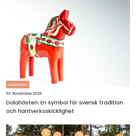
inspiration
02. November 2025
Dalahästen: En symbol för svensk tradition
och hantverksskicklighet