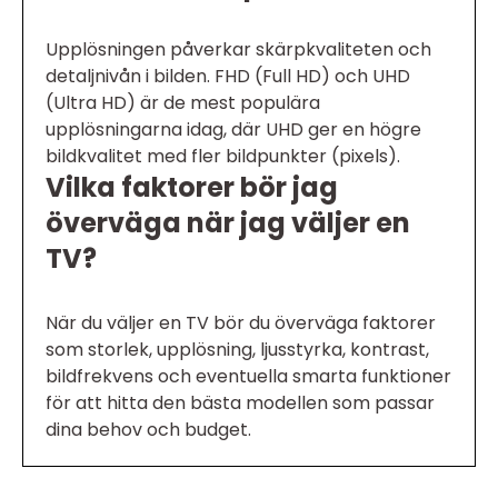
Upplösningen påverkar skärpkvaliteten och
detaljnivån i bilden. FHD (Full HD) och UHD
(Ultra HD) är de mest populära
upplösningarna idag, där UHD ger en högre
bildkvalitet med fler bildpunkter (pixels).
Vilka faktorer bör jag
överväga när jag väljer en
TV?
När du väljer en TV bör du överväga faktorer
som storlek, upplösning, ljusstyrka, kontrast,
bildfrekvens och eventuella smarta funktioner
för att hitta den bästa modellen som passar
dina behov och budget.