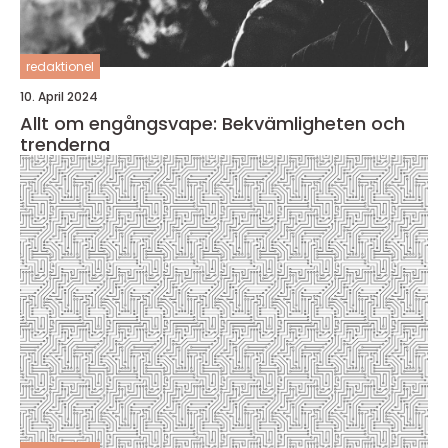
redaktionel
10. April 2024
Allt om engångsvape: Bekvämligheten och
trenderna