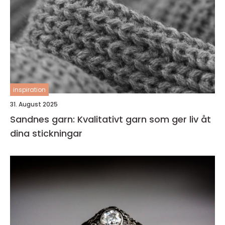
inspiration
31. August 2025
Sandnes garn: Kvalitativt garn som ger liv åt
dina stickningar