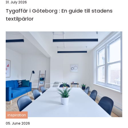
31. July 2026
Tygaffär i Göteborg : En guide till stadens
textilpärlor
inspiration
05. June 2026