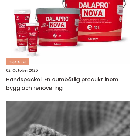
inspiration
02. October 2025
Handspackel: En oumbärlig produkt inom
bygg och renovering