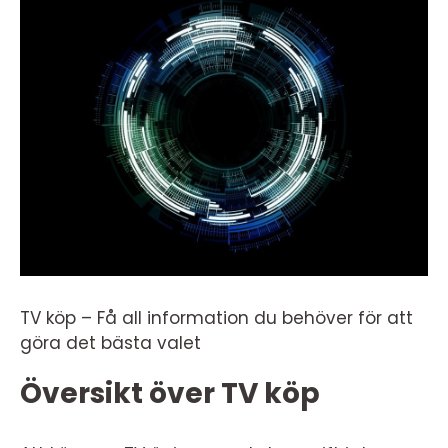
TV köp – Få all information du behöver för att
göra det bästa valet
Översikt över TV köp