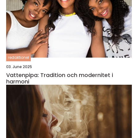
redaktionel
03. June 2025
Vattenpipa: Tradition och modernitet i
harmoni