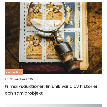
inspiration
29. November 2025
Frimärksauktioner: En unik värld av historier
och samlarobjekt