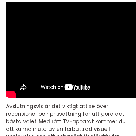
Avslutningsvis är det viktigt att se över
recensioner och prissättning för att göra det
bästa valet. Med rätt TV-apparat kommer du
att kunna njuta av en förbättrad visuell