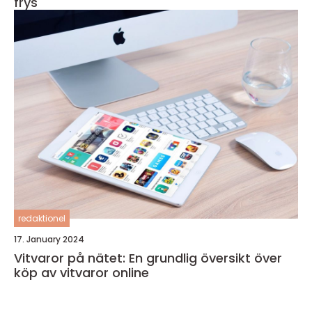
frys
redaktionel
17. January 2024
Vitvaror på nätet: En grundlig översikt över
köp av vitvaror online