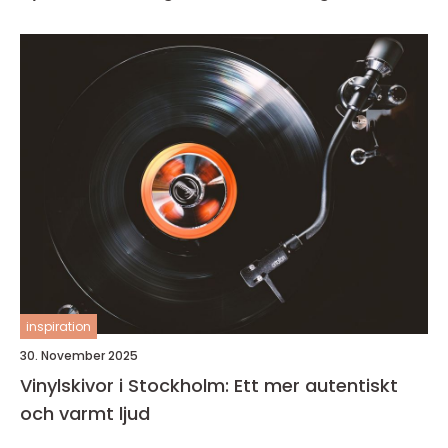
inspiration
30. November 2025
Vinylskivor i Stockholm: Ett mer autentiskt
och varmt ljud