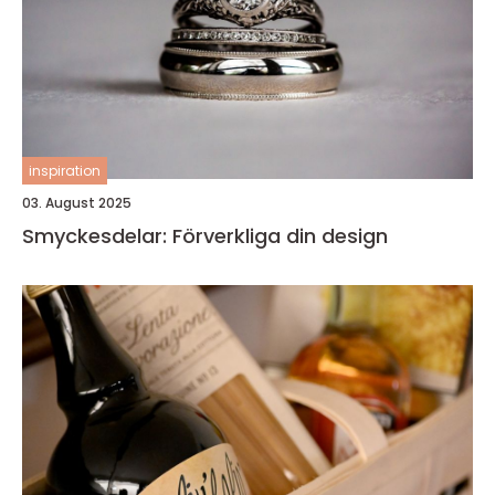
inspiration
03. August 2025
Smyckesdelar: Förverkliga din design