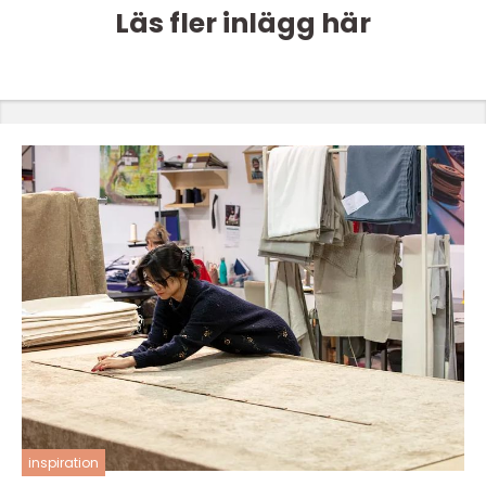
Läs fler inlägg här
inspiration