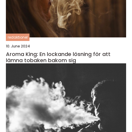
redaktionel
10. June 2024
Aroma King: En lockande lösning för att
lämna tobaken bakom sig