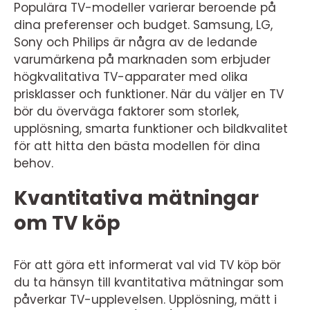
Populära TV-modeller varierar beroende på
dina preferenser och budget. Samsung, LG,
Sony och Philips är några av de ledande
varumärkena på marknaden som erbjuder
högkvalitativa TV-apparater med olika
prisklasser och funktioner. När du väljer en TV
bör du överväga faktorer som storlek,
upplösning, smarta funktioner och bildkvalitet
för att hitta den bästa modellen för dina
behov.
Kvantitativa mätningar
om TV köp
För att göra ett informerat val vid TV köp bör
du ta hänsyn till kvantitativa mätningar som
påverkar TV-upplevelsen. Upplösning, mätt i