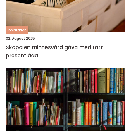
inspiration
02. August 2025
Skapa en minnesvärd gåva med rätt
presentlåda