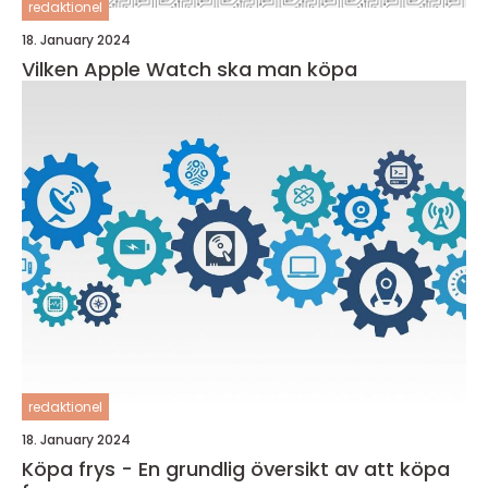
redaktionel
18. January 2024
Vilken Apple Watch ska man köpa
redaktionel
18. January 2024
Köpa frys - En grundlig översikt av att köpa