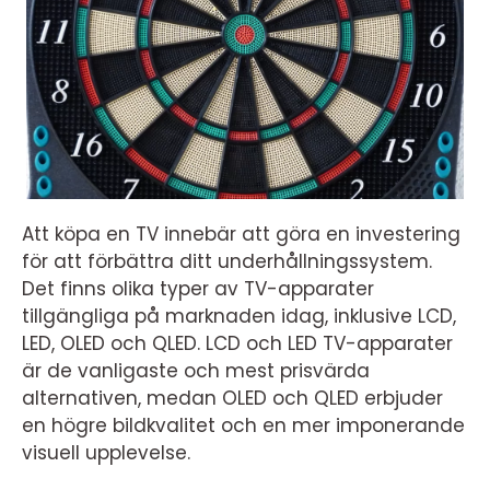
Att köpa en TV innebär att göra en investering
för att förbättra ditt underhållningssystem.
Det finns olika typer av TV-apparater
tillgängliga på marknaden idag, inklusive LCD,
LED, OLED och QLED. LCD och LED TV-apparater
är de vanligaste och mest prisvärda
alternativen, medan OLED och QLED erbjuder
en högre bildkvalitet och en mer imponerande
visuell upplevelse.