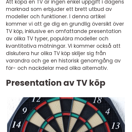
Att köpa en TV är ingen enkel uppgift i dagens
marknad som erbjuder ett brett utbud av
modeller och funktioner. I denna artikel
kommer vi att ge dig en grundlig översikt över
TV köp, inklusive en omfattande presentation
av olika TV typer, populära modeller och
kvantitativa mätningar. Vi kommer också att
diskutera hur olika TV köp skiljer sig från
varandra och ge en historisk genomgång av
för- och nackdelar med olika alternativ.
Presentation av TV köp