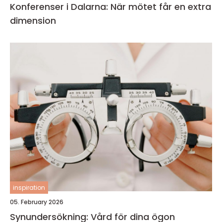
Konferenser i Dalarna: När mötet får en extra
dimension
inspiration
05. February 2026
Synundersökning: Vård för dina ögon