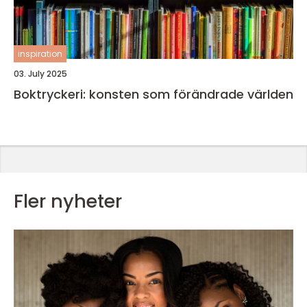
inspiration
03. July 2025
Boktryckeri: konsten som förändrade världen
Fler nyheter