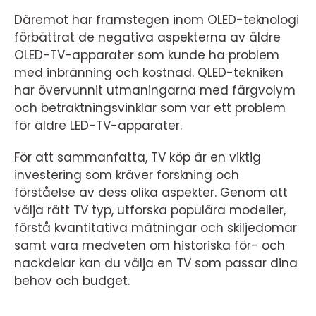
Däremot har framstegen inom OLED-teknologi
förbättrat de negativa aspekterna av äldre
OLED-TV-apparater som kunde ha problem
med inbränning och kostnad. QLED-tekniken
har övervunnit utmaningarna med färgvolym
och betraktningsvinklar som var ett problem
för äldre LED-TV-apparater.
För att sammanfatta, TV köp är en viktig
investering som kräver forskning och
förståelse av dess olika aspekter. Genom att
välja rätt TV typ, utforska populära modeller,
förstå kvantitativa mätningar och skiljedomar
samt vara medveten om historiska för- och
nackdelar kan du välja en TV som passar dina
behov och budget.