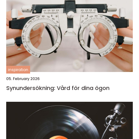
inspiration
05. February 2026
Synundersökning: Vård för dina ögon