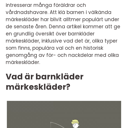
intresserar många föräldrar och
vårdnadshavare. Att klä barnen i välkända
märkeskläder har blivit alltmer populärt under
de senaste åren. Denna artikel kommer att ge
en grundlig översikt över barnkläder
märkeskläder, inklusive vad det är, olika typer
som finns, populära val och en historisk
genomgång av för- och nackdelar med olika
märkeskläder.
Vad är barnkläder
märkeskläder?