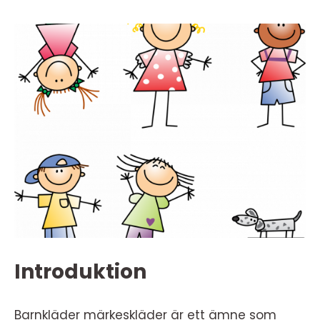
Introduktion
Barnkläder märkeskläder är ett ämne som