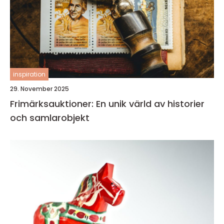
inspiration
29. November 2025
Frimärksauktioner: En unik värld av historier
och samlarobjekt