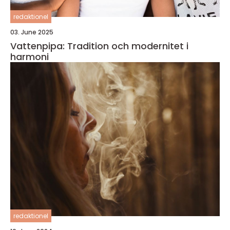
redaktionel
03. June 2025
Vattenpipa: Tradition och modernitet i
harmoni
redaktionel