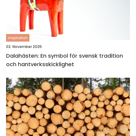
inspiration
02. November 2025
Dalahästen: En symbol för svensk tradition
och hantverksskicklighet