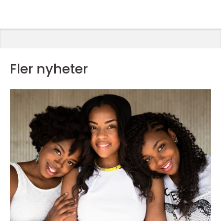
Fler nyheter