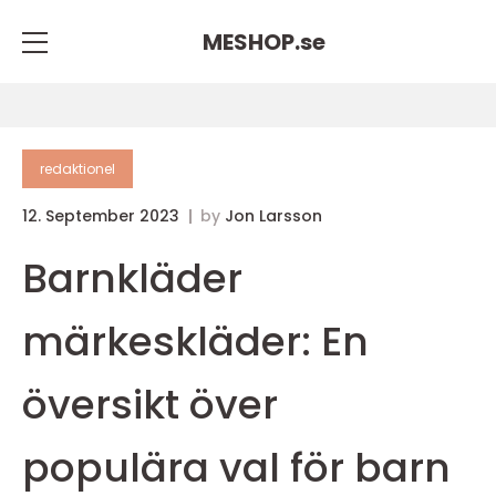
MESHOP.
se
redaktionel
12. September 2023
by
Jon Larsson
Barnkläder
märkeskläder: En
översikt över
populära val för barn