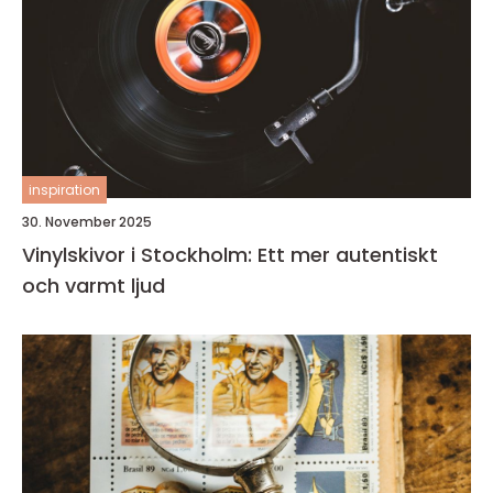
inspiration
30. November 2025
Vinylskivor i Stockholm: Ett mer autentiskt
och varmt ljud