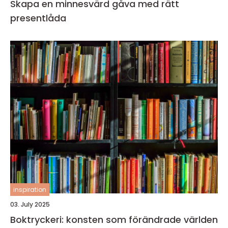
Skapa en minnesvärd gåva med rätt
presentlåda
inspiration
03. July 2025
Boktryckeri: konsten som förändrade världen