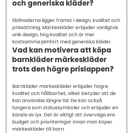
och generiska kläder?
Skillnaderna ligger främst i design, kvalitet och
prissättning. Märkeskläder erbjuder vanligtvis
unik design, hög kvalitet och är mer
kostsamma jämfört med generiska kläder.
Vad kan motivera att köpa
barnkläder märkeskläder
trots den högre prislappen?
Barnkläder märkeskläder erbjuder högre
kvalitet och hållbarhet, vilket betyder att de
kan användas längre tid. De kan också
fungera som statussymboler och erbjuder en
känsla av lyx. Det är viktigt att överväga ens
budget och prioriteringar innan man köper
märkeskläder till barn.