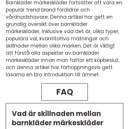
Barnkläder märkeskläder fortsätter att vara en
populär trend bland föräldrar och
vårdnadshavare. Denna artikel har gett en
grundlig översikt över barnkläder
märkeskläder, inklusive vad det är, olika typer,
populära val, kvantitativa mätningar och
skillnader mellan olika märken. Det är viktigt
att förstå alla aspekter av barnkläder
märkeskläder innan man fattar ett köpbeslut,
och denna artikel har förhoppningsvis gett
läsarna en bra introduktion till ämnet.
FAQ
Vad är skillnaden mellan
barnkläder märkeskläder