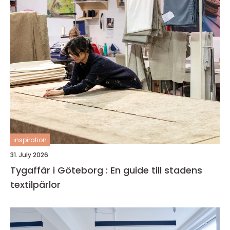
inspiration
31. July 2026
Tygaffär i Göteborg : En guide till stadens
textilpärlor