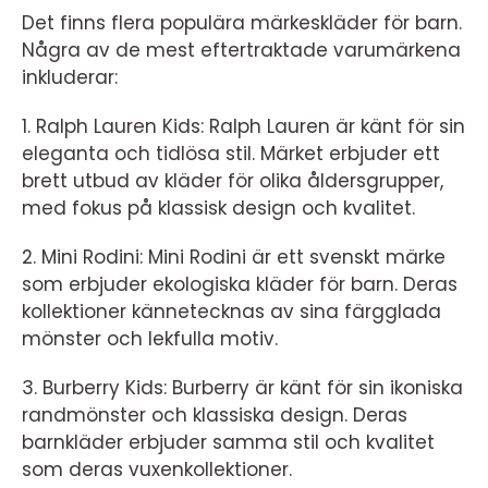
Det finns flera populära märkeskläder för barn.
Några av de mest eftertraktade varumärkena
inkluderar:
1. Ralph Lauren Kids: Ralph Lauren är känt för sin
eleganta och tidlösa stil. Märket erbjuder ett
brett utbud av kläder för olika åldersgrupper,
med fokus på klassisk design och kvalitet.
2. Mini Rodini: Mini Rodini är ett svenskt märke
som erbjuder ekologiska kläder för barn. Deras
kollektioner kännetecknas av sina färgglada
mönster och lekfulla motiv.
3. Burberry Kids: Burberry är känt för sin ikoniska
randmönster och klassiska design. Deras
barnkläder erbjuder samma stil och kvalitet
som deras vuxenkollektioner.