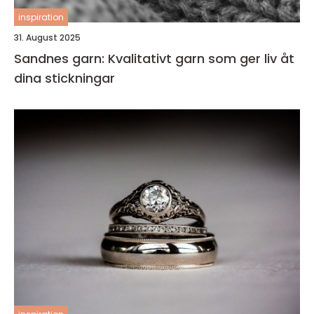
inspiration
31. August 2025
Sandnes garn: Kvalitativt garn som ger liv åt
dina stickningar