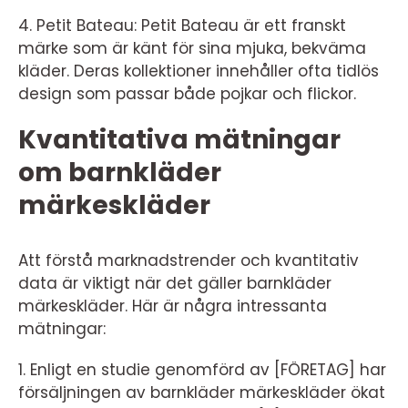
4. Petit Bateau: Petit Bateau är ett franskt
märke som är känt för sina mjuka, bekväma
kläder. Deras kollektioner innehåller ofta tidlös
design som passar både pojkar och flickor.
Kvantitativa mätningar
om barnkläder
märkeskläder
Att förstå marknadstrender och kvantitativ
data är viktigt när det gäller barnkläder
märkeskläder. Här är några intressanta
mätningar:
1. Enligt en studie genomförd av [FÖRETAG] har
försäljningen av barnkläder märkeskläder ökat