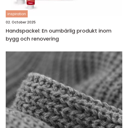
inspiration
02. October 2025
Handspackel: En oumbärlig produkt inom
bygg och renovering