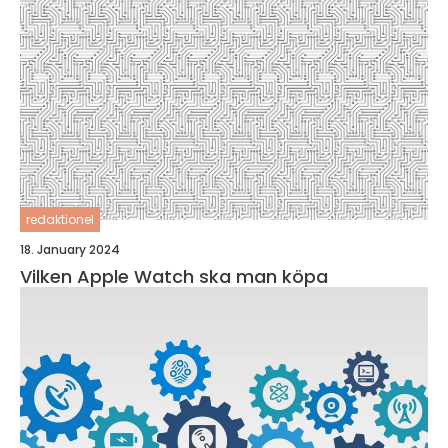
redaktionel
18. January 2024
Vilken Apple Watch ska man köpa