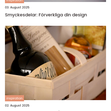
inspiration
03. August 2025
Smyckesdelar: Förverkliga din design
inspiration
02. August 2025