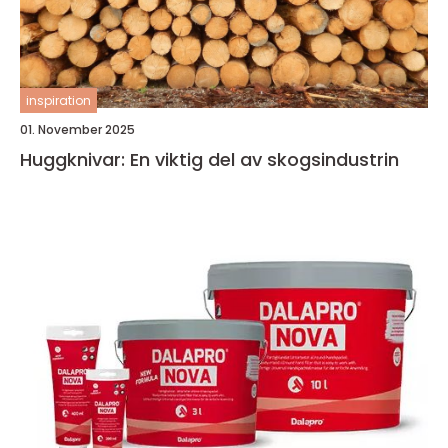
inspiration
01. November 2025
Huggknivar: En viktig del av skogsindustrin