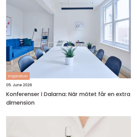
inspiration
05. June 2026
Konferenser i Dalarna: När mötet får en extra
dimension