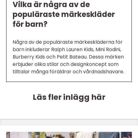
Vilka är några av de
populäraste märkeskläder
för barn?
Några av de populäraste märkeskläderna för
barn inkluderar Ralph Lauren Kids, Mini Rodini,
Burberry Kids och Petit Bateau. Dessa märken
erbjuder olika stilar och designkoncept som
tilltalar många föräldrar och vårdnadshavare.
Läs fler inlägg här