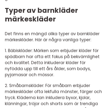
Typer av barnkläder
märkeskläder
Det finns en mängd olika typer av barnkläder
märkeskläder. Här är några vanliga typer:
1. Bäbiskläder: Märken som erbjuder kläder för
spädbarn har ofta ett fokus på bekvämlighet
och kvalitet. Detta inkluderar kläder för
nyfödda upp till ett års ålder, som bodys,
pyjamasar och mössor.
2. Småbarnskläder: För småbarn erbjuder
märkeskläder ofta lekfulla mönster, färger och
tryck. Kläderna kan inkludera byxor, kjolar,
klänningar, tröjor och shorts som är trendiga