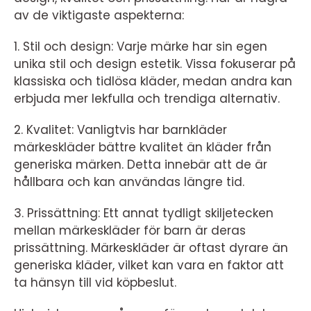
av de viktigaste aspekterna:
1. Stil och design: Varje märke har sin egen
unika stil och design estetik. Vissa fokuserar på
klassiska och tidlösa kläder, medan andra kan
erbjuda mer lekfulla och trendiga alternativ.
2. Kvalitet: Vanligtvis har barnkläder
märkeskläder bättre kvalitet än kläder från
generiska märken. Detta innebär att de är
hållbara och kan användas längre tid.
3. Prissättning: Ett annat tydligt skiljetecken
mellan märkeskläder för barn är deras
prissättning. Märkeskläder är oftast dyrare än
generiska kläder, vilket kan vara en faktor att
ta hänsyn till vid köpbeslut.