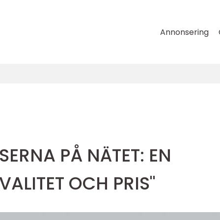
Annonsering
NSERNA PÅ NÄTET: EN
VALITET OCH PRIS"