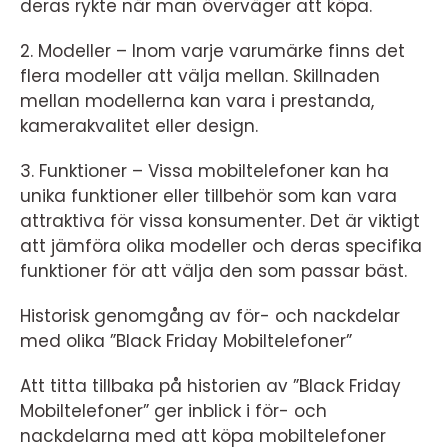
deras rykte när man överväger att köpa.
2. Modeller – Inom varje varumärke finns det
flera modeller att välja mellan. Skillnaden
mellan modellerna kan vara i prestanda,
kamerakvalitet eller design.
3. Funktioner – Vissa mobiltelefoner kan ha
unika funktioner eller tillbehör som kan vara
attraktiva för vissa konsumenter. Det är viktigt
att jämföra olika modeller och deras specifika
funktioner för att välja den som passar bäst.
Historisk genomgång av för- och nackdelar
med olika ”Black Friday Mobiltelefoner”
Att titta tillbaka på historien av ”Black Friday
Mobiltelefoner” ger inblick i för- och
nackdelarna med att köpa mobiltelefoner