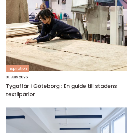
inspiration
31. July 2026
Tygaffär i Göteborg : En guide till stadens
textilpärlor