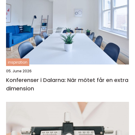
inspiration
05. June 2026
Konferenser i Dalarna: När mötet får en extra
dimension