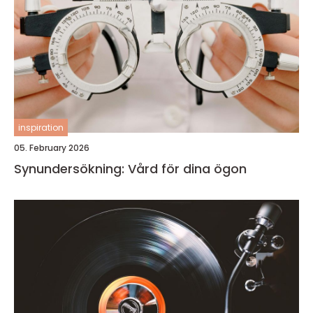
inspiration
05. February 2026
Synundersökning: Vård för dina ögon