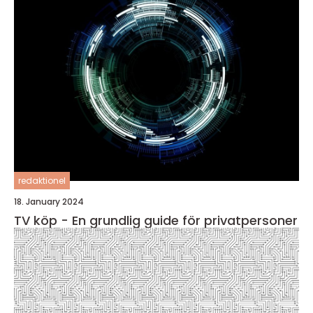
redaktionel
18. January 2024
TV köp - En grundlig guide för privatpersoner