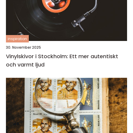
inspiration
30. November 2025
Vinylskivor i Stockholm: Ett mer autentiskt
och varmt ljud