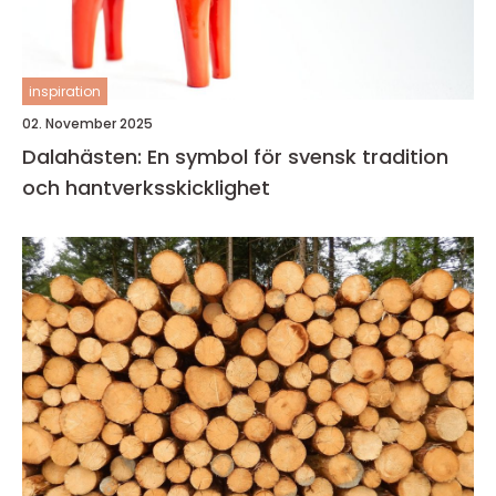
inspiration
02. November 2025
Dalahästen: En symbol för svensk tradition
och hantverksskicklighet