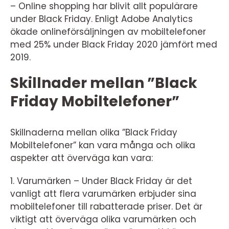
– Online shopping har blivit allt populärare
under Black Friday. Enligt Adobe Analytics
ökade onlineförsäljningen av mobiltelefoner
med 25% under Black Friday 2020 jämfört med
2019.
Skillnader mellan ”Black
Friday Mobiltelefoner”
Skillnaderna mellan olika ”Black Friday
Mobiltelefoner” kan vara många och olika
aspekter att överväga kan vara:
1. Varumärken – Under Black Friday är det
vanligt att flera varumärken erbjuder sina
mobiltelefoner till rabatterade priser. Det är
viktigt att överväga olika varumärken och