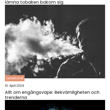
lämna tobaken bakom sig
redaktionel
10. April 2024
Allt om engångsvape: Bekvämligheten och
trenderna