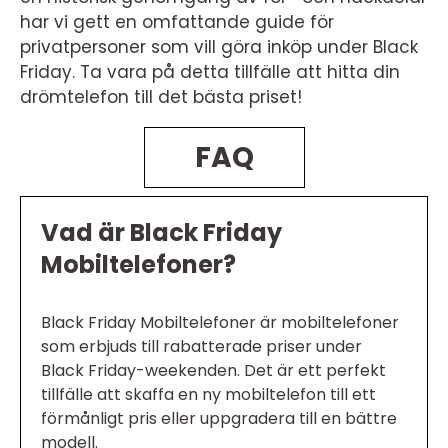
har vi gett en omfattande guide för
privatpersoner som vill göra inköp under Black
Friday. Ta vara på detta tillfälle att hitta din
drömtelefon till det bästa priset!
FAQ
Vad är Black Friday
Mobiltelefoner?
Black Friday Mobiltelefoner är mobiltelefoner
som erbjuds till rabatterade priser under
Black Friday-weekenden. Det är ett perfekt
tillfälle att skaffa en ny mobiltelefon till ett
förmånligt pris eller uppgradera till en bättre
modell.