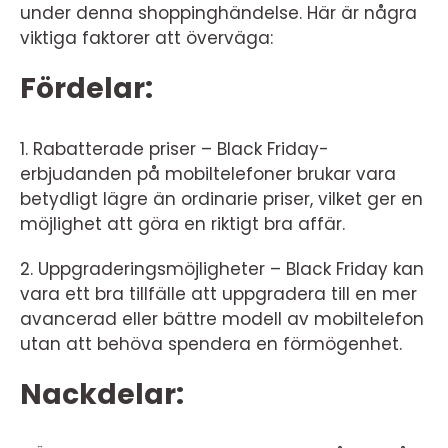
under denna shoppinghändelse. Här är några
viktiga faktorer att överväga:
Fördelar:
1. Rabatterade priser – Black Friday-
erbjudanden på mobiltelefoner brukar vara
betydligt lägre än ordinarie priser, vilket ger en
möjlighet att göra en riktigt bra affär.
2. Uppgraderingsmöjligheter – Black Friday kan
vara ett bra tillfälle att uppgradera till en mer
avancerad eller bättre modell av mobiltelefon
utan att behöva spendera en förmögenhet.
Nackdelar: