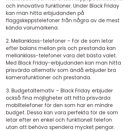
och innovativa funktioner. Under Black Friday
kan man hitta erbjudanden på
flaggskeppstelefoner från några av de mest
kända varumärkena.
2. Mellanklass-telefoner – För de som letar
efter balans mellan pris och prestanda kan
mellanklass-telefoner vara det bästa valet.
Med Black Friday-erbjudanden kan man hitta
prisvärda alternativ som ändå erbjuder bra
kamerafunktioner och prestanda.
3. Budgetalternativ – Black Friday erbjuder
också fina möjligheter att hitta prisvärda
mobiltelefoner för den som har en mindre
budget. Dessa kan vara perfekta för de som
letar efter en enkel och funktionell telefon
utan att behöva spendera mycket pengar.