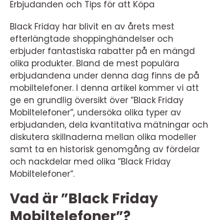
Erbjudanden och Tips för att Köpa
Black Friday har blivit en av årets mest
efterlängtade shoppinghändelser och
erbjuder fantastiska rabatter på en mängd
olika produkter. Bland de mest populära
erbjudandena under denna dag finns de på
mobiltelefoner. I denna artikel kommer vi att
ge en grundlig översikt över ”Black Friday
Mobiltelefoner”, undersöka olika typer av
erbjudanden, dela kvantitativa mätningar och
diskutera skillnaderna mellan olika modeller
samt ta en historisk genomgång av fördelar
och nackdelar med olika ”Black Friday
Mobiltelefoner”.
Vad är ”Black Friday
Mobiltelefoner”?