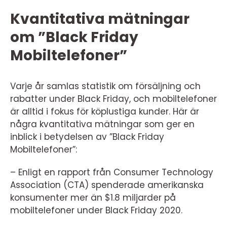
Kvantitativa mätningar
om ”Black Friday
Mobiltelefoner”
Varje år samlas statistik om försäljning och
rabatter under Black Friday, och mobiltelefoner
är alltid i fokus för köplustiga kunder. Här är
några kvantitativa mätningar som ger en
inblick i betydelsen av ”Black Friday
Mobiltelefoner”:
– Enligt en rapport från Consumer Technology
Association (CTA) spenderade amerikanska
konsumenter mer än $1.8 miljarder på
mobiltelefoner under Black Friday 2020.