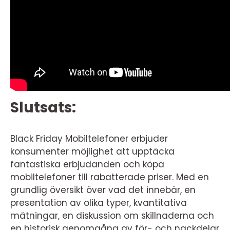
Slutsats:
Black Friday Mobiltelefoner erbjuder
konsumenter möjlighet att upptäcka
fantastiska erbjudanden och köpa
mobiltelefoner till rabatterade priser. Med en
grundlig översikt över vad det innebär, en
presentation av olika typer, kvantitativa
mätningar, en diskussion om skillnaderna och
en historisk genomgång av för- och nackdelar