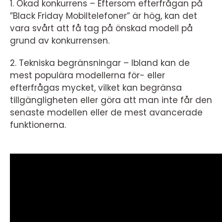
1. Ökad konkurrens – Eftersom efterfrågan på
”Black Friday Mobiltelefoner” är hög, kan det
vara svårt att få tag på önskad modell på
grund av konkurrensen.
2. Tekniska begränsningar – Ibland kan de
mest populära modellerna för- eller
efterfrågas mycket, vilket kan begränsa
tillgängligheten eller göra att man inte får den
senaste modellen eller de mest avancerade
funktionerna.