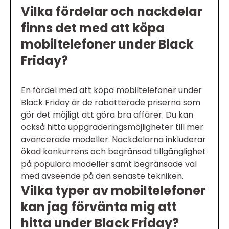
Vilka fördelar och nackdelar
finns det med att köpa
mobiltelefoner under Black
Friday?
En fördel med att köpa mobiltelefoner under
Black Friday är de rabatterade priserna som
gör det möjligt att göra bra affärer. Du kan
också hitta uppgraderingsmöjligheter till mer
avancerade modeller. Nackdelarna inkluderar
ökad konkurrens och begränsad tillgänglighet
på populära modeller samt begränsade val
med avseende på den senaste tekniken.
Vilka typer av mobiltelefoner
kan jag förvänta mig att
hitta under Black Friday?