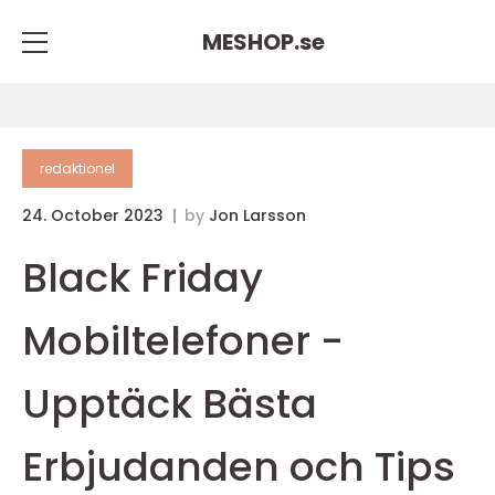
MESHOP.
se
redaktionel
24. October 2023
by
Jon Larsson
Black Friday
Mobiltelefoner -
Upptäck Bästa
Erbjudanden och Tips