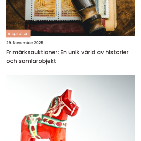
inspiration
29. November 2025
Frimärksauktioner: En unik värld av historier
och samlarobjekt