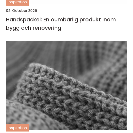
inspiration
02. October 2025
Handspackel: En oumbärlig produkt inom
bygg och renovering
inspiration