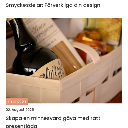
Smyckesdelar: Förverkliga din design
inspiration
02. August 2025
Skapa en minnesvärd gåva med rätt
presentlåda