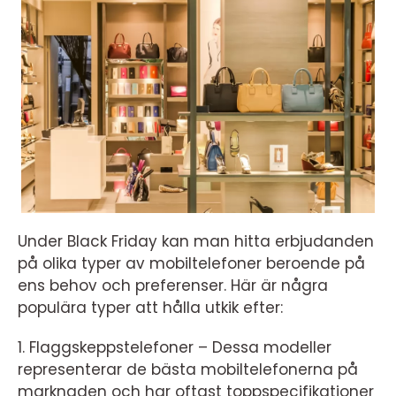
Under Black Friday kan man hitta erbjudanden
på olika typer av mobiltelefoner beroende på
ens behov och preferenser. Här är några
populära typer att hålla utkik efter:
1. Flaggskeppstelefoner – Dessa modeller
representerar de bästa mobiltelefonerna på
marknaden och har oftast toppspecifikationer