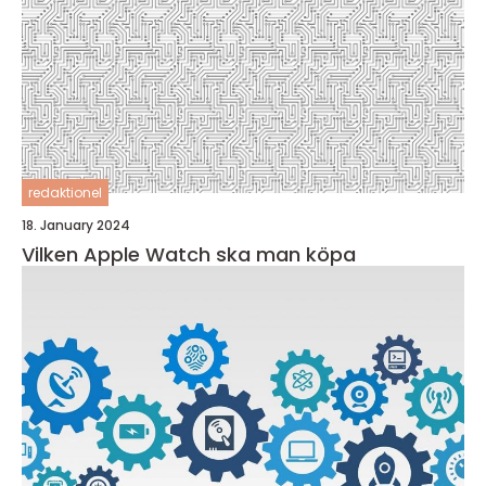
redaktionel
18. January 2024
Vilken Apple Watch ska man köpa