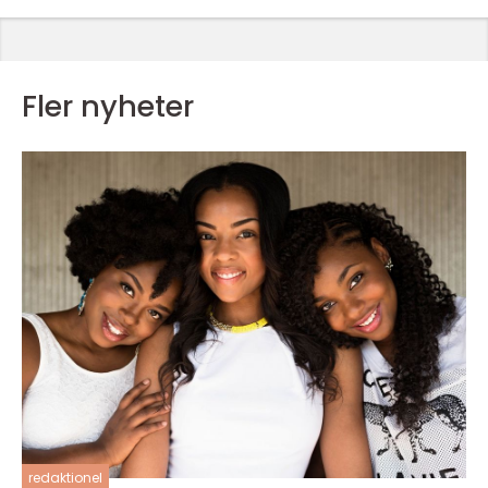
Fler nyheter
redaktionel