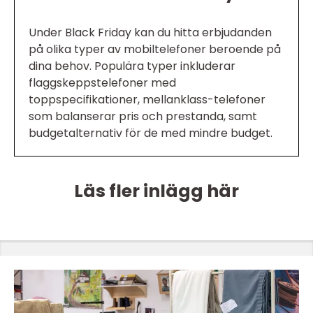
Under Black Friday kan du hitta erbjudanden
på olika typer av mobiltelefoner beroende på
dina behov. Populära typer inkluderar
flaggskeppstelefoner med
toppspecifikationer, mellanklass-telefoner
som balanserar pris och prestanda, samt
budgetalternativ för de med mindre budget.
Läs fler inlägg här