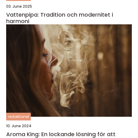
03. June 2025
Vattenpipa: Tradition och modernitet i
harmoni
redaktionel
10. June 2024
Aroma King: En lockande lösning för att