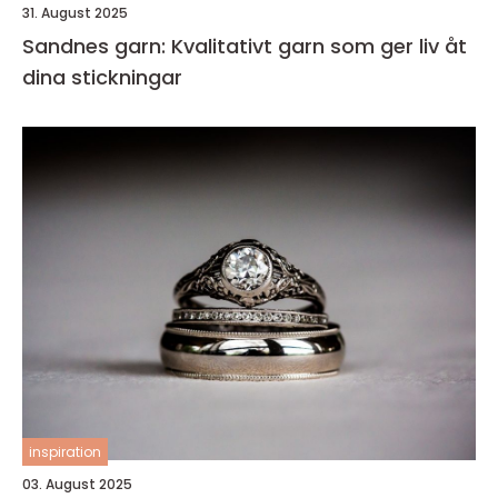
31. August 2025
Sandnes garn: Kvalitativt garn som ger liv åt
dina stickningar
inspiration
03. August 2025