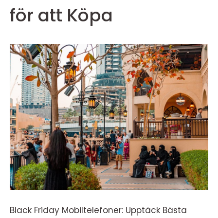
för att Köpa
Black Friday Mobiltelefoner: Upptäck Bästa