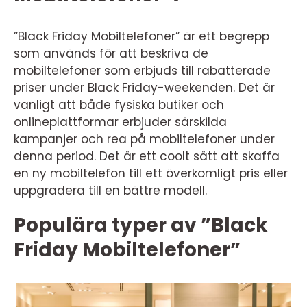
”Black Friday Mobiltelefoner” är ett begrepp
som används för att beskriva de
mobiltelefoner som erbjuds till rabatterade
priser under Black Friday-weekenden. Det är
vanligt att både fysiska butiker och
onlineplattformar erbjuder särskilda
kampanjer och rea på mobiltelefoner under
denna period. Det är ett coolt sätt att skaffa
en ny mobiltelefon till ett överkomligt pris eller
uppgradera till en bättre modell.
Populära typer av ”Black
Friday Mobiltelefoner”