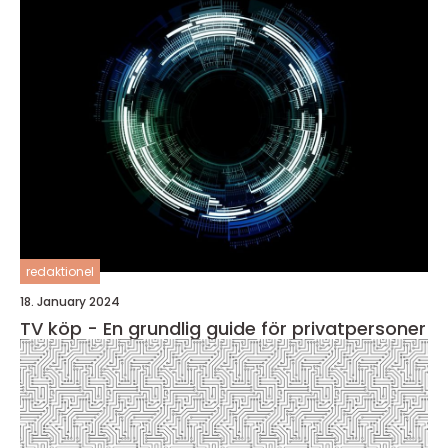
redaktionel
18. January 2024
TV köp - En grundlig guide för privatpersoner