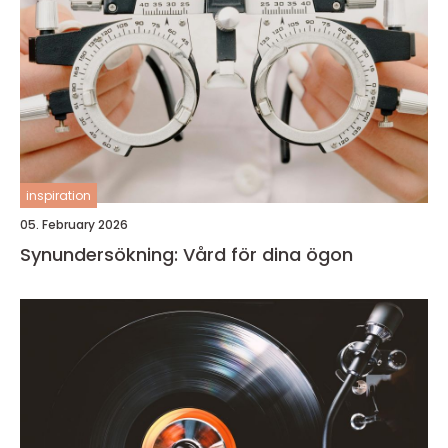
inspiration
05. February 2026
Synundersökning: Vård för dina ögon