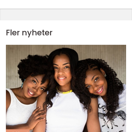
Fler nyheter