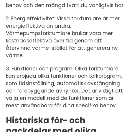
behov och den mängd tvätt du vanligtvis har.
2. Energieffektivitet: Vissa torktumlare är mer
energieffektiva än andra.
Värmepumpstorktumlare brukar vara mer
kostnadseffektiva över tid genom att
återvinna värme istället för att generera ny
värme.
3. Funktioner och program: Olika torktumlare
kan erbjuda olika funktioner och torkprogram,
som tidsinställning, automatisk avstängning
och förebyggande av rynkor. Det är viktigt att
välja en modell med de funktioner som är
mest användbara för dina specifika behov.
Historiska för- och
nackdelar med olika