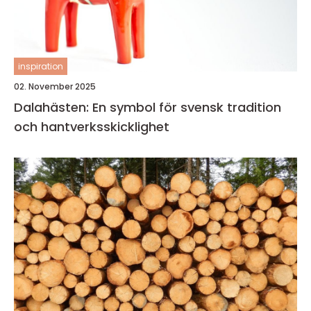
inspiration
02. November 2025
Dalahästen: En symbol för svensk tradition
och hantverksskicklighet