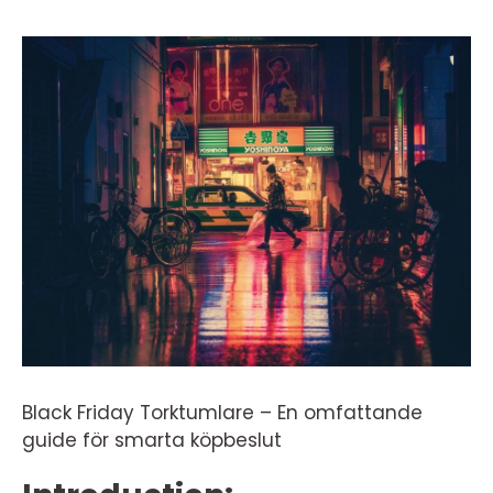
Black Friday Torktumlare – En omfattande
guide för smarta köpbeslut