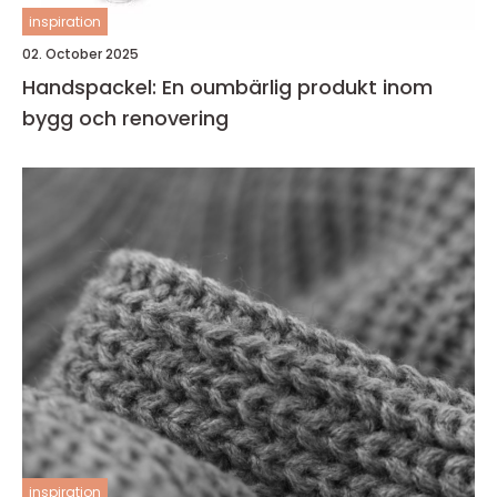
inspiration
02. October 2025
Handspackel: En oumbärlig produkt inom
bygg och renovering
inspiration