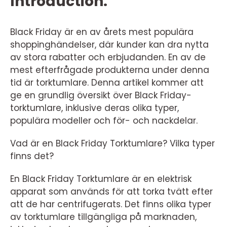
Introduction:
Black Friday är en av årets mest populära
shoppinghändelser, där kunder kan dra nytta
av stora rabatter och erbjudanden. En av de
mest efterfrågade produkterna under denna
tid är torktumlare. Denna artikel kommer att
ge en grundlig översikt över Black Friday-
torktumlare, inklusive deras olika typer,
populära modeller och för- och nackdelar.
Vad är en Black Friday Torktumlare? Vilka typer
finns det?
En Black Friday Torktumlare är en elektrisk
apparat som används för att torka tvätt efter
att de har centrifugerats. Det finns olika typer
av torktumlare tillgängliga på marknaden,