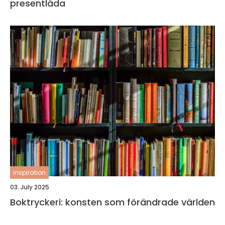
presentlåda
inspiration
03. July 2025
Boktryckeri: konsten som förändrade världen