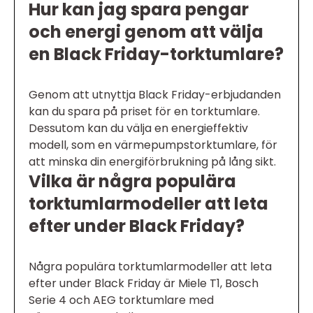
Hur kan jag spara pengar
och energi genom att välja
en Black Friday-torktumlare?
Genom att utnyttja Black Friday-erbjudanden
kan du spara på priset för en torktumlare.
Dessutom kan du välja en energieffektiv
modell, som en värmepumpstorktumlare, för
att minska din energiförbrukning på lång sikt.
Vilka är några populära
torktumlarmodeller att leta
efter under Black Friday?
Några populära torktumlarmodeller att leta
efter under Black Friday är Miele T1, Bosch
Serie 4 och AEG torktumlare med