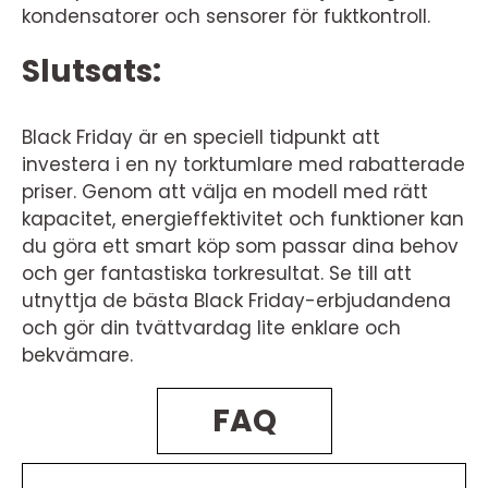
kondensatorer och sensorer för fuktkontroll.
Slutsats:
Black Friday är en speciell tidpunkt att
investera i en ny torktumlare med rabatterade
priser. Genom att välja en modell med rätt
kapacitet, energieffektivitet och funktioner kan
du göra ett smart köp som passar dina behov
och ger fantastiska torkresultat. Se till att
utnyttja de bästa Black Friday-erbjudandena
och gör din tvättvardag lite enklare och
bekvämare.
FAQ