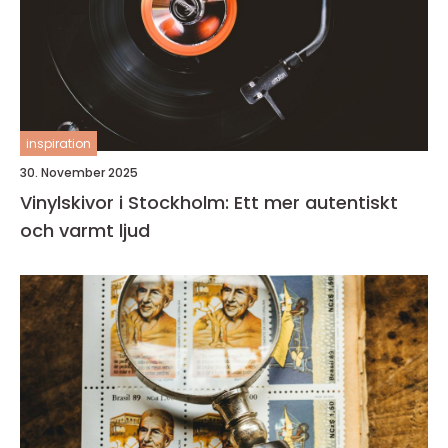
inspiration
30. November 2025
Vinylskivor i Stockholm: Ett mer autentiskt
och varmt ljud