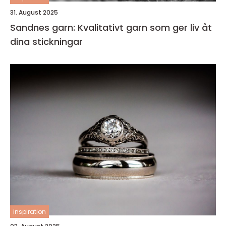
31. August 2025
Sandnes garn: Kvalitativt garn som ger liv åt
dina stickningar
inspiration