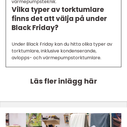
värmepumpsteknik.
Vilka typer av torktumlare
finns det att välja på under
Black Friday?
Under Black Friday kan du hitta olika typer av
torktumlare, inklusive kondenserande,
avlopps- och värmepumpstorktumlare.
Läs fler inlägg här