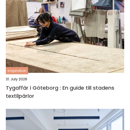
inspiration
31. July 2026
Tygaffär i Göteborg : En guide till stadens
textilpärlor