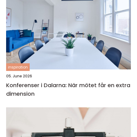
inspiration
05. June 2026
Konferenser i Dalarna: När mötet får en extra
dimension