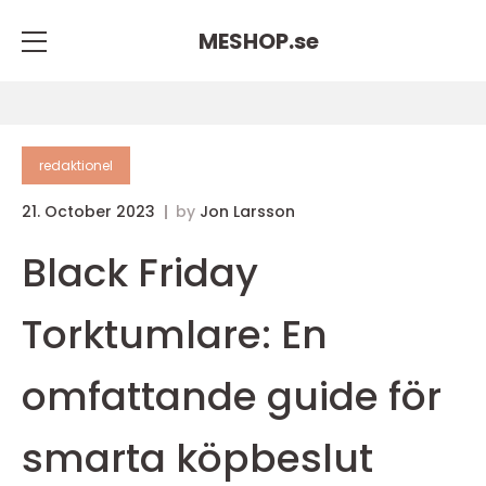
MESHOP.
se
redaktionel
21. October 2023
by
Jon Larsson
Black Friday
Torktumlare: En
omfattande guide för
smarta köpbeslut