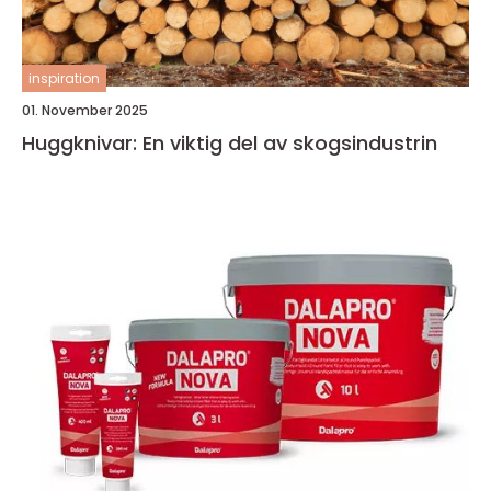
inspiration
01. November 2025
Huggknivar: En viktig del av skogsindustrin