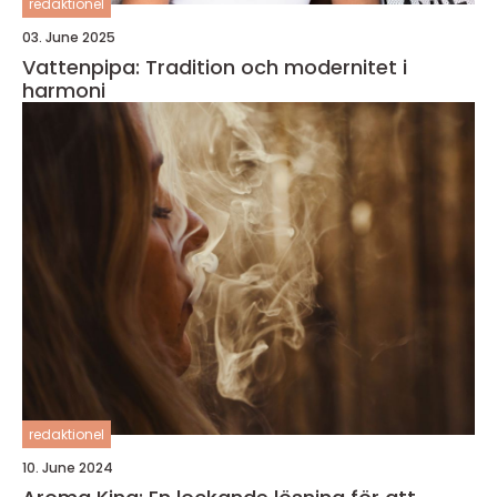
redaktionel
03. June 2025
Vattenpipa: Tradition och modernitet i
harmoni
redaktionel
10. June 2024