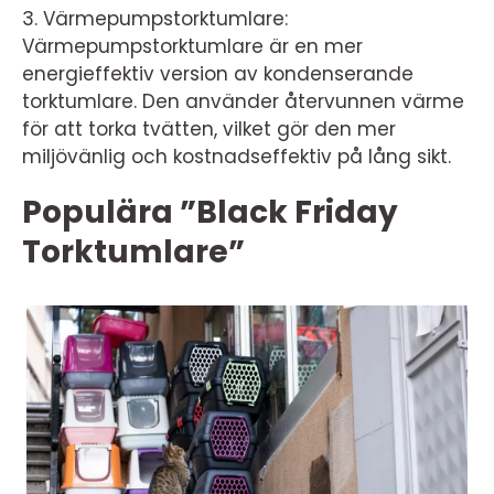
3. Värmepumpstorktumlare:
Värmepumpstorktumlare är en mer
energieffektiv version av kondenserande
torktumlare. Den använder återvunnen värme
för att torka tvätten, vilket gör den mer
miljövänlig och kostnadseffektiv på lång sikt.
Populära ”Black Friday
Torktumlare”