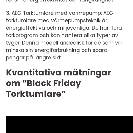
3. AEG Torktumlare med värmepump: AEG
torktumlare med värmepumpsteknik är
energieffektiva och miljövänliga. De har flera
torkprogram och kan hantera olika typer av
tyger. Denna modell äridealisk för de som vill
minska sin energiförbrukning och spara
pengar på längre sikt.
Kvantitativa mätningar
om ”Black Friday
Torktumlare”