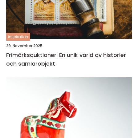
inspiration
29. November 2025
Frimärksauktioner: En unik värld av historier
och samlarobjekt