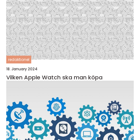
redaktionel
18. January 2024
Vilken Apple Watch ska man köpa