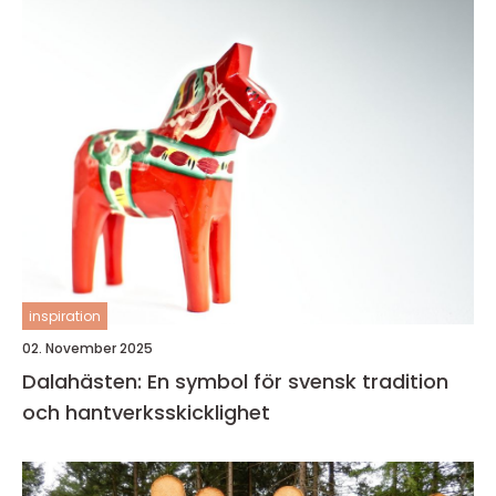
inspiration
02. November 2025
Dalahästen: En symbol för svensk tradition
och hantverksskicklighet