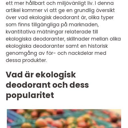
ett mer hållbart och miljövänligt liv. I denna
artikel kommer vi att ge en grundlig översikt
över vad ekologisk deodorant är, olika typer
som finns tillgängliga på marknaden,
kvantitativa mätningar relaterade till
ekologiska deodoranter, skillnader mellan olika
ekologiska deodoranter samt en historisk
genomgång av för- och nackdelar med
dessa produkter.
Vad är ekologisk
deodorant och dess
popularitet