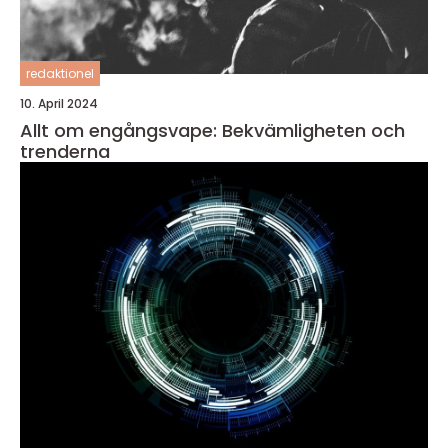
redaktionel
10. April 2024
Allt om engångsvape: Bekvämligheten och
trenderna