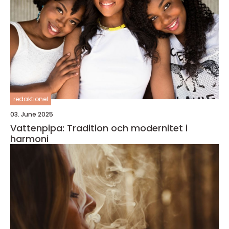
redaktionel
03. June 2025
Vattenpipa: Tradition och modernitet i
harmoni