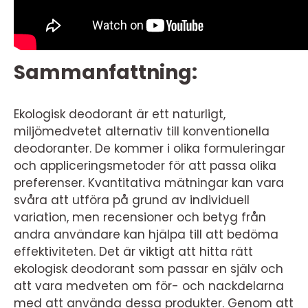
Sammanfattning:
Ekologisk deodorant är ett naturligt,
miljömedvetet alternativ till konventionella
deodoranter. De kommer i olika formuleringar
och appliceringsmetoder för att passa olika
preferenser. Kvantitativa mätningar kan vara
svåra att utföra på grund av individuell
variation, men recensioner och betyg från
andra användare kan hjälpa till att bedöma
effektiviteten. Det är viktigt att hitta rätt
ekologisk deodorant som passar en själv och
att vara medveten om för- och nackdelarna
med att använda dessa produkter. Genom att