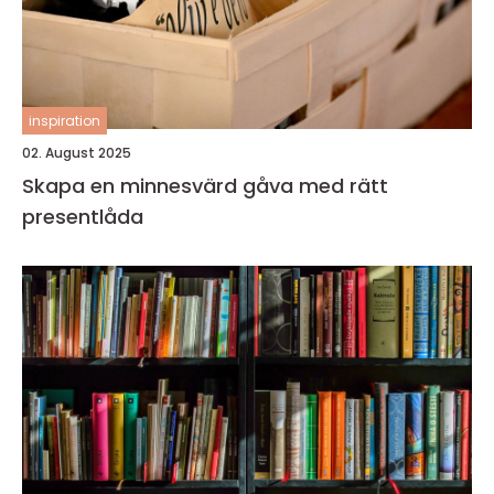
inspiration
02. August 2025
Skapa en minnesvärd gåva med rätt
presentlåda