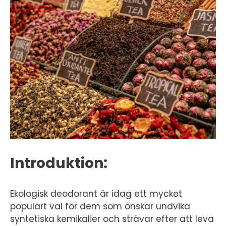
Introduktion:
Ekologisk deodorant är idag ett mycket
populärt val för dem som önskar undvika
syntetiska kemikalier och strävar efter att leva