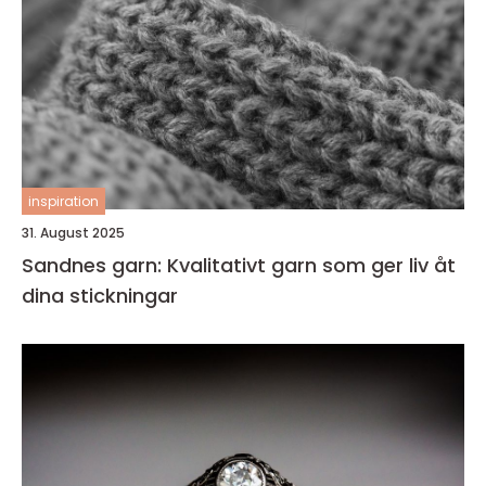
inspiration
31. August 2025
Sandnes garn: Kvalitativt garn som ger liv åt
dina stickningar