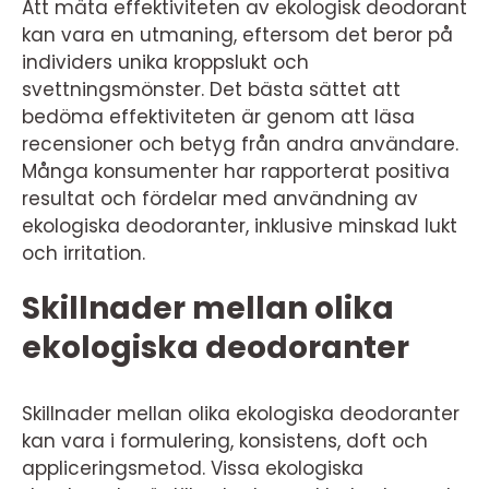
Att mäta effektiviteten av ekologisk deodorant
kan vara en utmaning, eftersom det beror på
individers unika kroppslukt och
svettningsmönster. Det bästa sättet att
bedöma effektiviteten är genom att läsa
recensioner och betyg från andra användare.
Många konsumenter har rapporterat positiva
resultat och fördelar med användning av
ekologiska deodoranter, inklusive minskad lukt
och irritation.
Skillnader mellan olika
ekologiska deodoranter
Skillnader mellan olika ekologiska deodoranter
kan vara i formulering, konsistens, doft och
appliceringsmetod. Vissa ekologiska