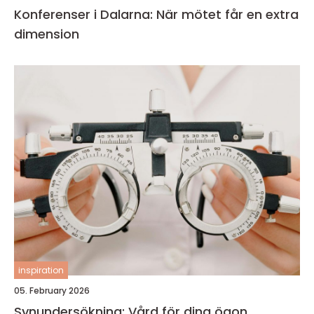
Konferenser i Dalarna: När mötet får en extra
dimension
inspiration
05. February 2026
Synundersökning: Vård för dina ögon