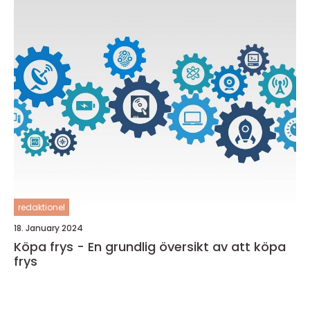
redaktionel
18. January 2024
Köpa frys - En grundlig översikt av att köpa
frys