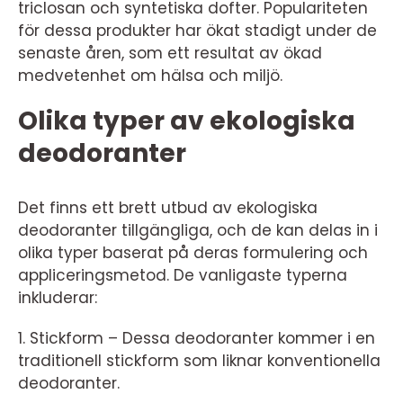
triclosan och syntetiska dofter. Populariteten
för dessa produkter har ökat stadigt under de
senaste åren, som ett resultat av ökad
medvetenhet om hälsa och miljö.
Olika typer av ekologiska
deodoranter
Det finns ett brett utbud av ekologiska
deodoranter tillgängliga, och de kan delas in i
olika typer baserat på deras formulering och
appliceringsmetod. De vanligaste typerna
inkluderar:
1. Stickform – Dessa deodoranter kommer i en
traditionell stickform som liknar konventionella
deodoranter.