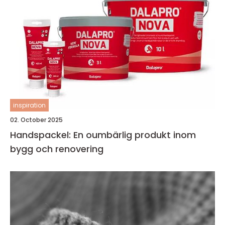
inspiration
02. October 2025
Handspackel: En oumbärlig produkt inom
bygg och renovering