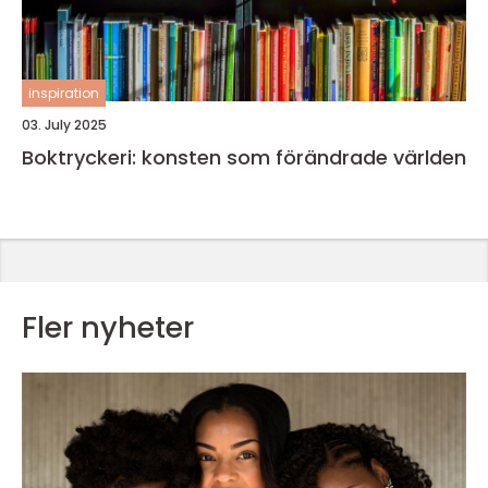
inspiration
03. July 2025
Boktryckeri: konsten som förändrade världen
Fler nyheter