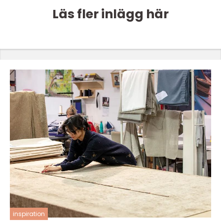
Läs fler inlägg här
inspiration