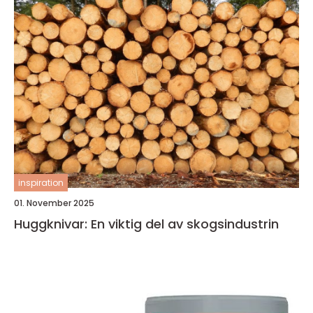
inspiration
01. November 2025
Huggknivar: En viktig del av skogsindustrin