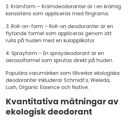
2. Krämform – Krämdeodoranter är i en krämig
konsistens som appliceras med fingrarna.
3. Roll-on-form – Roll-on deodoranter är en
flytande formel som appliceras genom att
rulla på huden med en kulapplikator.
4. Sprayform – En spraydeodorant är en
aerosolformel som sprutas direkt på huden.
Populära varumärken som tillverkar ekologiska
deodoranter inkluderar Schmidt’s, Weleda,
Lush, Organic Essence och Native.
Kvantitativa mätningar av
ekologisk deodorant