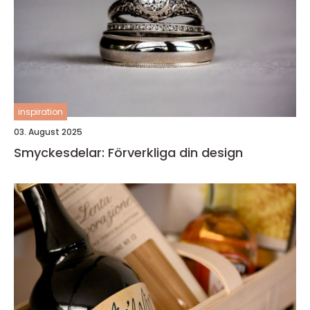
inspiration
03. August 2025
Smyckesdelar: Förverkliga din design