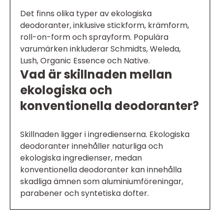
Det finns olika typer av ekologiska
deodoranter, inklusive stickform, krämform,
roll-on-form och sprayform. Populära
varumärken inkluderar Schmidts, Weleda,
Lush, Organic Essence och Native.
Vad är skillnaden mellan
ekologiska och
konventionella deodoranter?
Skillnaden ligger i ingredienserna. Ekologiska
deodoranter innehåller naturliga och
ekologiska ingredienser, medan
konventionella deodoranter kan innehålla
skadliga ämnen som aluminiumföreningar,
parabener och syntetiska dofter.