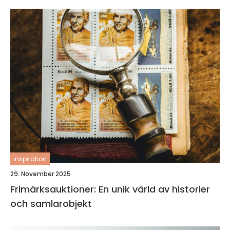
inspiration
29. November 2025
Frimärksauktioner: En unik värld av historier
och samlarobjekt