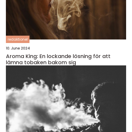
redaktionel
10. June 2024
Aroma King: En lockande lösning för att
lämna tobaken bakom sig