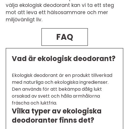
välja ekologisk deodorant kan vi ta ett steg
mot att leva ett hälsosammare och mer
miljövänligt liv.
FAQ
Vad är ekologisk deodorant?
Ekologisk deodorant är en produkt tillverkad
med naturliga och ekologiska ingredienser.
Den används för att bekämpa dålig lukt
orsakad av svett och hålla armhålorna
fräscha och luktfria.
Vilka typer av ekologiska
deodoranter finns det?