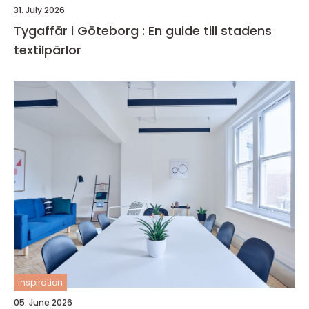
31. July 2026
Tygaffär i Göteborg : En guide till stadens
textilpärlor
inspiration
05. June 2026