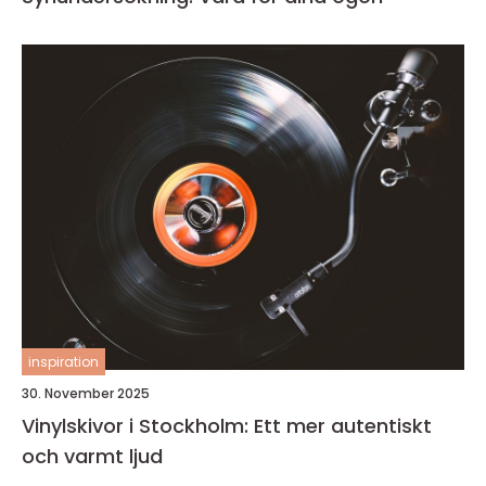
inspiration
30. November 2025
Vinylskivor i Stockholm: Ett mer autentiskt
och varmt ljud