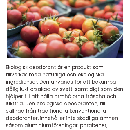
Ekologisk deodorant är en produkt som
tillverkas med naturliga och ekologiska
ingredienser. Den används för att bekämpa
dålig lukt orsakad av svett, samtidigt som den
hjälper till att hålla armhålorna fräscha och
luktfria. Den ekologiska deodoranten, till
skillnad från traditionella konventionella
deodoranter, innehåller inte skadliga ämnen
såsom aluminiumföreningar, parabener,