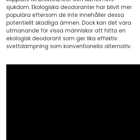
sjukdom. Ekologiska deodoranter har blivit mer
populära eftersom de inte innehåller dessa
potentiellt skadliga ämnen. Dock kan det vara
utmanande för vissa människor att hitta en
ekologisk deodorant som ger lika effektiv
svettdämpning som konventionella alternativ.