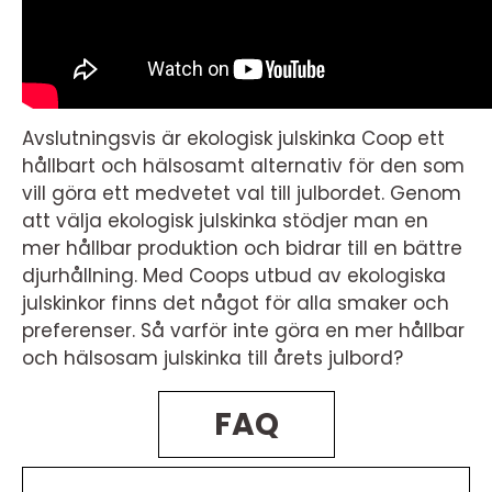
Avslutningsvis är ekologisk julskinka Coop ett
hållbart och hälsosamt alternativ för den som
vill göra ett medvetet val till julbordet. Genom
att välja ekologisk julskinka stödjer man en
mer hållbar produktion och bidrar till en bättre
djurhållning. Med Coops utbud av ekologiska
julskinkor finns det något för alla smaker och
preferenser. Så varför inte göra en mer hållbar
och hälsosam julskinka till årets julbord?
FAQ