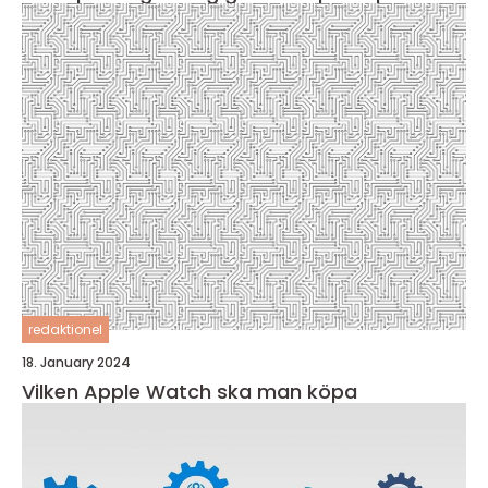
redaktionel
18. January 2024
Vilken Apple Watch ska man köpa