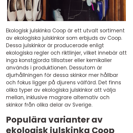
Ekologisk julskinka Coop är ett utvalt sortiment
av ekologiska julskinkor som erbjuds av Coop.
Dessa julskinkor är producerade enligt
ekologiska regler och riktlinjer, vilket innebär att
inga konstgjorda tillsatser eller kemikalier
används i produktionen. Dessutom är
djurhållningen för dessa skinkor mer hållbar
och fokus ligger på djurens välfärd. Det finns
olika typer av ekologiska julskinkor att välja
mellan, inklusive magrare alternativ och
skinkor från olika delar av Sverige.
Populära varianter av
ekologisk julskinka Coop