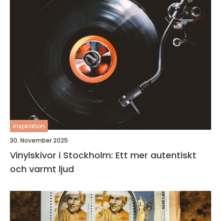
inspiration
30. November 2025
Vinylskivor i Stockholm: Ett mer autentiskt
och varmt ljud