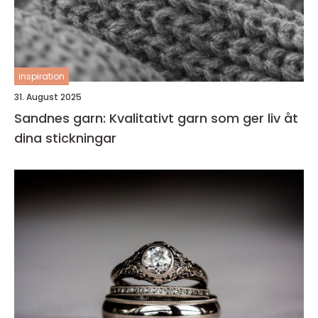
inspiration
31. August 2025
Sandnes garn: Kvalitativt garn som ger liv åt
dina stickningar