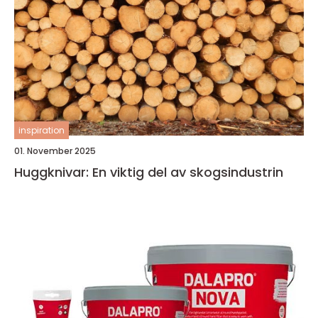
inspiration
01. November 2025
Huggknivar: En viktig del av skogsindustrin