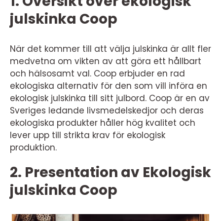
1. Översikt över ekologisk
julskinka Coop
När det kommer till att välja julskinka är allt fler
medvetna om vikten av att göra ett hållbart
och hälsosamt val. Coop erbjuder en rad
ekologiska alternativ för den som vill införa en
ekologisk julskinka till sitt julbord. Coop är en av
Sveriges ledande livsmedelskedjor och deras
ekologiska produkter håller hög kvalitet och
lever upp till strikta krav för ekologisk
produktion.
2. Presentation av Ekologisk
julskinka Coop