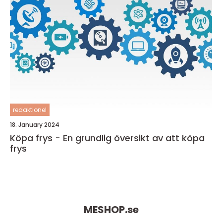
redaktionel
18. January 2024
Köpa frys - En grundlig översikt av att köpa
frys
MESHOP.
se