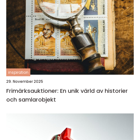
inspiration
29. November 2025
Frimärksauktioner: En unik värld av historier
och samlarobjekt