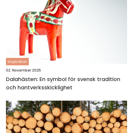
inspiration
02. November 2025
Dalahästen: En symbol för svensk tradition
och hantverksskicklighet