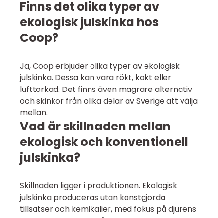
Finns det olika typer av
ekologisk julskinka hos
Coop?
Ja, Coop erbjuder olika typer av ekologisk
julskinka. Dessa kan vara rökt, kokt eller
lufttorkad. Det finns även magrare alternativ
och skinkor från olika delar av Sverige att välja
mellan.
Vad är skillnaden mellan
ekologisk och konventionell
julskinka?
Skillnaden ligger i produktionen. Ekologisk
julskinka produceras utan konstgjorda
tillsatser och kemikalier, med fokus på djurens