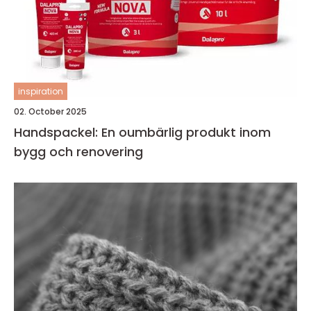
inspiration
02. October 2025
Handspackel: En oumbärlig produkt inom
bygg och renovering