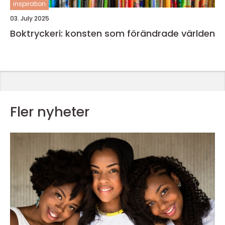
inspiration
03. July 2025
Boktryckeri: konsten som förändrade världen
Fler nyheter