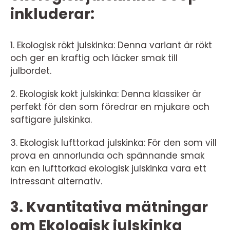
inkluderar:
1. Ekologisk rökt julskinka: Denna variant är rökt
och ger en kraftig och läcker smak till
julbordet.
2. Ekologisk kokt julskinka: Denna klassiker är
perfekt för den som föredrar en mjukare och
saftigare julskinka.
3. Ekologisk lufttorkad julskinka: För den som vill
prova en annorlunda och spännande smak
kan en lufttorkad ekologisk julskinka vara ett
intressant alternativ.
3. Kvantitativa mätningar
om Ekologisk julskinka