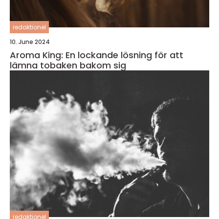
redaktionel
10. June 2024
Aroma King: En lockande lösning för att
lämna tobaken bakom sig
redaktionel