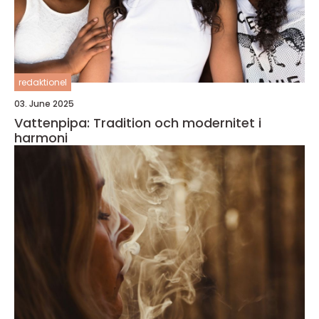
redaktionel
03. June 2025
Vattenpipa: Tradition och modernitet i
harmoni