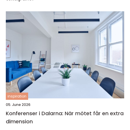
inspiration
05. June 2026
Konferenser i Dalarna: När mötet får en extra
dimension