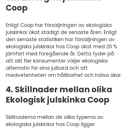
Coop
Enligt Coop har försäljningen av ekologiska
julskinkor ökat stadigt de senaste åren. Enligt
den senaste statistiken har försäljningen av
ekologiska julskinkor hos Coop ökat med 25 %
jämfört med föregående år. Detta tyder på
att allt fler konsumenter väljer ekologiska
alternativ för sina julbord och att
medvetenheten om hållbarhet och hälsa ökar.
4. Skillnader mellan olika
Ekologisk julskinka Coop
Skillnaderna mellan de olika typerna av
ekologiska julskinkor hos Coop ligger