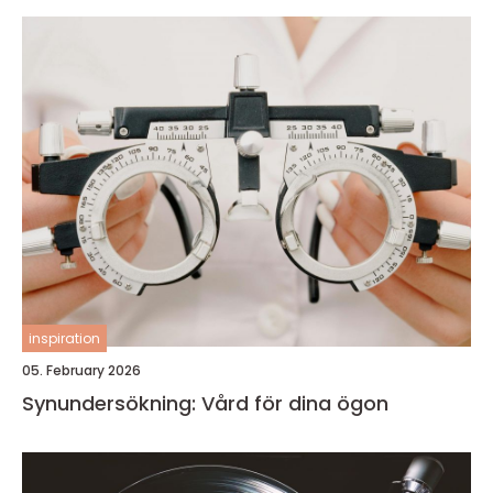
inspiration
05. February 2026
Synundersökning: Vård för dina ögon