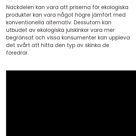
Nackdelen kan vara att priserna för ekologiska
produkter kan vara något högre jämfört med
konventionella alternativ. Dessutom kan
utbudet av ekologiska julskinkor vara mer
begränsat och vissa konsumenter kan uppleva
det svårt att hitta den typ av skinka de
föredrar.