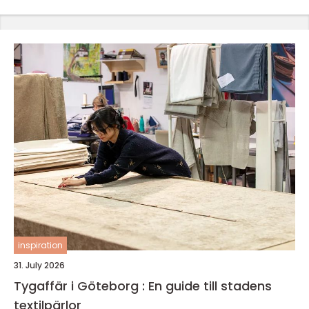
inspiration
31. July 2026
Tygaffär i Göteborg : En guide till stadens
textilpärlor