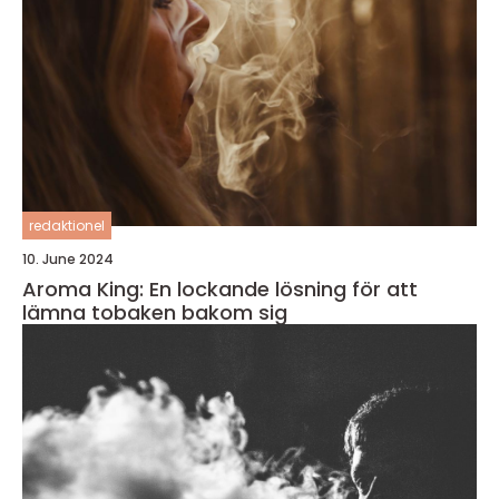
redaktionel
10. June 2024
Aroma King: En lockande lösning för att
lämna tobaken bakom sig