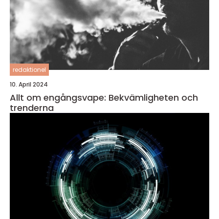
redaktionel
10. April 2024
Allt om engångsvape: Bekvämligheten och
trenderna