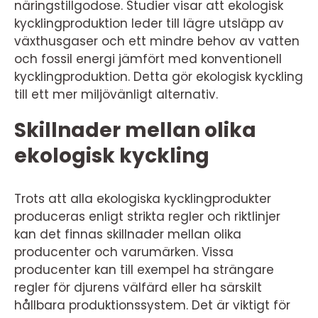
näringstillgodose. Studier visar att ekologisk
kycklingproduktion leder till lägre utsläpp av
växthusgaser och ett mindre behov av vatten
och fossil energi jämfört med konventionell
kycklingproduktion. Detta gör ekologisk kyckling
till ett mer miljövänligt alternativ.
Skillnader mellan olika
ekologisk kyckling
Trots att alla ekologiska kycklingprodukter
produceras enligt strikta regler och riktlinjer
kan det finnas skillnader mellan olika
producenter och varumärken. Vissa
producenter kan till exempel ha strängare
regler för djurens välfärd eller ha särskilt
hållbara produktionssystem. Det är viktigt för