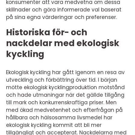
konsumenter att vara medvetna om dessa
skillnader och göra informerade val baserat
på sina egna värderingar och preferenser.
Historiska för- och
nackdelar med ekologisk
kyckling
Ekologisk kyckling har gått igenom en resa av
utveckling och förbättring över tid. I början
mötte ekologisk kycklingproduktion motstånd
och hade utmaningar när det gällde tillgång
till mark och konkurrenskraftiga priser. Men
med ökad medvetenhet och efterfrågan på
hållbara och hälsosamma livsmedel har
ekologisk kyckling kommit att bli mer
tillgängligt och accepterat. Nackdelarna med