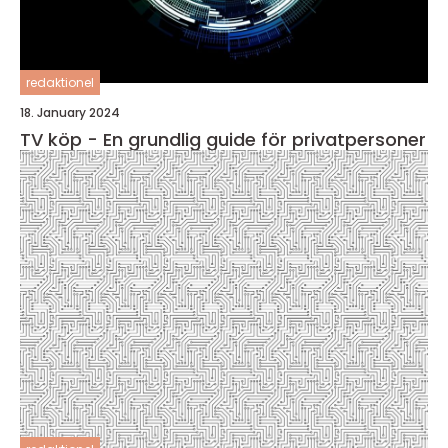
redaktionel
18. January 2024
TV köp - En grundlig guide för privatpersoner