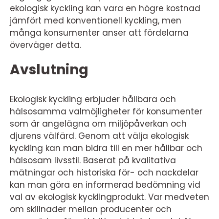
ekologisk kyckling kan vara en högre kostnad
jämfört med konventionell kyckling, men
många konsumenter anser att fördelarna
överväger detta.
Avslutning
Ekologisk kyckling erbjuder hållbara och
hälsosamma valmöjligheter för konsumenter
som är angelägna om miljöpåverkan och
djurens välfärd. Genom att välja ekologisk
kyckling kan man bidra till en mer hållbar och
hälsosam livsstil. Baserat på kvalitativa
mätningar och historiska för- och nackdelar
kan man göra en informerad bedömning vid
val av ekologisk kycklingprodukt. Var medveten
om skillnader mellan producenter och