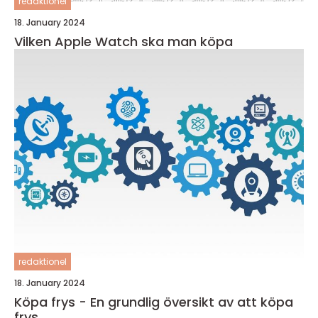
redaktionel
18. January 2024
Vilken Apple Watch ska man köpa
redaktionel
18. January 2024
Köpa frys - En grundlig översikt av att köpa
frys