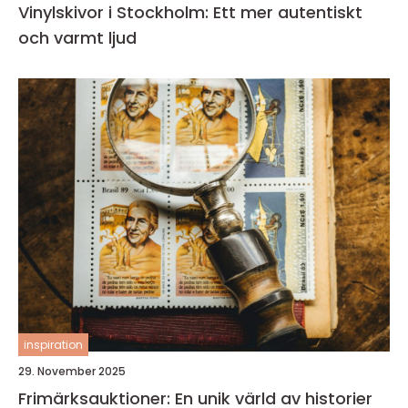
Vinylskivor i Stockholm: Ett mer autentiskt
och varmt ljud
inspiration
29. November 2025
Frimärksauktioner: En unik värld av historier