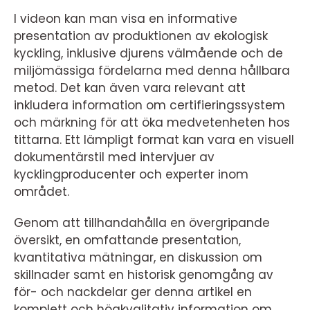
I videon kan man visa en informative
presentation av produktionen av ekologisk
kyckling, inklusive djurens välmående och de
miljömässiga fördelarna med denna hållbara
metod. Det kan även vara relevant att
inkludera information om certifieringssystem
och märkning för att öka medvetenheten hos
tittarna. Ett lämpligt format kan vara en visuell
dokumentärstil med intervjuer av
kycklingproducenter och experter inom
området.
Genom att tillhandahålla en övergripande
översikt, en omfattande presentation,
kvantitativa mätningar, en diskussion om
skillnader samt en historisk genomgång av
för- och nackdelar ger denna artikel en
komplett och högkvalitativ information om