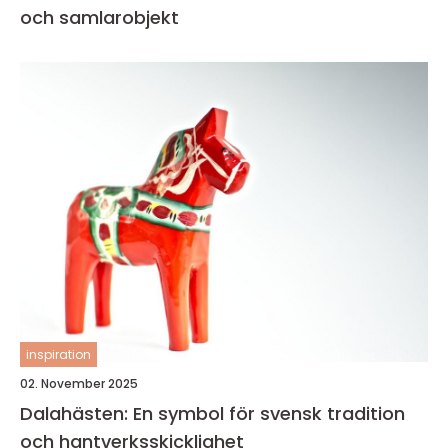
och samlarobjekt
inspiration
02. November 2025
Dalahästen: En symbol för svensk tradition
och hantverksskicklighet