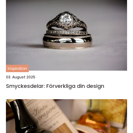
inspiration
03. August 2025
Smyckesdelar: Förverkliga din design