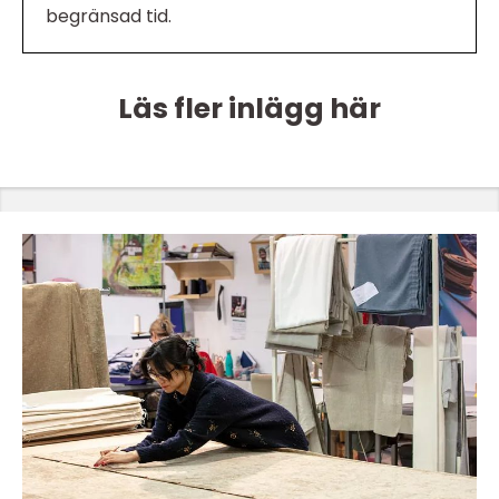
begränsad tid.
Läs fler inlägg här