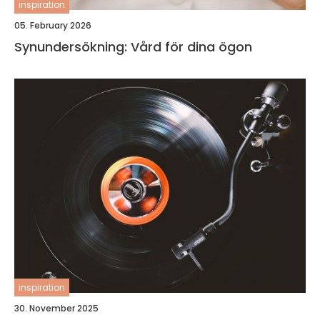
inspiration
05. February 2026
Synundersökning: Vård för dina ögon
inspiration
30. November 2025