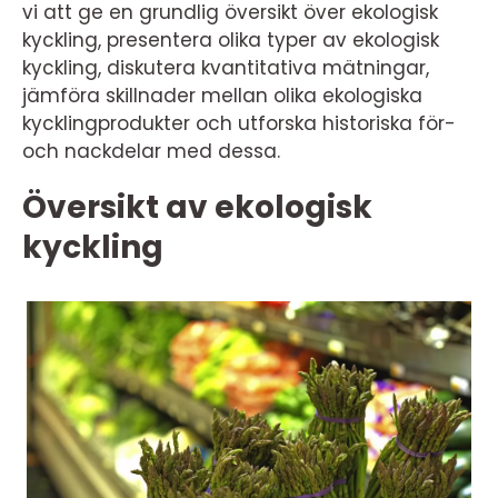
vi att ge en grundlig översikt över ekologisk
kyckling, presentera olika typer av ekologisk
kyckling, diskutera kvantitativa mätningar,
jämföra skillnader mellan olika ekologiska
kycklingprodukter och utforska historiska för-
och nackdelar med dessa.
Översikt av ekologisk
kyckling