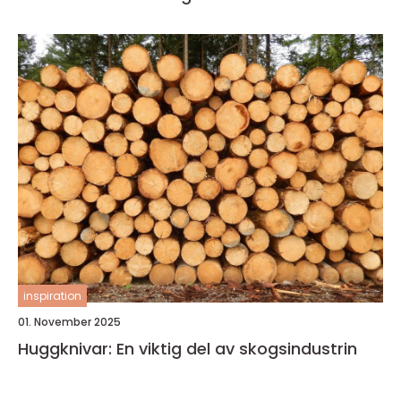
inspiration
01. November 2025
Huggknivar: En viktig del av skogsindustrin