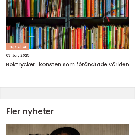
inspiration
03. July 2025
Boktryckeri: konsten som förändrade världen
Fler nyheter