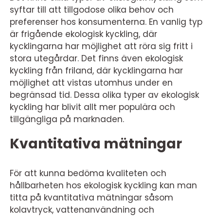
syftar till att tillgodose olika behov och
preferenser hos konsumenterna. En vanlig typ
är frigående ekologisk kyckling, där
kycklingarna har möjlighet att röra sig fritt i
stora utegårdar. Det finns även ekologisk
kyckling från friland, där kycklingarna har
möjlighet att vistas utomhus under en
begränsad tid. Dessa olika typer av ekologisk
kyckling har blivit allt mer populära och
tillgängliga på marknaden.
Kvantitativa mätningar
För att kunna bedöma kvaliteten och
hållbarheten hos ekologisk kyckling kan man
titta på kvantitativa mätningar såsom
kolavtryck, vattenanvändning och