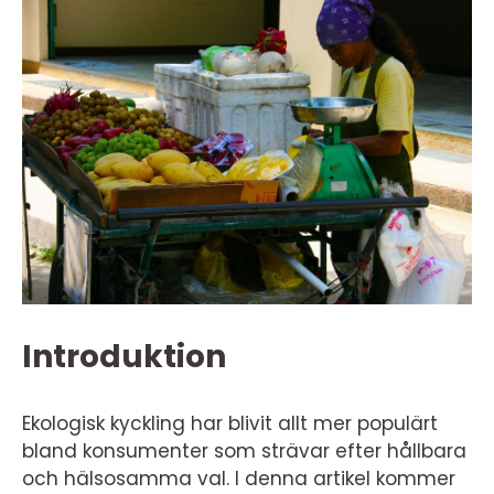
Introduktion
Ekologisk kyckling har blivit allt mer populärt
bland konsumenter som strävar efter hållbara
och hälsosamma val. I denna artikel kommer