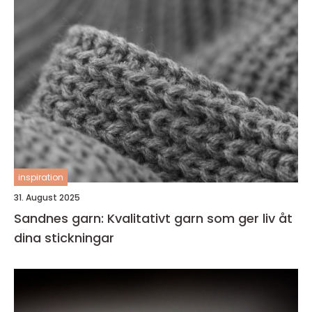
inspiration
31. August 2025
Sandnes garn: Kvalitativt garn som ger liv åt
dina stickningar