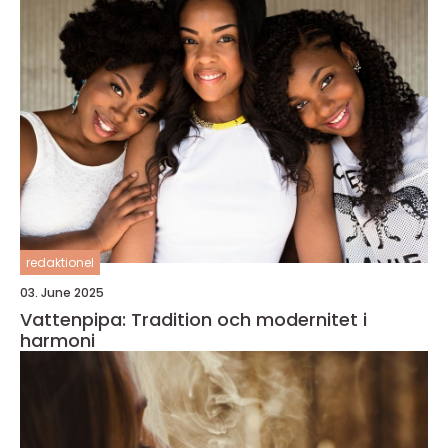
redaktionel
03. June 2025
Vattenpipa: Tradition och modernitet i
harmoni