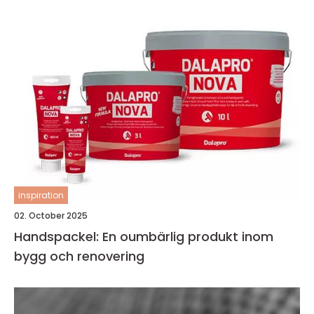
inspiration
02. October 2025
Handspackel: En oumbärlig produkt inom
bygg och renovering