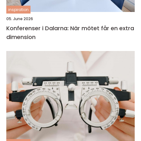
inspiration
05. June 2026
Konferenser i Dalarna: När mötet får en extra
dimension