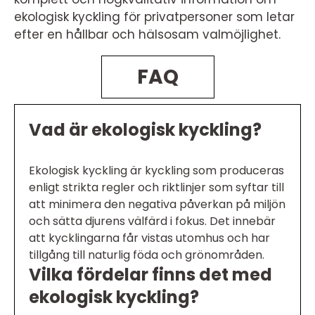
ekologisk kyckling för privatpersoner som letar
efter en hållbar och hälsosam valmöjlighet.
FAQ
Vad är ekologisk kyckling?
Ekologisk kyckling är kyckling som produceras
enligt strikta regler och riktlinjer som syftar till
att minimera den negativa påverkan på miljön
och sätta djurens välfärd i fokus. Det innebär
att kycklingarna får vistas utomhus och har
tillgång till naturlig föda och grönområden.
Vilka fördelar finns det med
ekologisk kyckling?