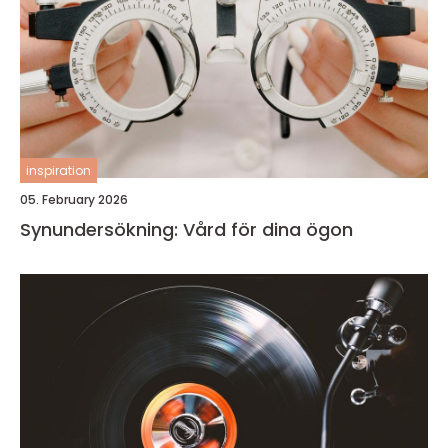
inspiration
05. February 2026
Synundersökning: Vård för dina ögon