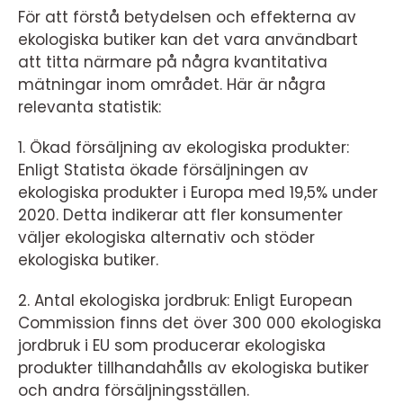
För att förstå betydelsen och effekterna av
ekologiska butiker kan det vara användbart
att titta närmare på några kvantitativa
mätningar inom området. Här är några
relevanta statistik:
1. Ökad försäljning av ekologiska produkter:
Enligt Statista ökade försäljningen av
ekologiska produkter i Europa med 19,5% under
2020. Detta indikerar att fler konsumenter
väljer ekologiska alternativ och stöder
ekologiska butiker.
2. Antal ekologiska jordbruk: Enligt European
Commission finns det över 300 000 ekologiska
jordbruk i EU som producerar ekologiska
produkter tillhandahålls av ekologiska butiker
och andra försäljningsställen.