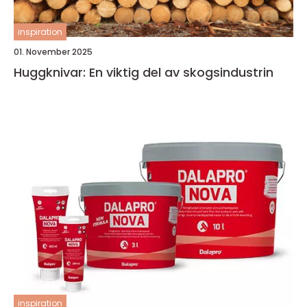
inspiration
01. November 2025
Huggknivar: En viktig del av skogsindustrin
inspiration