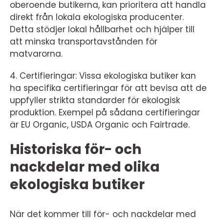
oberoende butikerna, kan prioritera att handla
direkt från lokala ekologiska producenter.
Detta stödjer lokal hållbarhet och hjälper till
att minska transportavstånden för
matvarorna.
4. Certifieringar: Vissa ekologiska butiker kan
ha specifika certifieringar för att bevisa att de
uppfyller strikta standarder för ekologisk
produktion. Exempel på sådana certifieringar
är EU Organic, USDA Organic och Fairtrade.
Historiska för- och
nackdelar med olika
ekologiska butiker
När det kommer till för- och nackdelar med