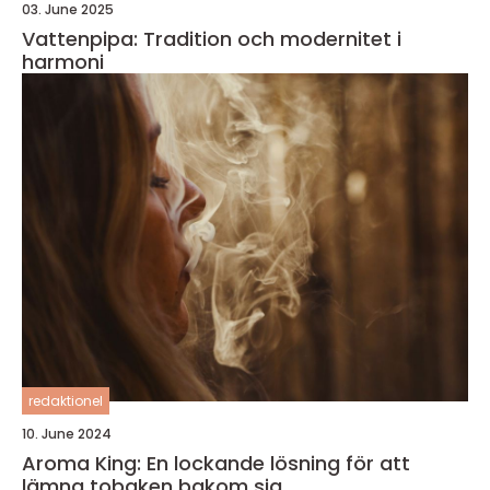
03. June 2025
Vattenpipa: Tradition och modernitet i
harmoni
redaktionel
10. June 2024
Aroma King: En lockande lösning för att
lämna tobaken bakom sig