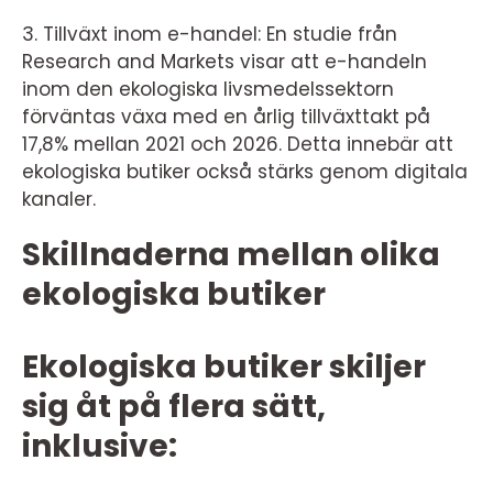
3. Tillväxt inom e-handel: En studie från
Research and Markets visar att e-handeln
inom den ekologiska livsmedelssektorn
förväntas växa med en årlig tillväxttakt på
17,8% mellan 2021 och 2026. Detta innebär att
ekologiska butiker också stärks genom digitala
kanaler.
Skillnaderna mellan olika
ekologiska butiker
Ekologiska butiker skiljer
sig åt på flera sätt,
inklusive: