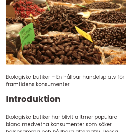
Ekologiska butiker – En hållbar handelsplats för
framtidens konsumenter
Introduktion
Ekologiska butiker har blivit alltmer populära
bland medvetna konsumenter som söker
hälsosamma och hållbara alternativ. Dessa