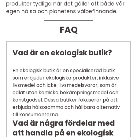
produkter tydliga när det gäller att både vår
egen hälsa och planetens välbefinnande.
FAQ
Vad är en ekologisk butik?
En ekologisk butik är en specialiserad butik
som erbjuder ekologiska produkter, inklusive
livsmedel och icke-livsmedelsvaror, som är
odlat utan kemiska bekämpningsmedel och
konstgödsel. Dessa butiker fokuserar på att
erbjuda hälsosamma och hållbara alternativ
till konsumenterna.
Vad är några fördelar med
att handla på en ekologisk