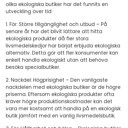
olika ekologiska butiker har det funnits en
utveckling över tid:
1. För: Större tillgänglighet och utbud – På
senare år har det blivit lättare att hitta
ekologiska produkter då fler stora
livsmedelskedjor har börjat erbjuda ekologiska
alternativ. Detta gör att fler konsumenter kan
enkelt handla ekologiskt utan att behöva
besöka specialbutiker.
2. Nackdel: Högprisighet – Den vanligaste
nackdelen med ekologiska butiker är de högre
priserna. Eftersom ekologiska produkter ofta
kräver högre produktionskostnader kan det
vara mer kostsamt att handla på en ekologisk
butik jämfört med en vanlig livsmedelsbutik.