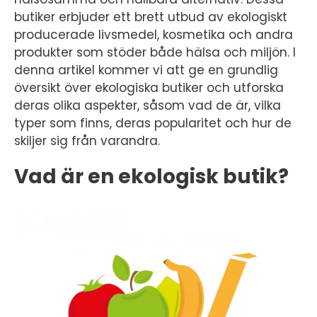
butiker erbjuder ett brett utbud av ekologiskt
producerade livsmedel, kosmetika och andra
produkter som stöder både hälsa och miljön. I
denna artikel kommer vi att ge en grundlig
översikt över ekologiska butiker och utforska
deras olika aspekter, såsom vad de är, vilka
typer som finns, deras popularitet och hur de
skiljer sig från varandra.
Vad är en ekologisk butik?