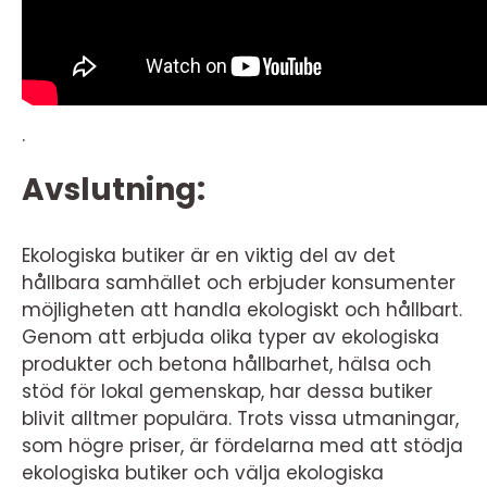
.
Avslutning:
Ekologiska butiker är en viktig del av det
hållbara samhället och erbjuder konsumenter
möjligheten att handla ekologiskt och hållbart.
Genom att erbjuda olika typer av ekologiska
produkter och betona hållbarhet, hälsa och
stöd för lokal gemenskap, har dessa butiker
blivit alltmer populära. Trots vissa utmaningar,
som högre priser, är fördelarna med att stödja
ekologiska butiker och välja ekologiska