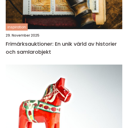
inspiration
29. November 2025
Frimärksauktioner: En unik värld av historier
och samlarobjekt