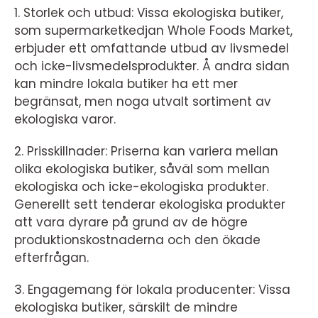
1. Storlek och utbud: Vissa ekologiska butiker,
som supermarketkedjan Whole Foods Market,
erbjuder ett omfattande utbud av livsmedel
och icke-livsmedelsprodukter. Å andra sidan
kan mindre lokala butiker ha ett mer
begränsat, men noga utvalt sortiment av
ekologiska varor.
2. Prisskillnader: Priserna kan variera mellan
olika ekologiska butiker, såväl som mellan
ekologiska och icke-ekologiska produkter.
Generellt sett tenderar ekologiska produkter
att vara dyrare på grund av de högre
produktionskostnaderna och den ökade
efterfrågan.
3. Engagemang för lokala producenter: Vissa
ekologiska butiker, särskilt de mindre