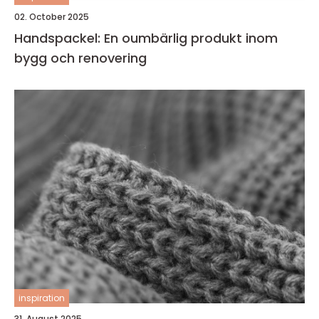
02. October 2025
Handspackel: En oumbärlig produkt inom
bygg och renovering
inspiration
31. August 2025