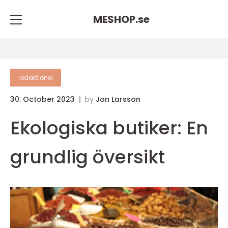
MESHOP.
se
redaktionel
30. October 2023
by
Jon Larsson
Ekologiska butiker: En
grundlig översikt