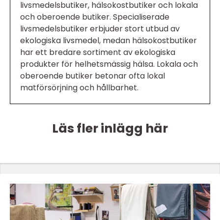
livsmedelsbutiker, hälsokostbutiker och lokala
och oberoende butiker. Specialiserade
livsmedelsbutiker erbjuder stort utbud av
ekologiska livsmedel, medan hälsokostbutiker
har ett bredare sortiment av ekologiska
produkter för helhetsmässig hälsa. Lokala och
oberoende butiker betonar ofta lokal
matförsörjning och hållbarhet.
Läs fler inlägg här