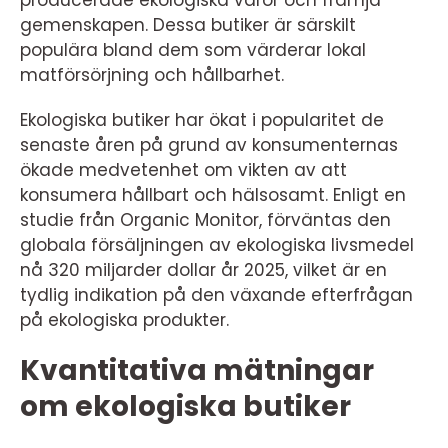
gemenskapen. Dessa butiker är särskilt
populära bland dem som värderar lokal
matförsörjning och hållbarhet.
Ekologiska butiker har ökat i popularitet de
senaste åren på grund av konsumenternas
ökade medvetenhet om vikten av att
konsumera hållbart och hälsosamt. Enligt en
studie från Organic Monitor, förväntas den
globala försäljningen av ekologiska livsmedel
nå 320 miljarder dollar år 2025, vilket är en
tydlig indikation på den växande efterfrågan
på ekologiska produkter.
Kvantitativa mätningar
om ekologiska butiker