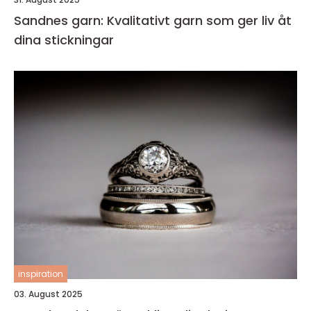
Sandnes garn: Kvalitativt garn som ger liv åt
dina stickningar
inspiration
03. August 2025