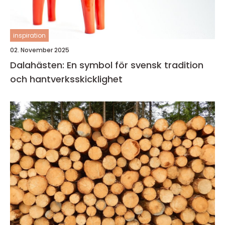
inspiration
02. November 2025
Dalahästen: En symbol för svensk tradition
och hantverksskicklighet