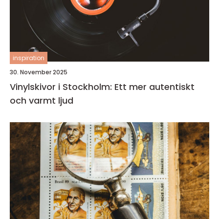
inspiration
30. November 2025
Vinylskivor i Stockholm: Ett mer autentiskt
och varmt ljud