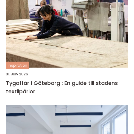
inspiration
31. July 2026
Tygaffär i Göteborg : En guide till stadens
textilpärlor