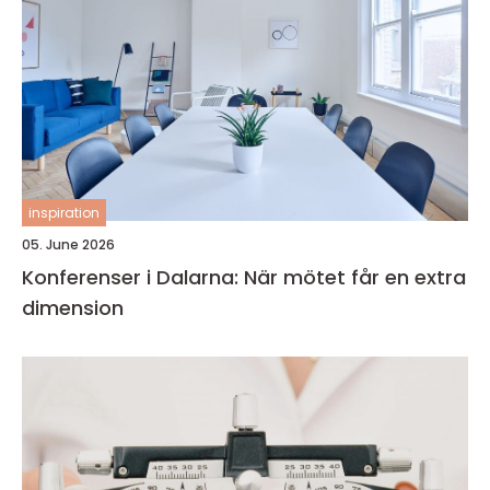
inspiration
05. June 2026
Konferenser i Dalarna: När mötet får en extra
dimension