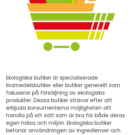
Ekologiska butiker är specialiserade
livsmedelsbutiker eller butiker generellt som
fokuserar på försäljning av ekologiska
produkter. Dessa butiker strävar efter att
erbjuda konsumenterna möjligheten att
handla på ett sätt som är bra för både deras
egen hälsa och miljön. Ekologiska butiker
betonar användningen av ingredienser och