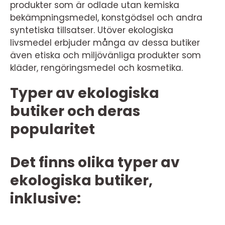
produkter som är odlade utan kemiska
bekämpningsmedel, konstgödsel och andra
syntetiska tillsatser. Utöver ekologiska
livsmedel erbjuder många av dessa butiker
även etiska och miljövänliga produkter som
kläder, rengöringsmedel och kosmetika.
Typer av ekologiska
butiker och deras
popularitet
Det finns olika typer av
ekologiska butiker,
inklusive: