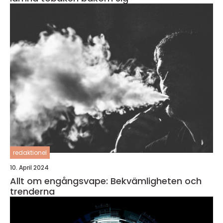
redaktionel
10. April 2024
Allt om engångsvape: Bekvämligheten och
trenderna