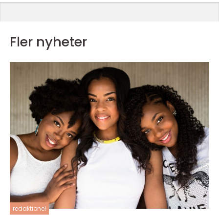
Fler nyheter
redaktionel