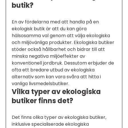
butik?
En av fördelarna med att handla på en
ekologisk butik är att du kan göra
hälsosamma val genom att välja ekologiska
och miljövänliga produkter. Ekologiska butiker
stöder också hållbarhet och bidrar till att
minska negativa miljöeffekter av
konventionell jordbruk. Dessutom erbjuder de
ofta ett bredare utbud av ekologiska
alternativ som kan vara svåra att hitta i
vanliga livsmedelsbutiker.
Vilka typer av ekologiska
butiker finns det?
Det finns olika typer av ekologiska butiker,
inklusive specialiserade ekologiska