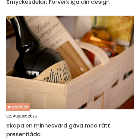
Smyckesdelar: Förverkliga din design
inspiration
02. August 2025
Skapa en minnesvärd gåva med rätt
presentlåda