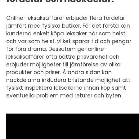
Online-leksaksaffärer erbjuder flera fördelar
jämfört med fysiska butiker. För det första kan
kunderna enkelt köpa leksaker när som helst
och var som helst, vilket sparar tid och pengar
för föräldrarna. Dessutom ger online-
leksaksaffärer ofta bättre prisvärdhet och
erbjuder möjligheter till jämförelse av olika
produkter och priser. Å andra sidan kan
nackdelarna inkludera bristande möjlighet att
fysiskt inspektera leksakerna innan köp samt
eventuella problem med returer och byten.