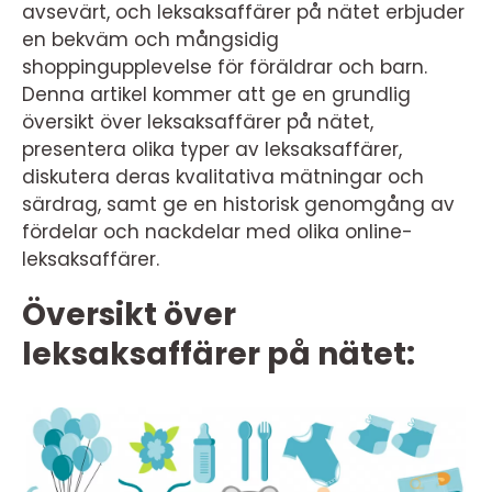
avsevärt, och leksaksaffärer på nätet erbjuder
en bekväm och mångsidig
shoppingupplevelse för föräldrar och barn.
Denna artikel kommer att ge en grundlig
översikt över leksaksaffärer på nätet,
presentera olika typer av leksaksaffärer,
diskutera deras kvalitativa mätningar och
särdrag, samt ge en historisk genomgång av
fördelar och nackdelar med olika online-
leksaksaffärer.
Översikt över
leksaksaffärer på nätet: