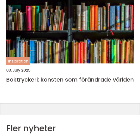
inspiration
03. July 2025
Boktryckeri: konsten som förändrade världen
Fler nyheter