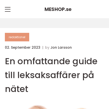
MESHOP.
se
redaktionel
02. September 2023
by
Jon Larsson
En omfattande guide
till leksaksaffärer på
nätet