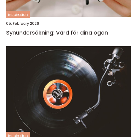
inspiration
05. February 2026
Synundersökning: Vård för dina ögon
inspiration