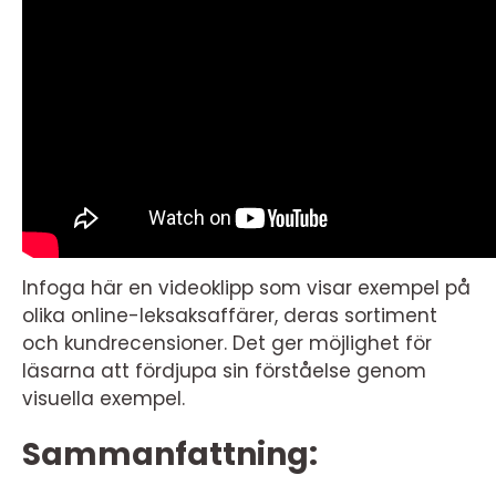
Infoga här en videoklipp som visar exempel på
olika online-leksaksaffärer, deras sortiment
och kundrecensioner. Det ger möjlighet för
läsarna att fördjupa sin förståelse genom
visuella exempel.
Sammanfattning: