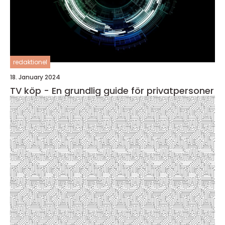
redaktionel
18. January 2024
TV köp - En grundlig guide för privatpersoner