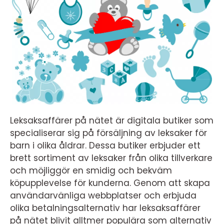
Leksaksaffärer på nätet är digitala butiker som
specialiserar sig på försäljning av leksaker för
barn i olika åldrar. Dessa butiker erbjuder ett
brett sortiment av leksaker från olika tillverkare
och möjliggör en smidig och bekväm
köpupplevelse för kunderna. Genom att skapa
användarvänliga webbplatser och erbjuda
olika betalningsalternativ har leksaksaffärer
på nätet blivit alltmer populära som alternativ