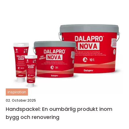
inspiration
02. October 2025
Handspackel: En oumbärlig produkt inom
bygg och renovering