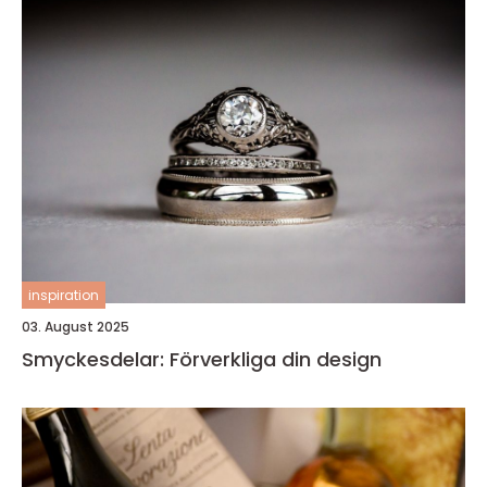
inspiration
03. August 2025
Smyckesdelar: Förverkliga din design