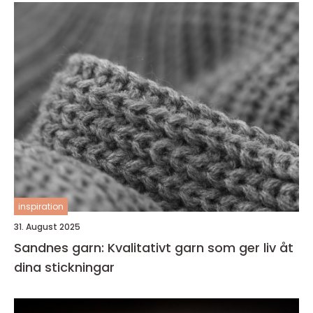
inspiration
31. August 2025
Sandnes garn: Kvalitativt garn som ger liv åt
dina stickningar