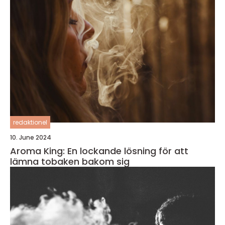
redaktionel
10. June 2024
Aroma King: En lockande lösning för att
lämna tobaken bakom sig