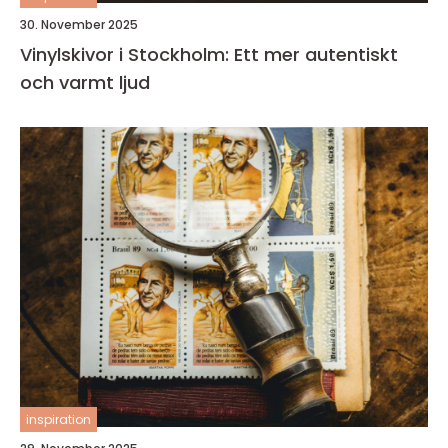
30. November 2025
Vinylskivor i Stockholm: Ett mer autentiskt
och varmt ljud
inspiration