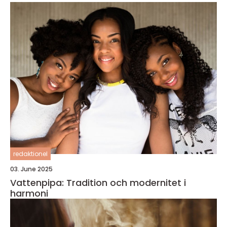
redaktionel
03. June 2025
Vattenpipa: Tradition och modernitet i
harmoni