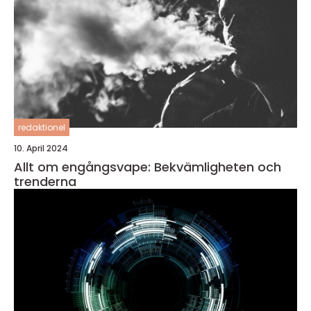
redaktionel
10. April 2024
Allt om engångsvape: Bekvämligheten och
trenderna