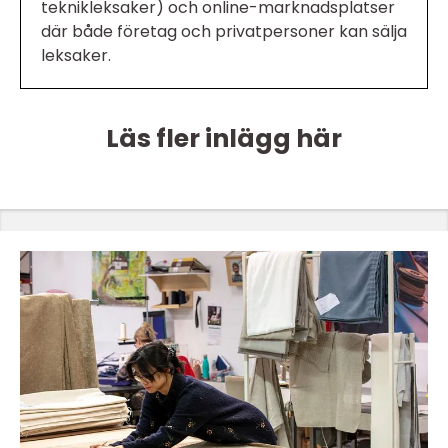
teknikleksaker) och online-marknadsplatser
där både företag och privatpersoner kan sälja
leksaker.
Läs fler inlägg här