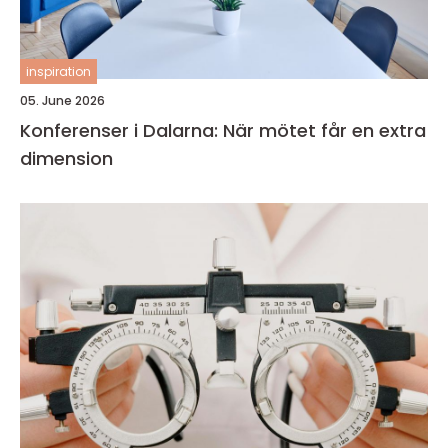
inspiration
05. June 2026
Konferenser i Dalarna: När mötet får en extra
dimension