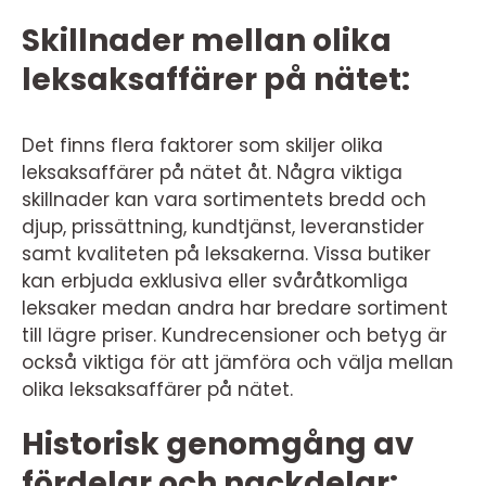
Skillnader mellan olika
leksaksaffärer på nätet:
Det finns flera faktorer som skiljer olika
leksaksaffärer på nätet åt. Några viktiga
skillnader kan vara sortimentets bredd och
djup, prissättning, kundtjänst, leveranstider
samt kvaliteten på leksakerna. Vissa butiker
kan erbjuda exklusiva eller svåråtkomliga
leksaker medan andra har bredare sortiment
till lägre priser. Kundrecensioner och betyg är
också viktiga för att jämföra och välja mellan
olika leksaksaffärer på nätet.
Historisk genomgång av
fördelar och nackdelar: