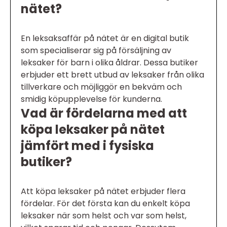
nätet?
En leksaksaffär på nätet är en digital butik
som specialiserar sig på försäljning av
leksaker för barn i olika åldrar. Dessa butiker
erbjuder ett brett utbud av leksaker från olika
tillverkare och möjliggör en bekväm och
smidig köpupplevelse för kunderna.
Vad är fördelarna med att
köpa leksaker på nätet
jämfört med i fysiska
butiker?
Att köpa leksaker på nätet erbjuder flera
fördelar. För det första kan du enkelt köpa
leksaker när som helst och var som helst,