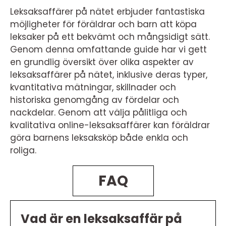
Leksaksaffärer på nätet erbjuder fantastiska
möjligheter för föräldrar och barn att köpa
leksaker på ett bekvämt och mångsidigt sätt.
Genom denna omfattande guide har vi gett
en grundlig översikt över olika aspekter av
leksaksaffärer på nätet, inklusive deras typer,
kvantitativa mätningar, skillnader och
historiska genomgång av fördelar och
nackdelar. Genom att välja pålitliga och
kvalitativa online-leksaksaffärer kan föräldrar
göra barnens leksaksköp både enkla och
roliga.
FAQ
Vad är en leksaksaffär på