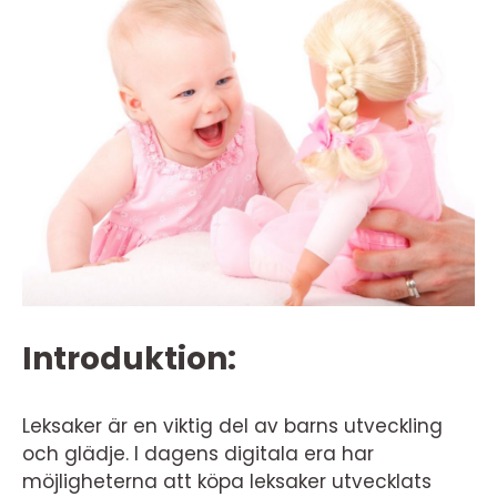
Introduktion:
Leksaker är en viktig del av barns utveckling
och glädje. I dagens digitala era har
möjligheterna att köpa leksaker utvecklats