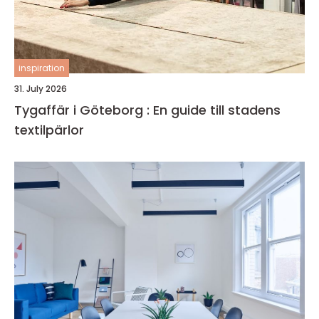
inspiration
31. July 2026
Tygaffär i Göteborg : En guide till stadens
textilpärlor