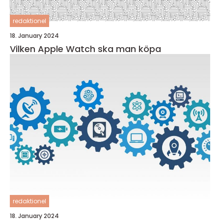
redaktionel
18. January 2024
Vilken Apple Watch ska man köpa
redaktionel
18. January 2024