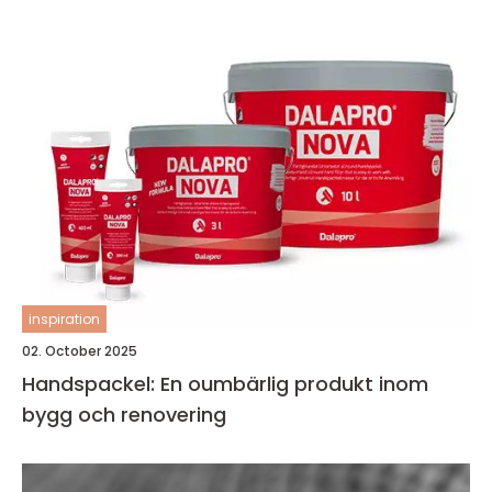
inspiration
02. October 2025
Handspackel: En oumbärlig produkt inom
bygg och renovering