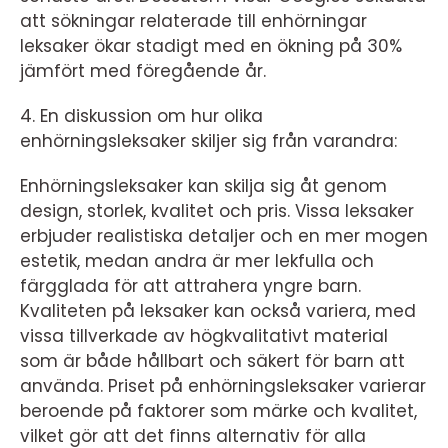
att sökningar relaterade till enhörningar
leksaker ökar stadigt med en ökning på 30%
jämfört med föregående år.
4. En diskussion om hur olika
enhörningsleksaker skiljer sig från varandra:
Enhörningsleksaker kan skilja sig åt genom
design, storlek, kvalitet och pris. Vissa leksaker
erbjuder realistiska detaljer och en mer mogen
estetik, medan andra är mer lekfulla och
färgglada för att attrahera yngre barn.
Kvaliteten på leksaker kan också variera, med
vissa tillverkade av högkvalitativt material
som är både hållbart och säkert för barn att
använda. Priset på enhörningsleksaker varierar
beroende på faktorer som märke och kvalitet,
vilket gör att det finns alternativ för alla