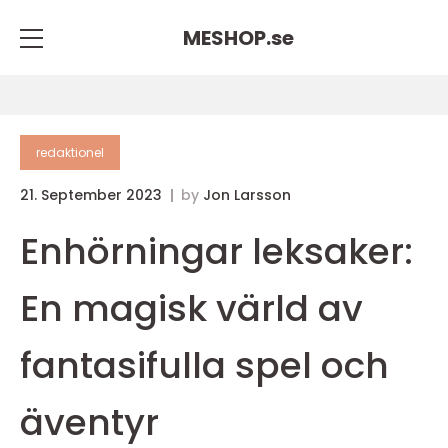
MESHOP.
se
redaktionel
21. September 2023
by
Jon Larsson
Enhörningar leksaker:
En magisk värld av
fantasifulla spel och
äventyr