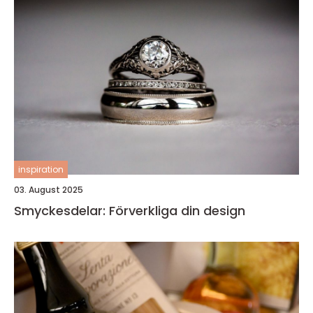
inspiration
03. August 2025
Smyckesdelar: Förverkliga din design