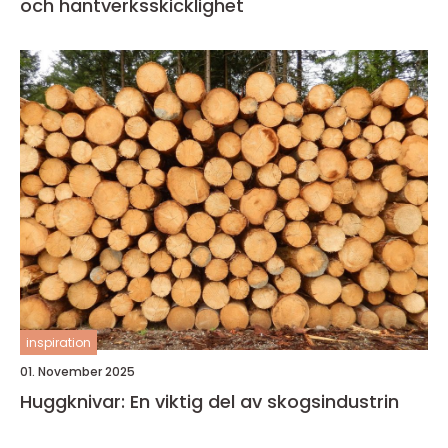
och hantverksskicklighet
inspiration
01. November 2025
Huggknivar: En viktig del av skogsindustrin