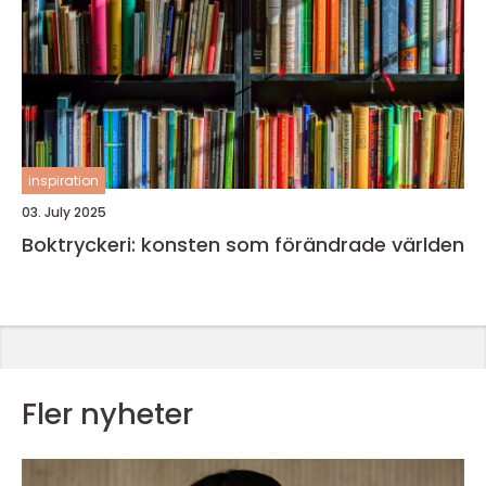
inspiration
03. July 2025
Boktryckeri: konsten som förändrade världen
Fler nyheter