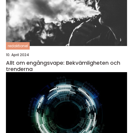
redaktionel
10. April 2024
Allt om engångsvape: Bekvämligheten och
trenderna