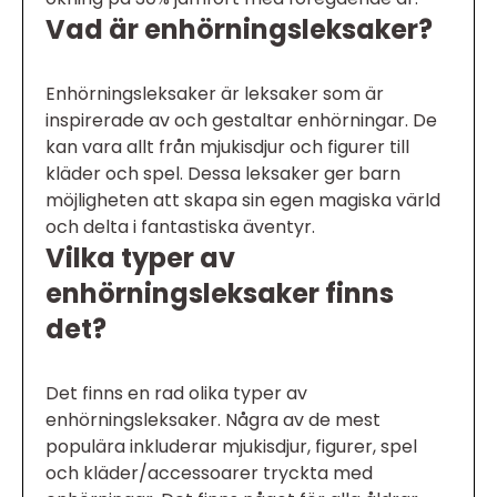
Vad är enhörningsleksaker?
Enhörningsleksaker är leksaker som är
inspirerade av och gestaltar enhörningar. De
kan vara allt från mjukisdjur och figurer till
kläder och spel. Dessa leksaker ger barn
möjligheten att skapa sin egen magiska värld
och delta i fantastiska äventyr.
Vilka typer av
enhörningsleksaker finns
det?
Det finns en rad olika typer av
enhörningsleksaker. Några av de mest
populära inkluderar mjukisdjur, figurer, spel
och kläder/accessoarer tryckta med