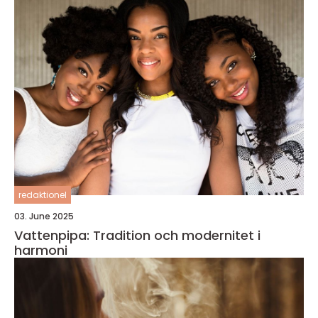
redaktionel
03. June 2025
Vattenpipa: Tradition och modernitet i
harmoni