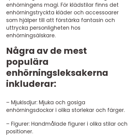
enhörningens magi. För klädstilar finns det
enhörningstryckta kläder och accessoarer
som hjälper till att förstärka fantasin och
uttrycka personligheten hos
enhörningsälskare.
Några av de mest
populära
enhörningsleksakerna
inkluderar:
– Mjukisdjur: Mjuka och gosiga
enhörningsdockor i olika storlekar och färger.
– Figurer: Handmålade figurer i olika stilar och
positioner.