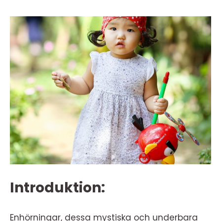
Introduktion:
Enhörningar, dessa mystiska och underbara