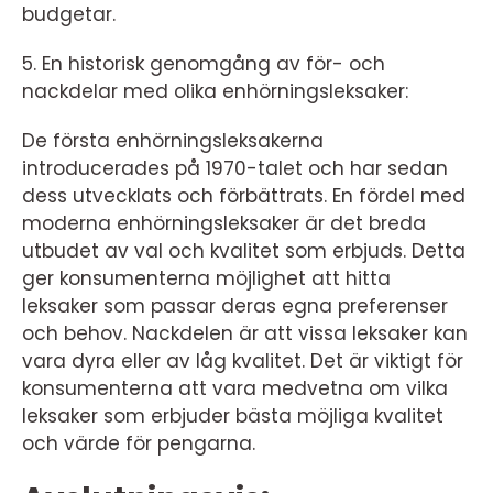
budgetar.
5. En historisk genomgång av för- och
nackdelar med olika enhörningsleksaker:
De första enhörningsleksakerna
introducerades på 1970-talet och har sedan
dess utvecklats och förbättrats. En fördel med
moderna enhörningsleksaker är det breda
utbudet av val och kvalitet som erbjuds. Detta
ger konsumenterna möjlighet att hitta
leksaker som passar deras egna preferenser
och behov. Nackdelen är att vissa leksaker kan
vara dyra eller av låg kvalitet. Det är viktigt för
konsumenterna att vara medvetna om vilka
leksaker som erbjuder bästa möjliga kvalitet
och värde för pengarna.