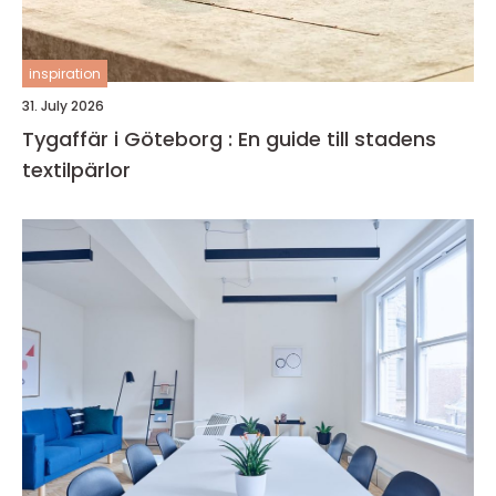
inspiration
31. July 2026
Tygaffär i Göteborg : En guide till stadens
textilpärlor