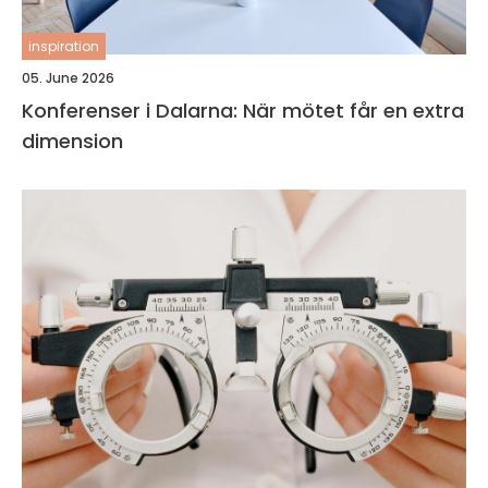
inspiration
05. June 2026
Konferenser i Dalarna: När mötet får en extra
dimension