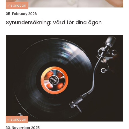
inspiration
05. February 2026
Synundersökning: Vård för dina ögon
inspiration
30. November 2025