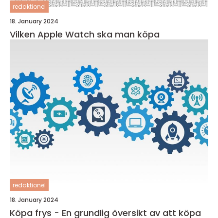
redaktionel
18. January 2024
Vilken Apple Watch ska man köpa
redaktionel
18. January 2024
Köpa frys - En grundlig översikt av att köpa