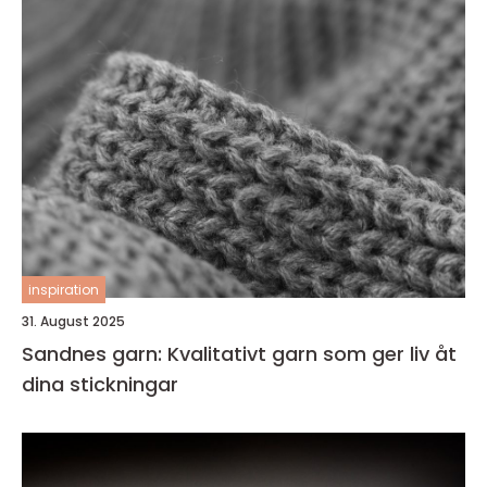
inspiration
31. August 2025
Sandnes garn: Kvalitativt garn som ger liv åt
dina stickningar