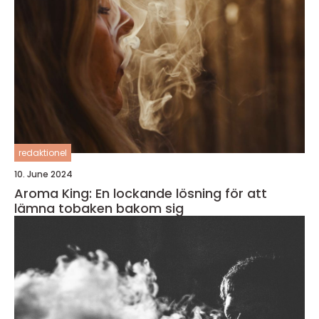
redaktionel
10. June 2024
Aroma King: En lockande lösning för att
lämna tobaken bakom sig