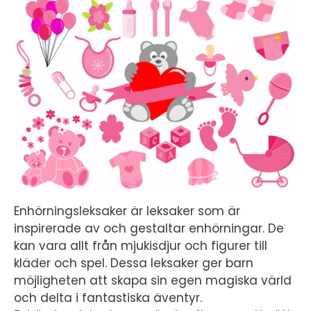
Enhörningsleksaker är leksaker som är
inspirerade av och gestaltar enhörningar. De
kan vara allt från mjukisdjur och figurer till
kläder och spel. Dessa leksaker ger barn
möjligheten att skapa sin egen magiska värld
och delta i fantastiska äventyr.