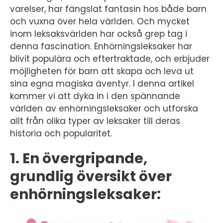
varelser, har fängslat fantasin hos både barn
och vuxna över hela världen. Och mycket
inom leksaksvärlden har också grep tag i
denna fascination. Enhörningsleksaker har
blivit populära och eftertraktade, och erbjuder
möjligheten för barn att skapa och leva ut
sina egna magiska äventyr. I denna artikel
kommer vi att dyka in i den spännande
världen av enhörningsleksaker och utforska
allt från olika typer av leksaker till deras
historia och popularitet.
1. En övergripande,
grundlig översikt över
enhörningsleksaker: