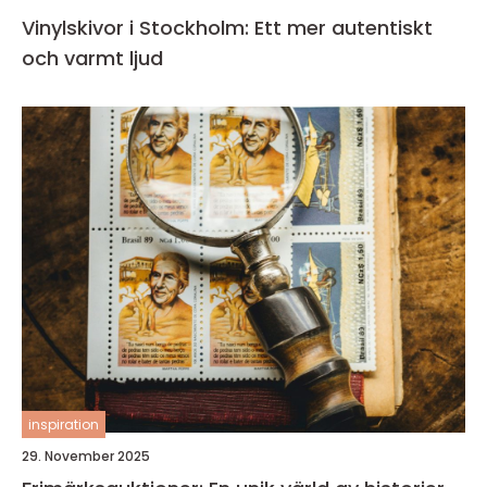
Vinylskivor i Stockholm: Ett mer autentiskt
och varmt ljud
inspiration
29. November 2025