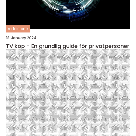
redaktionel
18. January 2024
TV köp - En grundlig guide för privatpersoner