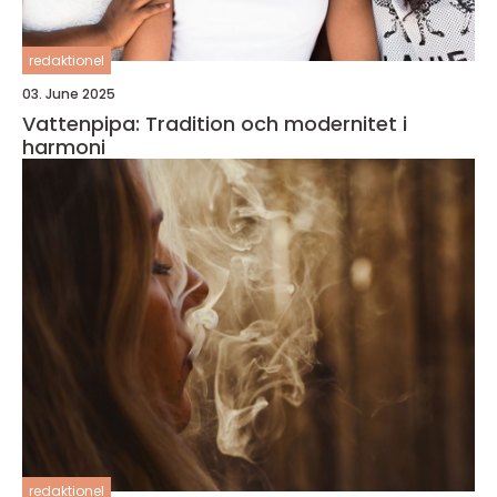
redaktionel
03. June 2025
Vattenpipa: Tradition och modernitet i
harmoni
redaktionel