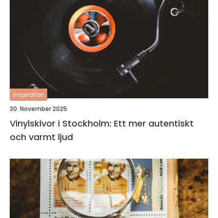
inspiration
30. November 2025
Vinylskivor i Stockholm: Ett mer autentiskt
och varmt ljud