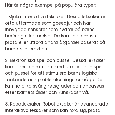
Här är några exempel på populära typer:
1. Mjuka interaktiva leksaker: Dessa leksaker är
ofta utformade som gosedjur och har
inbyggda sensorer som svarar på barns
beröring eller rörelser. De kan spela musik,
prata eller utföra andra åtgärder baserat på
barnets interaktion.
2. Elektroniska spel och pussel: Dessa leksaker
kombinerar elektronik med utmanande spel
och pussel för att stimulera barns logiska
tänkande och problemlösningsförmåga. De
kan ha olika svårighetsgrader och anpassas
efter barnets ålder och kunskapsnivå.
3. Robotleksaker: Robotleksaker är avancerade
interaktiva leksaker som kan röra sig, prata