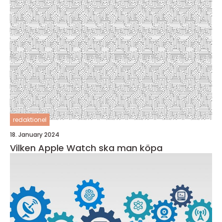
redaktionel
18. January 2024
Vilken Apple Watch ska man köpa