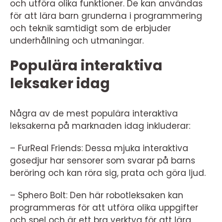
och utföra olika funktioner. De kan användas
för att lära barn grunderna i programmering
och teknik samtidigt som de erbjuder
underhållning och utmaningar.
Populära interaktiva
leksaker idag
Några av de mest populära interaktiva
leksakerna på marknaden idag inkluderar:
– FurReal Friends: Dessa mjuka interaktiva
gosedjur har sensorer som svarar på barns
beröring och kan röra sig, prata och göra ljud.
– Sphero Bolt: Den här robotleksaken kan
programmeras för att utföra olika uppgifter
och spel och är ett bra verktyg för att lära