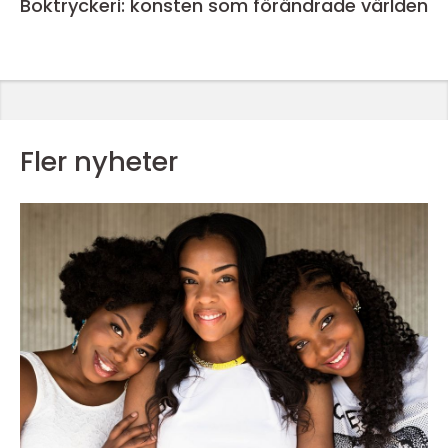
Boktryckeri: konsten som förändrade världen
Fler nyheter