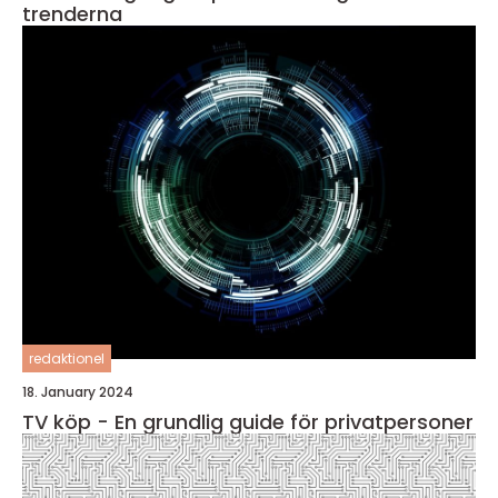
trenderna
redaktionel
18. January 2024
TV köp - En grundlig guide för privatpersoner