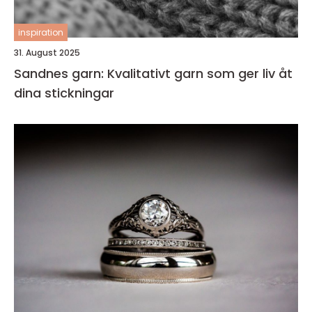
inspiration
31. August 2025
Sandnes garn: Kvalitativt garn som ger liv åt
dina stickningar