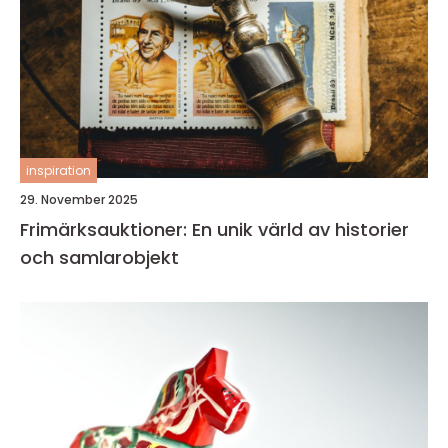
inspiration
29. November 2025
Frimärksauktioner: En unik värld av historier
och samlarobjekt