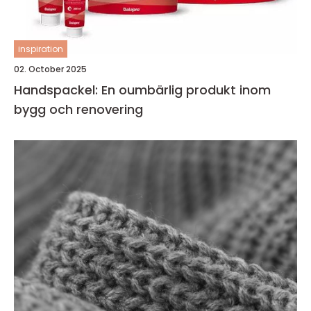
inspiration
02. October 2025
Handspackel: En oumbärlig produkt inom
bygg och renovering