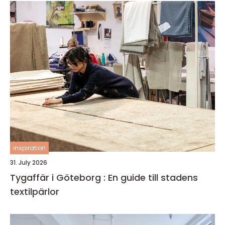
inspiration
31. July 2026
Tygaffär i Göteborg : En guide till stadens
textilpärlor