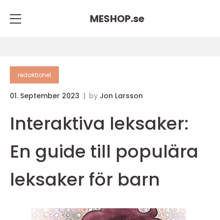
MESHOP.
se
redaktionel
01. September 2023
by
Jon Larsson
Interaktiva leksaker:
En guide till populära
leksaker för barn