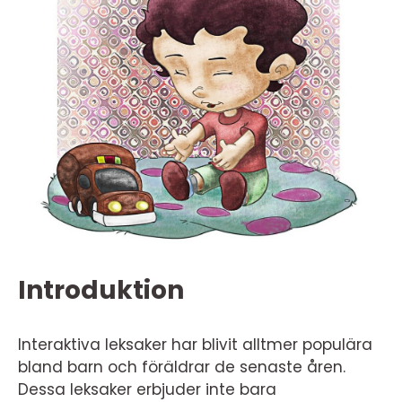
Introduktion
Interaktiva leksaker har blivit alltmer populära
bland barn och föräldrar de senaste åren.
Dessa leksaker erbjuder inte bara