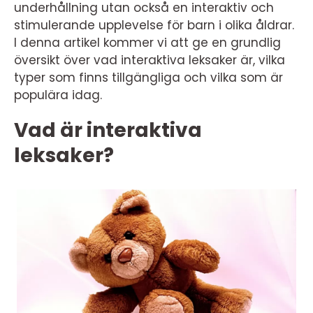
underhållning utan också en interaktiv och
stimulerande upplevelse för barn i olika åldrar.
I denna artikel kommer vi att ge en grundlig
översikt över vad interaktiva leksaker är, vilka
typer som finns tillgängliga och vilka som är
populära idag.
Vad är interaktiva
leksaker?