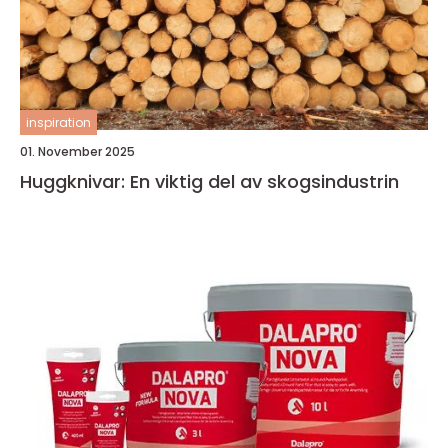
inspiration
01. November 2025
Huggknivar: En viktig del av skogsindustrin