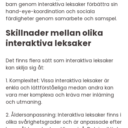
barn genom interaktiva leksaker förbättra sin
hand-eye-koordination och sociala
färdigheter genom samarbete och samspel.
Skillnader mellan olika
interaktiva leksaker
Det finns flera sätt som interaktiva leksaker
kan skilja sig åt:
1. Komplexitet: Vissa interaktiva leksaker är
enkla och lättförståeliga medan andra kan
vara mer komplexa och kräva mer inlärning
och utmaning.
2. Åldersanpassning: Interaktiva leksaker finns i
olika svårighetsgrader och är anpassade efter