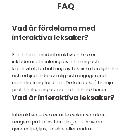
FAQ
Vad är fördelarna med
interaktiva leksaker?
Fördelarna med interaktiva leksaker
inkluderar stimulering av inlärning och
kreativitet, förbättring av tekniska färdigheter
och erbjudande av rolig och engagerande
underhållning för barn. De kan också främja
problemlösning och sociala interaktioner.
Vad är interaktiva leksaker?
Interaktiva leksaker är leksaker som kan
reagera på barns handlingar och svara
genom ljud, ljus, rörelse eller andra