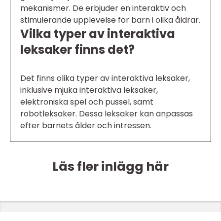
mekanismer. De erbjuder en interaktiv och
stimulerande upplevelse för barn i olika åldrar.
Vilka typer av interaktiva
leksaker finns det?
Det finns olika typer av interaktiva leksaker,
inklusive mjuka interaktiva leksaker,
elektroniska spel och pussel, samt
robotleksaker. Dessa leksaker kan anpassas
efter barnets ålder och intressen.
Läs fler inlägg här