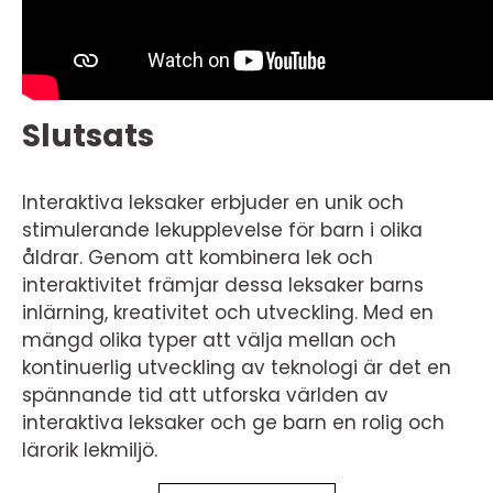
Slutsats
Interaktiva leksaker erbjuder en unik och
stimulerande lekupplevelse för barn i olika
åldrar. Genom att kombinera lek och
interaktivitet främjar dessa leksaker barns
inlärning, kreativitet och utveckling. Med en
mängd olika typer att välja mellan och
kontinuerlig utveckling av teknologi är det en
spännande tid att utforska världen av
interaktiva leksaker och ge barn en rolig och
lärorik lekmiljö.