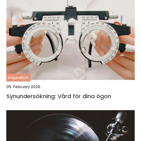
inspiration
05. February 2026
Synundersökning: Vård för dina ögon