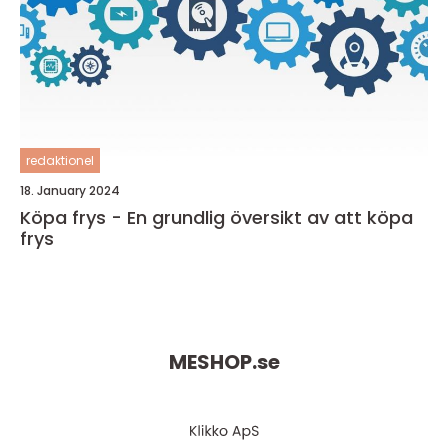
redaktionel
18. January 2024
Köpa frys - En grundlig översikt av att köpa
frys
MESHOP.
se