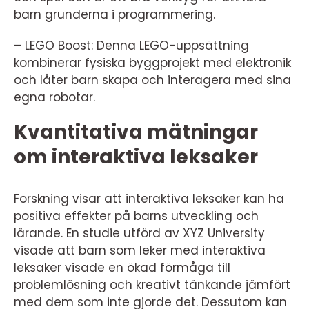
barn grunderna i programmering.
– LEGO Boost: Denna LEGO-uppsättning
kombinerar fysiska byggprojekt med elektronik
och låter barn skapa och interagera med sina
egna robotar.
Kvantitativa mätningar
om interaktiva leksaker
Forskning visar att interaktiva leksaker kan ha
positiva effekter på barns utveckling och
lärande. En studie utförd av XYZ University
visade att barn som leker med interaktiva
leksaker visade en ökad förmåga till
problemlösning och kreativt tänkande jämfört
med dem som inte gjorde det. Dessutom kan