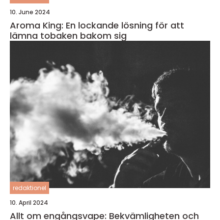
10. June 2024
Aroma King: En lockande lösning för att
lämna tobaken bakom sig
redaktionel
10. April 2024
Allt om engångsvape: Bekvämligheten och