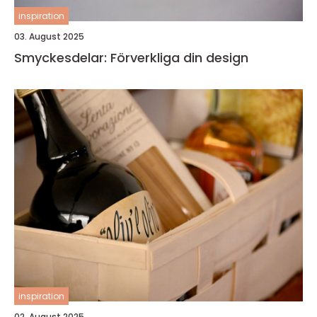
inspiration
03. August 2025
Smyckesdelar: Förverkliga din design
inspiration
02. August 2025