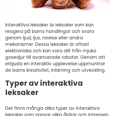
Interaktiva leksaker är leksaker som kan
reagera på barns handlingar och svara
genom ljud, ljus, rörelse eller andra
mekanismer. Dessa leksaker är oftast
elektroniska och kan vara allt från mjuka
gosedjur till avancerade robotar. Genom att
erbjuda en interaktiv upplevelse uppmuntrar
de barns kreativitet, inlärning och utveckling.
Typer av interaktiva
leksaker
Det finns många olika typer av interaktiva
leksaker som passar olika åldrar och intressen.