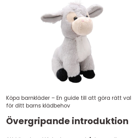
Köpa barnkläder – En guide till att göra rätt val
för ditt barns klädbehov
Övergripande introduktion