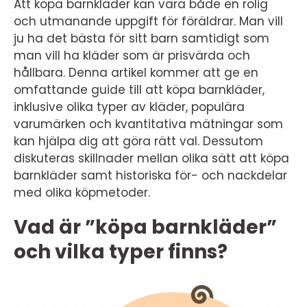
Att köpa barnkläder kan vara både en rolig
och utmanande uppgift för föräldrar. Man vill
ju ha det bästa för sitt barn samtidigt som
man vill ha kläder som är prisvärda och
hållbara. Denna artikel kommer att ge en
omfattande guide till att köpa barnkläder,
inklusive olika typer av kläder, populära
varumärken och kvantitativa mätningar som
kan hjälpa dig att göra rätt val. Dessutom
diskuteras skillnader mellan olika sätt att köpa
barnkläder samt historiska för- och nackdelar
med olika köpmetoder.
Vad är ”köpa barnkläder”
och vilka typer finns?