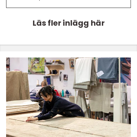
Läs fler inlägg här