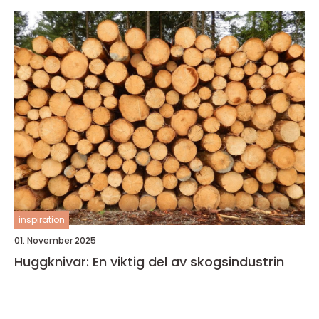
inspiration
01. November 2025
Huggknivar: En viktig del av skogsindustrin