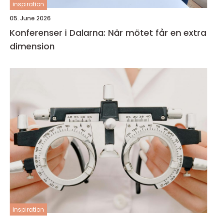
inspiration
05. June 2026
Konferenser i Dalarna: När mötet får en extra
dimension
inspiration