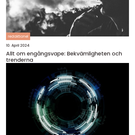
redaktionel
10. April 2024
Allt om engångsvape: Bekvämligheten och
trenderna