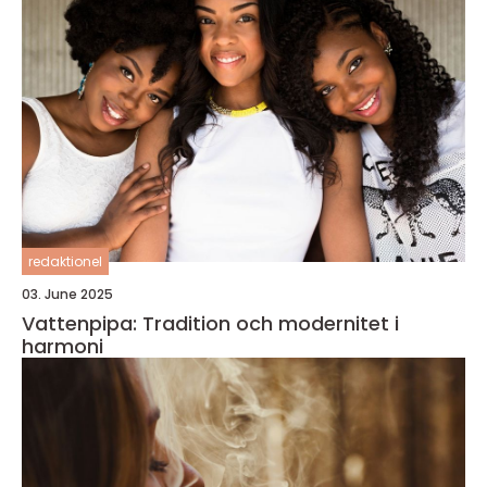
redaktionel
03. June 2025
Vattenpipa: Tradition och modernitet i
harmoni