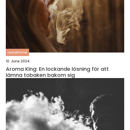
redaktionel
10. June 2024
Aroma King: En lockande lösning för att
lämna tobaken bakom sig