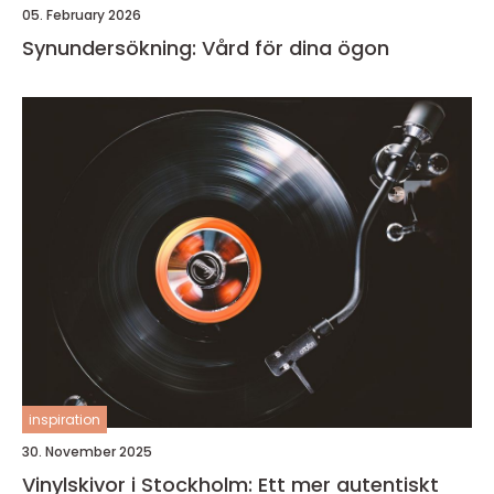
05. February 2026
Synundersökning: Vård för dina ögon
inspiration
30. November 2025
Vinylskivor i Stockholm: Ett mer autentiskt