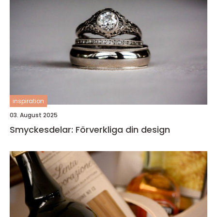
inspiration
03. August 2025
Smyckesdelar: Förverkliga din design