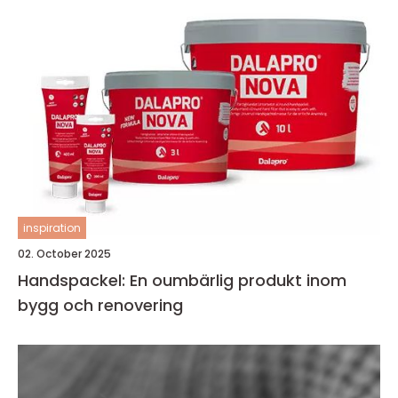
inspiration
02. October 2025
Handspackel: En oumbärlig produkt inom
bygg och renovering