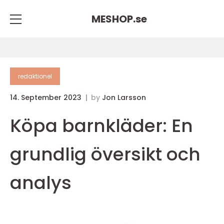
MESHOP.
se
redaktionel
14. September 2023
by
Jon Larsson
Köpa barnkläder: En
grundlig översikt och
analys