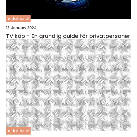
redaktionel
18. January 2024
TV köp - En grundlig guide för privatpersoner
redaktionel