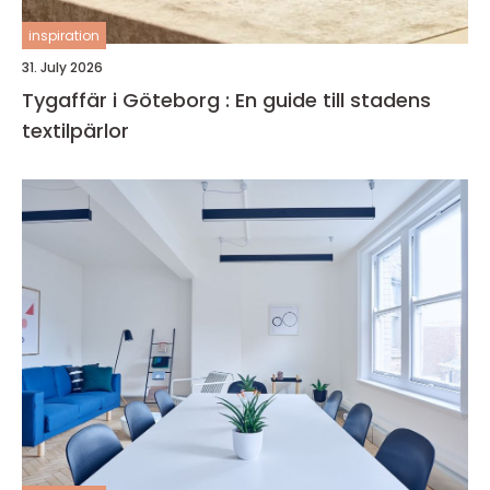
inspiration
31. July 2026
Tygaffär i Göteborg : En guide till stadens
textilpärlor