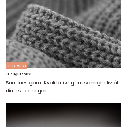
inspiration
31. August 2025
Sandnes garn: Kvalitativt garn som ger liv åt
dina stickningar