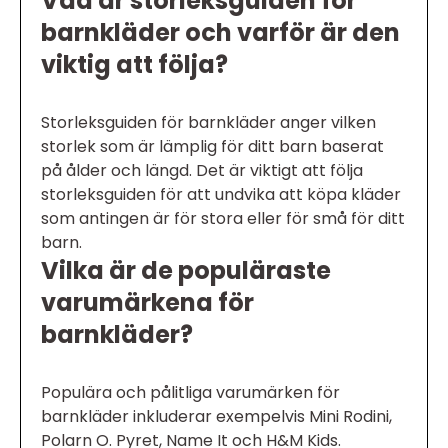
Vad är storleksguiden för
barnkläder och varför är den
viktig att följa?
Storleksguiden för barnkläder anger vilken
storlek som är lämplig för ditt barn baserat
på ålder och längd. Det är viktigt att följa
storleksguiden för att undvika att köpa kläder
som antingen är för stora eller för små för ditt
barn.
Vilka är de populäraste
varumärkena för
barnkläder?
Populära och pålitliga varumärken för
barnkläder inkluderar exempelvis Mini Rodini,
Polarn O. Pyret, Name It och H&M Kids.