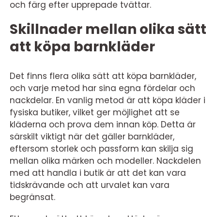
och färg efter upprepade tvättar.
Skillnader mellan olika sätt
att köpa barnkläder
Det finns flera olika sätt att köpa barnkläder,
och varje metod har sina egna fördelar och
nackdelar. En vanlig metod är att köpa kläder i
fysiska butiker, vilket ger möjlighet att se
kläderna och prova dem innan köp. Detta är
särskilt viktigt när det gäller barnkläder,
eftersom storlek och passform kan skilja sig
mellan olika märken och modeller. Nackdelen
med att handla i butik är att det kan vara
tidskrävande och att urvalet kan vara
begränsat.