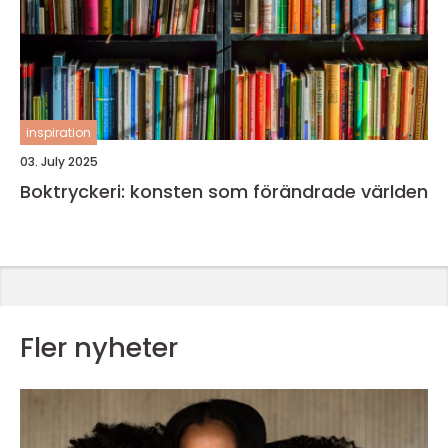
inspiration
03. July 2025
Boktryckeri: konsten som förändrade världen
Fler nyheter