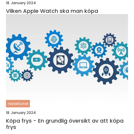
18. January 2024
Vilken Apple Watch ska man köpa
redaktionel
18. January 2024
Köpa frys - En grundlig översikt av att köpa
frys