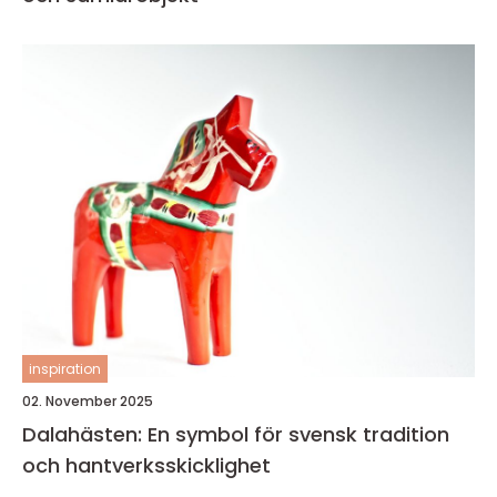
inspiration
02. November 2025
Dalahästen: En symbol för svensk tradition
och hantverksskicklighet