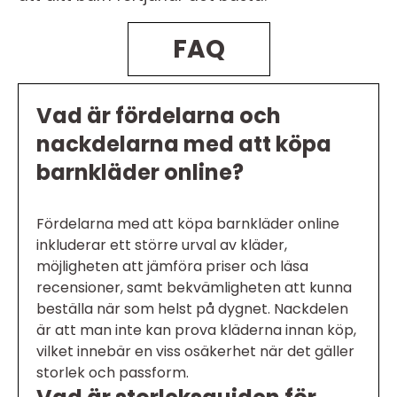
FAQ
Vad är fördelarna och
nackdelarna med att köpa
barnkläder online?
Fördelarna med att köpa barnkläder online
inkluderar ett större urval av kläder,
möjligheten att jämföra priser och läsa
recensioner, samt bekvämligheten att kunna
beställa när som helst på dygnet. Nackdelen
är att man inte kan prova kläderna innan köp,
vilket innebär en viss osäkerhet när det gäller
storlek och passform.