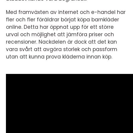
Med framväxten av internet och e-handel har
fler och fler föräldrar börjat köpa barnkläder
online. Detta har öppnat upp för ett större
urval och möjlighet att jämföra priser och
recensioner. Nackdelen är dock att det kan
vara svårt att avgöra storlek och passform
utan att kunna prova kläderna innan köp.