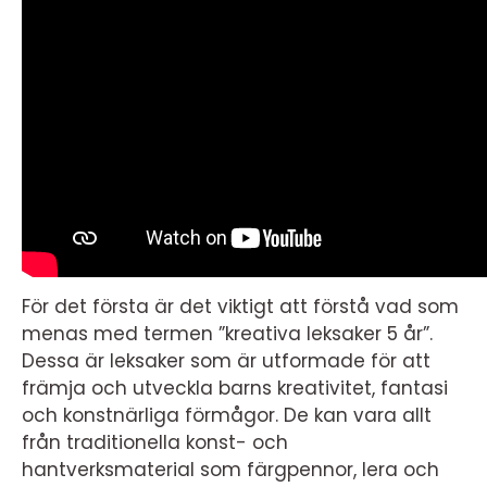
För det första är det viktigt att förstå vad som
menas med termen ”kreativa leksaker 5 år”.
Dessa är leksaker som är utformade för att
främja och utveckla barns kreativitet, fantasi
och konstnärliga förmågor. De kan vara allt
från traditionella konst- och
hantverksmaterial som färgpennor, lera och