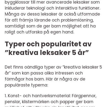
byggklossar till mer avancerade leksaker som
inkluderar teknologi och interaktiva funktioner.
Många av dessa leksaker är också utformade
för att främja lärande och problemlösning,
samtidigt som de ger barn möjlighet att ha
roligt och utforska på egen hand.
Typer och popularitet av
”kreativa leksaker 5 år”
Det finns oändliga typer av ”kreativa leksaker 5
år” som kan passa olika intressen och
förmågor hos barn. Här är några av de
populäraste typerna:
1. Konst- och hantverksmaterial: Färgpennor,
penslar, klistermärken och papper ger barn