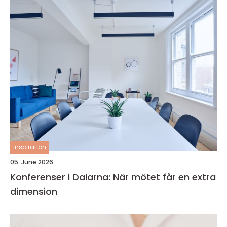
inspiration
05. June 2026
Konferenser i Dalarna: När mötet får en extra
dimension