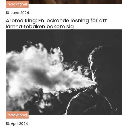
redaktionel
10. June 2024
Aroma King: En lockande lösning för att
lämna tobaken bakom sig
redaktionel
10. April 2024