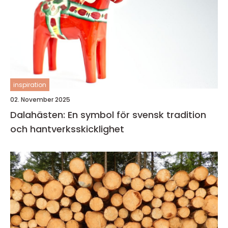
inspiration
02. November 2025
Dalahästen: En symbol för svensk tradition
och hantverksskicklighet