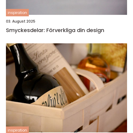
inspiration
03. August 2025
Smyckesdelar: Förverkliga din design
inspiration