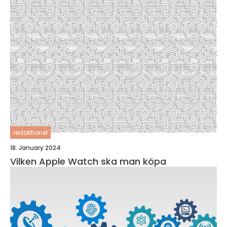
redaktionel
18. January 2024
Vilken Apple Watch ska man köpa