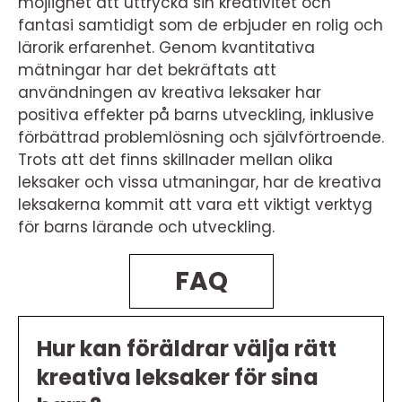
möjlighet att uttrycka sin kreativitet och
fantasi samtidigt som de erbjuder en rolig och
lärorik erfarenhet. Genom kvantitativa
mätningar har det bekräftats att
användningen av kreativa leksaker har
positiva effekter på barns utveckling, inklusive
förbättrad problemlösning och självförtroende.
Trots att det finns skillnader mellan olika
leksaker och vissa utmaningar, har de kreativa
leksakerna kommit att vara ett viktigt verktyg
för barns lärande och utveckling.
FAQ
Hur kan föräldrar välja rätt
kreativa leksaker för sina