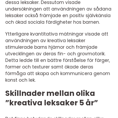
dessa leksaker. Dessutom visade
undersökningen att användningen av sådana
leksaker också främjade en positiv självkänsla
och ökad sociala färdigheter hos barnen.
Ytterligare kvantitativa mätningar visade att
användningen av kreativa leksaker
stimulerade barns hjärnor och främjade
utvecklingen av deras fin- och grovmotorik.
Detta ledde till en bättre förståelse för färger,
former och texturer samt ökade deras
förmåga att skapa och kommunicera genom
konst och lek.
Skillnader mellan olika
”kreativa leksaker 5 år”