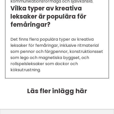
kommunikationsförmåga och självkänsla.
Vilka typer av kreativa
leksaker är populära för
femåringar?
Det finns flera populära typer av kreativa
leksaker för femåringar, inklusive ritmaterial
som pennor och färgpennor, konstruktionsset
som lego och magnetiska byggset, och
rollspelsleksaker som dockor och
köksutrustning.
Läs fler inlägg här