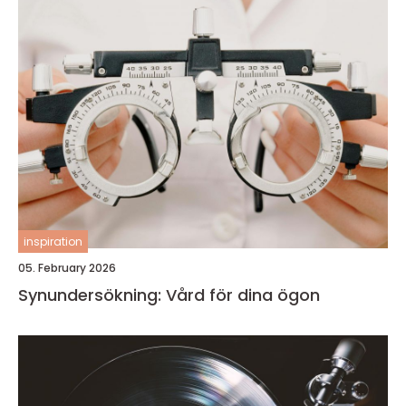
inspiration
05. February 2026
Synundersökning: Vård för dina ögon