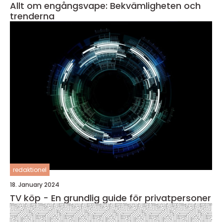
Allt om engångsvape: Bekvämligheten och
trenderna
redaktionel
18. January 2024
TV köp - En grundlig guide för privatpersoner