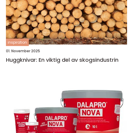
inspiration
01. November 2025
Huggknivar: En viktig del av skogsindustrin