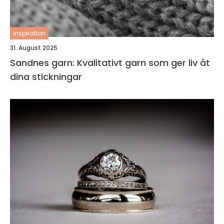
inspiration
31. August 2025
Sandnes garn: Kvalitativt garn som ger liv åt
dina stickningar