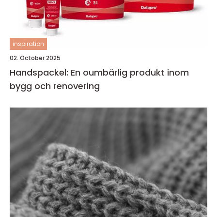
inspiration
02. October 2025
Handspackel: En oumbärlig produkt inom
bygg och renovering