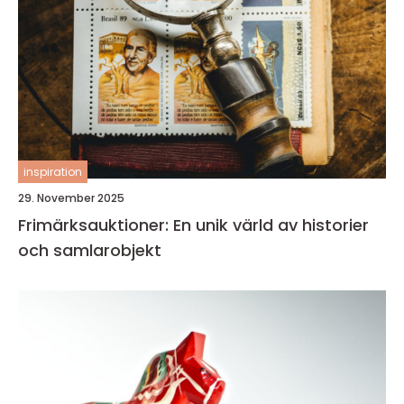
inspiration
29. November 2025
Frimärksauktioner: En unik värld av historier
och samlarobjekt