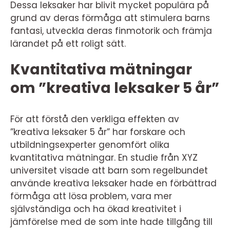
Dessa leksaker har blivit mycket populära på
grund av deras förmåga att stimulera barns
fantasi, utveckla deras finmotorik och främja
lärandet på ett roligt sätt.
Kvantitativa mätningar
om ”kreativa leksaker 5 år”
För att förstå den verkliga effekten av
”kreativa leksaker 5 år” har forskare och
utbildningsexperter genomfört olika
kvantitativa mätningar. En studie från XYZ
universitet visade att barn som regelbundet
använde kreativa leksaker hade en förbättrad
förmåga att lösa problem, vara mer
självständiga och ha ökad kreativitet i
jämförelse med de som inte hade tillgång till