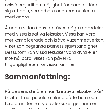
också erbjudit en möjlighet för barn att lära
sig att dela, samarbeta och kommunicera
med andra.
Å andra sidan finns det även några nackdelar
med vissa kreativa leksaker. Vissa kan vara
mer komplicerade och kräva vuxenmedverkan,
vilket kan begränsa barnets självständighet.
Dessutom kan vissa leksaker vara dyra eller
inte hållbara, vilket kan påverka
tillgängligheten för vissa familjer.
Sammanfattning:
På de senaste åren har ”kreativa leksaker 5 år”
blivit alltmer populära bland både barn och
föräldrar. Denna typ av leksaker ger barn en