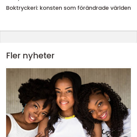
Boktryckeri: konsten som förändrade världen
Fler nyheter