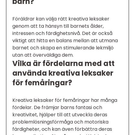
barn?
Föräldrar kan välja rätt kreativa leksaker
genom att ta hänsyn till barnets ålder,
intressen och färdighetsnivå. Det är också
viktigt att hitta en balans mellan att utmana
barnet och skapa en stimulerande lekmiljö
utan att överväldiga dem.
Vilka är fördelarna med att
använda kreativa leksaker
för femåringar?
Kreativa leksaker för femåringar har många
fördelar. De främjar barns fantasi och
kreativitet, hjälper till att utveckla deras
problemlösningsförmåga och motoriska
färdigheter, och kan även förbättra deras