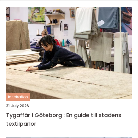
inspiration
31. July 2026
Tygaffär i Göteborg : En guide till stadens
textilpärlor