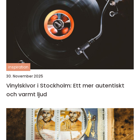
inspiration
30. November 2025
Vinylskivor i Stockholm: Ett mer autentiskt
och varmt ljud