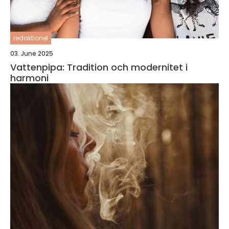
redaktionel
03. June 2025
Vattenpipa: Tradition och modernitet i
harmoni