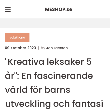
MESHOP.
se
redaktionel
09. October 2023
by
Jon Larsson
"Kreativa leksaker 5
år": En fascinerande
värld för barns
utveckling och fantasi