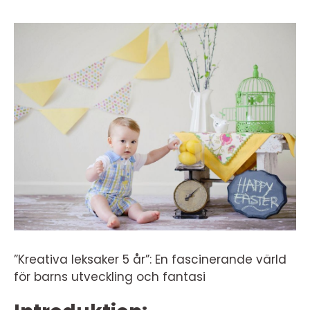
”Kreativa leksaker 5 år”: En fascinerande värld
för barns utveckling och fantasi