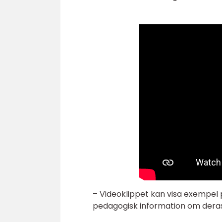
– Videoklippet kan visa exempel 
pedagogisk information om deras