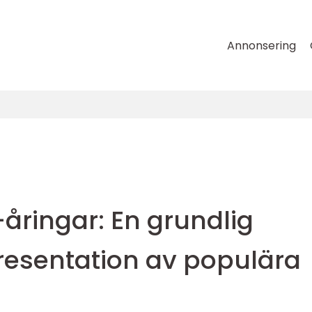
Annonsering
-åringar: En grundlig
presentation av populära