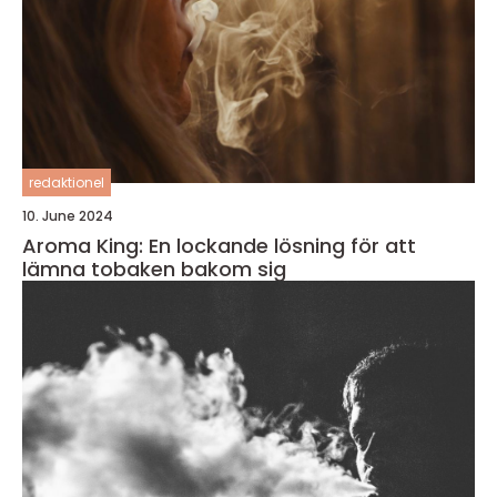
redaktionel
10. June 2024
Aroma King: En lockande lösning för att
lämna tobaken bakom sig