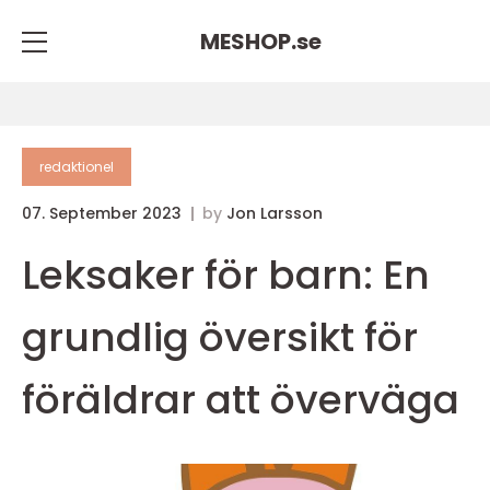
MESHOP.
se
redaktionel
07. September 2023
by
Jon Larsson
Leksaker för barn: En
grundlig översikt för
föräldrar att överväga