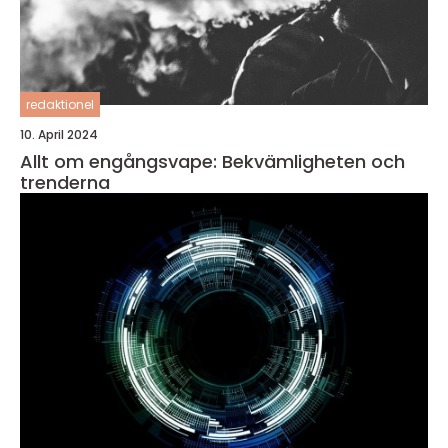
redaktionel
10. April 2024
Allt om engångsvape: Bekvämligheten och
trenderna