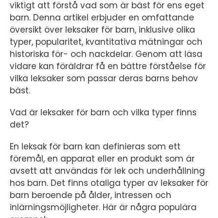
viktigt att förstå vad som är bäst för ens eget
barn. Denna artikel erbjuder en omfattande
översikt över leksaker för barn, inklusive olika
typer, popularitet, kvantitativa mätningar och
historiska för- och nackdelar. Genom att läsa
vidare kan föräldrar få en bättre förståelse för
vilka leksaker som passar deras barns behov
bäst.
Vad är leksaker för barn och vilka typer finns
det?
En leksak för barn kan definieras som ett
föremål, en apparat eller en produkt som är
avsett att användas för lek och underhållning
hos barn. Det finns otaliga typer av leksaker för
barn beroende på ålder, intressen och
inlärningsmöjligheter. Här är några populära