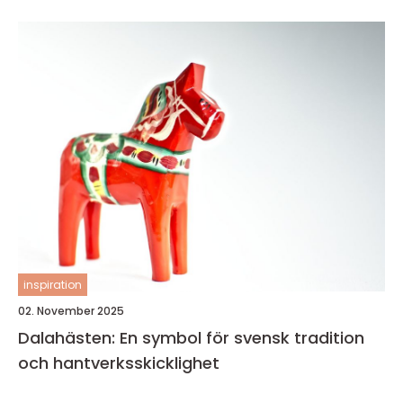
inspiration
02. November 2025
Dalahästen: En symbol för svensk tradition
och hantverksskicklighet