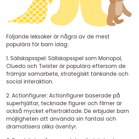
Följande leksaker är några av de mest
populära för barn idag:
1. Sällskapsspel: Sällskapsspel som Monopol,
Cluedo och Twister är populära eftersom de
främjar samarbete, strategiskt tänkande och
social interaktion.
2. Actionfigurer: Actionfigurer baserade på
superhjältar, tecknade figurer och filmer är
också mycket eftertraktade. De erbjuder barn
möjligheten att använda sin fantasi och
dramatisera olika äventyr.