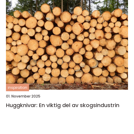
inspiration
01. November 2025
Huggknivar: En viktig del av skogsindustrin