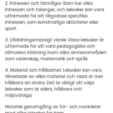
2. Intressen och förmågor: Barn har olika
intressen och talanger, och leksaker kan vara
utformade för att tillgodose specifika
intressen, som konstnärliga aktiviteter eller
sport.
3. Utbildningsmässigt värde: Vissa leksaker är
utformade för att vara pedagogiska och
stimulera inlärning inom olika ämnesområden
som vetenskap, matematik och språk.
4. Material och hållbarhet: Leksaker kan vara
tillverkade av olika material och vissa är mer
hållbara än andra. Det är viktigt att välja
leksaker som är säkra, hållbara och
miljövänliga.
Historisk genomgång av för- och nackdelar