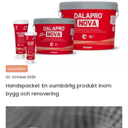
inspiration
02. October 2025
Handspackel: En oumbärlig produkt inom
bygg och renovering