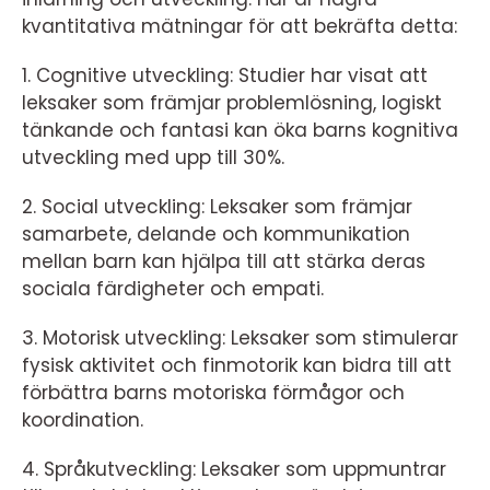
kvantitativa mätningar för att bekräfta detta:
1. Cognitive utveckling: Studier har visat att
leksaker som främjar problemlösning, logiskt
tänkande och fantasi kan öka barns kognitiva
utveckling med upp till 30%.
2. Social utveckling: Leksaker som främjar
samarbete, delande och kommunikation
mellan barn kan hjälpa till att stärka deras
sociala färdigheter och empati.
3. Motorisk utveckling: Leksaker som stimulerar
fysisk aktivitet och finmotorik kan bidra till att
förbättra barns motoriska förmågor och
koordination.
4. Språkutveckling: Leksaker som uppmuntrar