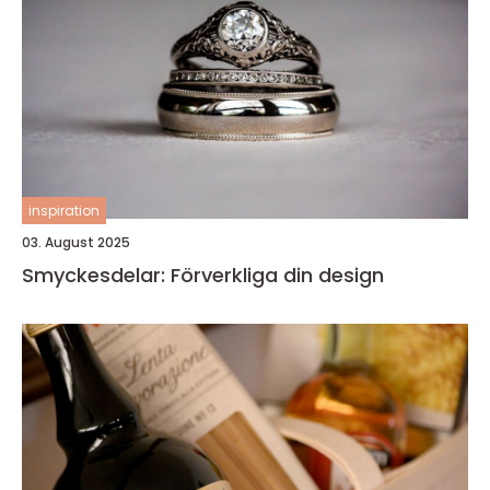
inspiration
03. August 2025
Smyckesdelar: Förverkliga din design