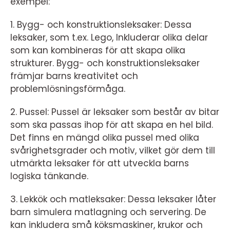
exempel:
1. Bygg- och konstruktionsleksaker: Dessa
leksaker, som t.ex. Lego, Inkluderar olika delar
som kan kombineras för att skapa olika
strukturer. Bygg- och konstruktionsleksaker
främjar barns kreativitet och
problemlösningsförmåga.
2. Pussel: Pussel är leksaker som består av bitar
som ska passas ihop för att skapa en hel bild.
Det finns en mängd olika pussel med olika
svårighetsgrader och motiv, vilket gör dem till
utmärkta leksaker för att utveckla barns
logiska tänkande.
3. Lekkök och matleksaker: Dessa leksaker låter
barn simulera matlagning och servering. De
kan inkludera små köksmaskiner, krukor och