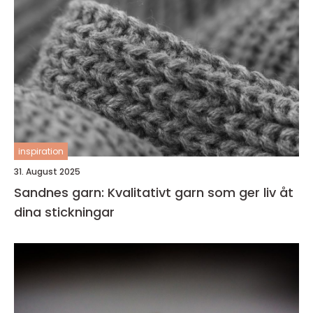
inspiration
31. August 2025
Sandnes garn: Kvalitativt garn som ger liv åt
dina stickningar