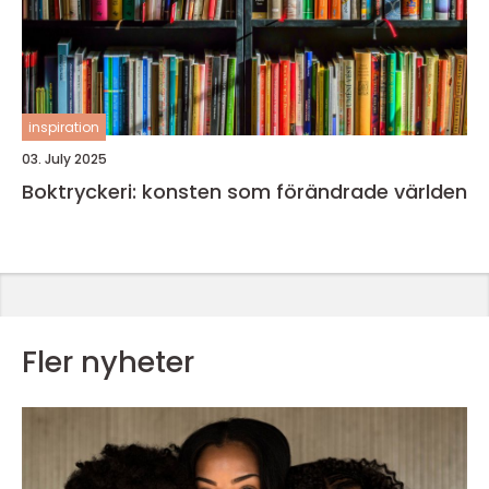
inspiration
03. July 2025
Boktryckeri: konsten som förändrade världen
Fler nyheter