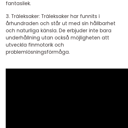
fantasilek.
3. Träleksaker: Träleksaker har funnits i
århundraden och står ut med sin hållbarhet
och naturliga känsla. De erbjuder inte bara
underhållning utan också möjligheten att
utveckla finmotorik och
problemlösningsförmåga.