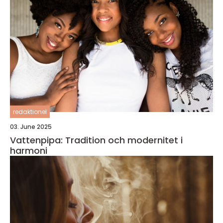
redaktionel
03. June 2025
Vattenpipa: Tradition och modernitet i
harmoni