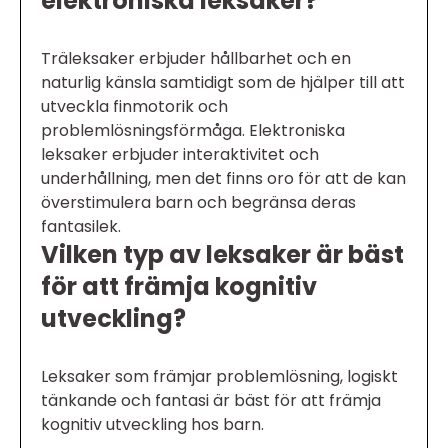
elektroniska leksaker?
Träleksaker erbjuder hållbarhet och en
naturlig känsla samtidigt som de hjälper till att
utveckla finmotorik och
problemlösningsförmåga. Elektroniska
leksaker erbjuder interaktivitet och
underhållning, men det finns oro för att de kan
överstimulera barn och begränsa deras
fantasilek.
Vilken typ av leksaker är bäst
för att främja kognitiv
utveckling?
Leksaker som främjar problemlösning, logiskt
tänkande och fantasi är bäst för att främja
kognitiv utveckling hos barn.