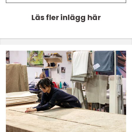
Läs fler inlägg här