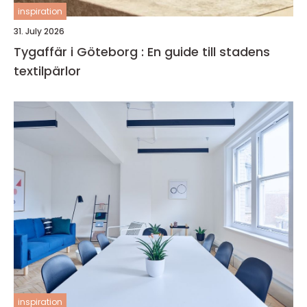
inspiration
31. July 2026
Tygaffär i Göteborg : En guide till stadens
textilpärlor
inspiration