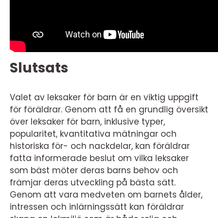
Slutsats
Valet av leksaker för barn är en viktig uppgift
för föräldrar. Genom att få en grundlig översikt
över leksaker för barn, inklusive typer,
popularitet, kvantitativa mätningar och
historiska för- och nackdelar, kan föräldrar
fatta informerade beslut om vilka leksaker
som bäst möter deras barns behov och
främjar deras utveckling på bästa sätt.
Genom att vara medveten om barnets ålder,
intressen och inlärningssätt kan föräldrar