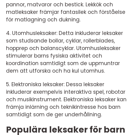
pannor, matvaror och bestick. Lekkök och
matleksaker främjar fantasilek och förståelse
för matlagning och dukning.
4. Utomhusleksaker: Detta inkluderar leksaker
som studsande bollar, cyklar, rollerblades,
hopprep och balanscyklar. Utomhusleksaker
stimulerar barns fysiska aktivitet och
koordination samtidigt som de uppmuntrar
dem att utforska och ha kul utomhus.
5. Elektroniska leksaker: Dessa leksaker
inkluderar exempelvis interaktiva spel, robotar
och musikinstrument. Elektroniska leksaker kan
främja inlärning och teknikintresse hos barn
samtidigt som de ger underhållning.
Populära leksaker för barn