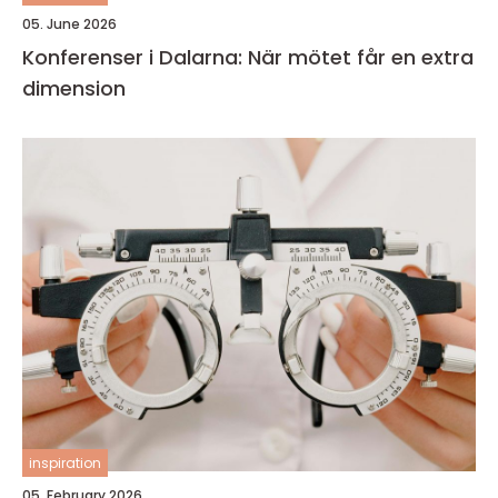
05. June 2026
Konferenser i Dalarna: När mötet får en extra
dimension
inspiration
05. February 2026