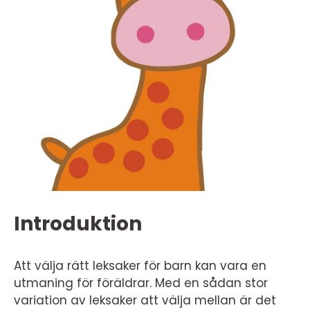
Introduktion
Att välja rätt leksaker för barn kan vara en
utmaning för föräldrar. Med en sådan stor
variation av leksaker att välja mellan är det