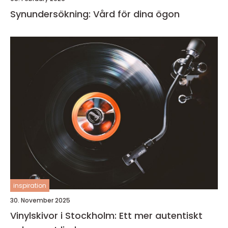
Synundersökning: Vård för dina ögon
inspiration
30. November 2025
Vinylskivor i Stockholm: Ett mer autentiskt