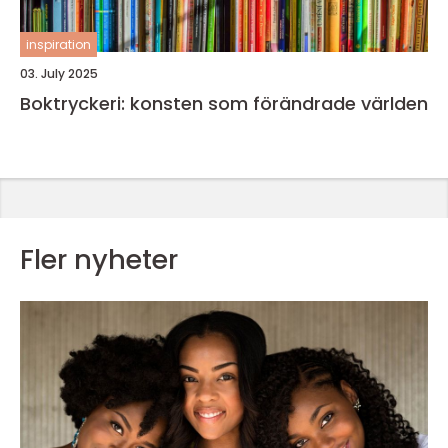
inspiration
03. July 2025
Boktryckeri: konsten som förändrade världen
Fler nyheter