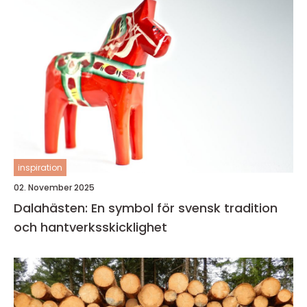
inspiration
02. November 2025
Dalahästen: En symbol för svensk tradition
och hantverksskicklighet