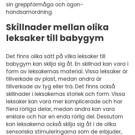
sin greppförmåga och ögon-
handsamordning.
Skillnader mellan olika
leksaker till babygym
Det finns olika sätt på vilka leksaker till
babygym kan skilja sig åt. En skillnad kan vara i
form av leksakernas material. Vissa leksaker är
tillverkade av plast, medan andra är
tillverkade av tyg eller trä. Det finns också
skillnader i leksakernas storlek och form. Vissa
leksaker kan vara mer komplicerade och har
flera rörliga delar, medan andra kan vara
enklare och har en enda rörlig del. Dessutom
kan leksakerna också skilja sig åt i de olika
sensoriska stimuleringarna som de erbjuder,