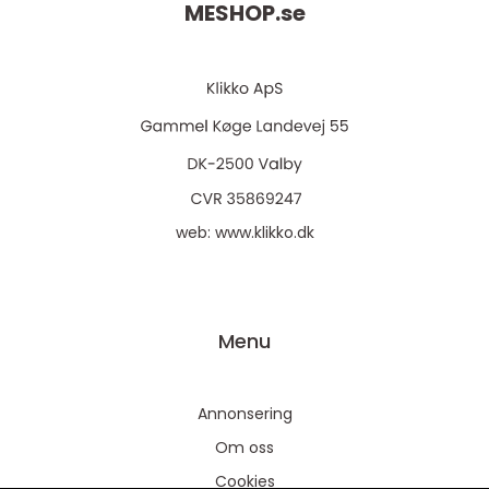
MESHOP.
se
web:
www.klikko.dk
Menu
Annonsering
Om oss
Cookies