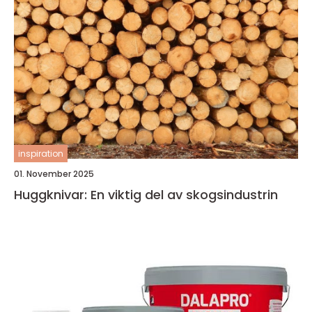
inspiration
01. November 2025
Huggknivar: En viktig del av skogsindustrin