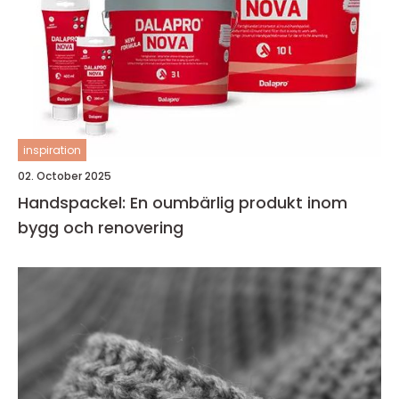
inspiration
02. October 2025
Handspackel: En oumbärlig produkt inom
bygg och renovering