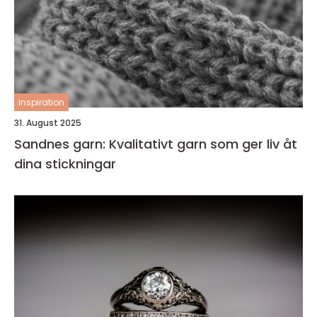
inspiration
31. August 2025
Sandnes garn: Kvalitativt garn som ger liv åt
dina stickningar