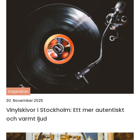
inspiration
30. November 2025
Vinylskivor i Stockholm: Ett mer autentiskt
och varmt ljud