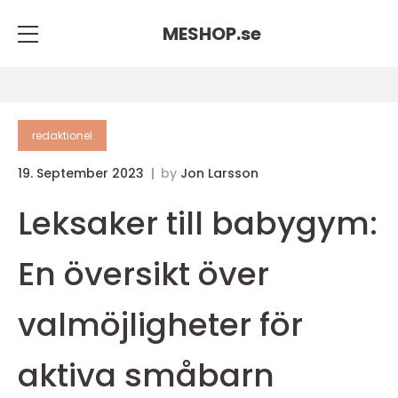
MESHOP.
se
redaktionel
19. September 2023
by
Jon Larsson
Leksaker till babygym:
En översikt över
valmöjligheter för
aktiva småbarn