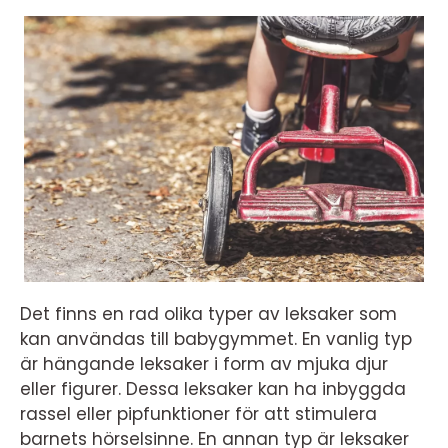
Det finns en rad olika typer av leksaker som
kan användas till babygymmet. En vanlig typ
är hängande leksaker i form av mjuka djur
eller figurer. Dessa leksaker kan ha inbyggda
rassel eller pipfunktioner för att stimulera
barnets hörselsinne. En annan typ är leksaker