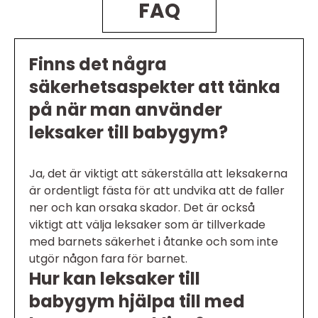
FAQ
Finns det några
säkerhetsaspekter att tänka
på när man använder
leksaker till babygym?
Ja, det är viktigt att säkerställa att leksakerna
är ordentligt fästa för att undvika att de faller
ner och kan orsaka skador. Det är också
viktigt att välja leksaker som är tillverkade
med barnets säkerhet i åtanke och som inte
utgör någon fara för barnet.
Hur kan leksaker till
babygym hjälpa till med