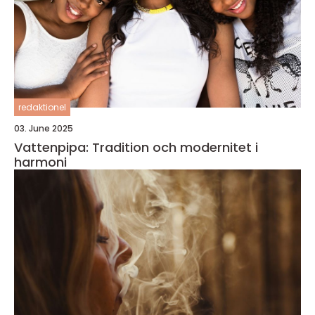
redaktionel
03. June 2025
Vattenpipa: Tradition och modernitet i
harmoni