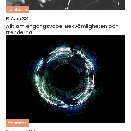
redaktionel
10. April 2024
Allt om engångsvape: Bekvämligheten och
trenderna
redaktionel