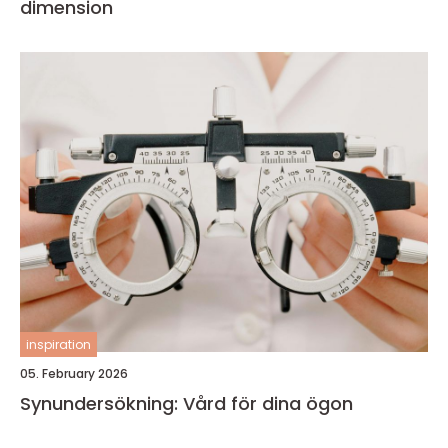
dimension
inspiration
05. February 2026
Synundersökning: Vård för dina ögon