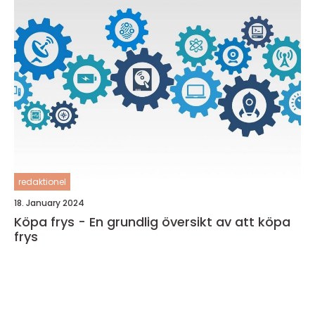
redaktionel
18. January 2024
Köpa frys - En grundlig översikt av att köpa
frys