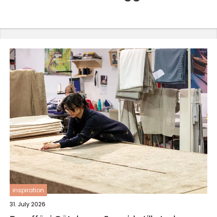
inspiration
31. July 2026