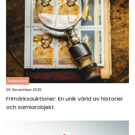
inspiration
29. November 2025
Frimärksauktioner: En unik värld av historier
och samlarobjekt