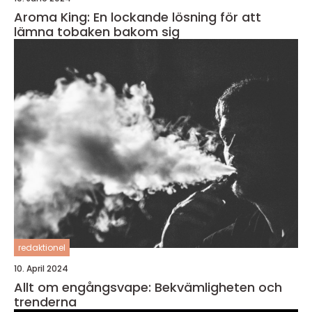
Aroma King: En lockande lösning för att
lämna tobaken bakom sig
redaktionel
10. April 2024
Allt om engångsvape: Bekvämligheten och
trenderna