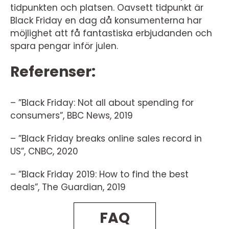
tidpunkten och platsen. Oavsett tidpunkt är
Black Friday en dag då konsumenterna har
möjlighet att få fantastiska erbjudanden och
spara pengar inför julen.
Referenser:
– ”Black Friday: Not all about spending for
consumers”, BBC News, 2019
– ”Black Friday breaks online sales record in
US”, CNBC, 2020
– ”Black Friday 2019: How to find the best
deals”, The Guardian, 2019
FAQ