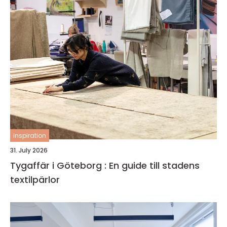
inspiration
31. July 2026
Tygaffär i Göteborg : En guide till stadens
textilpärlor