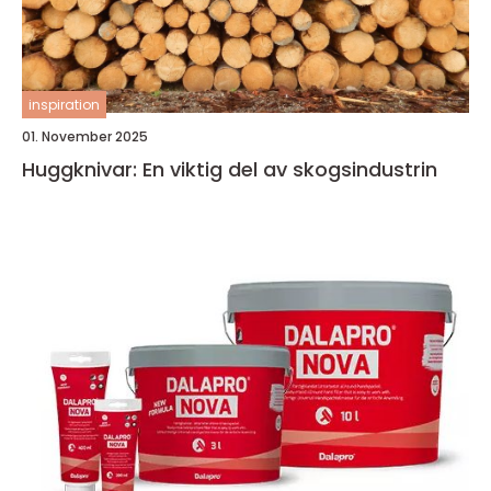
inspiration
01. November 2025
Huggknivar: En viktig del av skogsindustrin