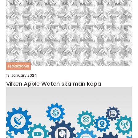
redaktionel
18. January 2024
Vilken Apple Watch ska man köpa