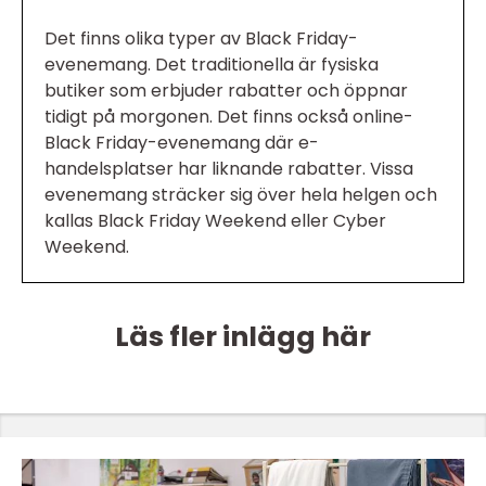
Det finns olika typer av Black Friday-
evenemang. Det traditionella är fysiska
butiker som erbjuder rabatter och öppnar
tidigt på morgonen. Det finns också online-
Black Friday-evenemang där e-
handelsplatser har liknande rabatter. Vissa
evenemang sträcker sig över hela helgen och
kallas Black Friday Weekend eller Cyber
Weekend.
Läs fler inlägg här