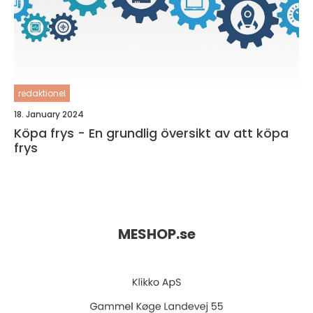
redaktionel
18. January 2024
Köpa frys - En grundlig översikt av att köpa
frys
MESHOP.
se