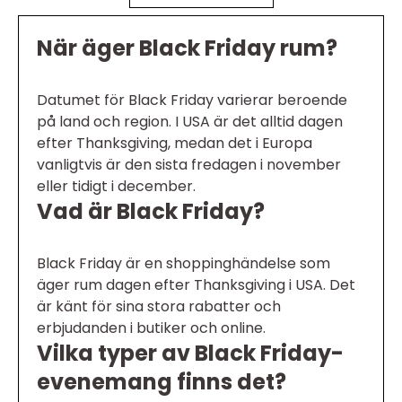
När äger Black Friday rum?
Datumet för Black Friday varierar beroende
på land och region. I USA är det alltid dagen
efter Thanksgiving, medan det i Europa
vanligtvis är den sista fredagen i november
eller tidigt i december.
Vad är Black Friday?
Black Friday är en shoppinghändelse som
äger rum dagen efter Thanksgiving i USA. Det
är känt för sina stora rabatter och
erbjudanden i butiker och online.
Vilka typer av Black Friday-
evenemang finns det?