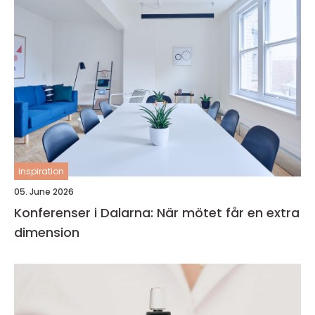
inspiration
05. June 2026
Konferenser i Dalarna: När mötet får en extra
dimension