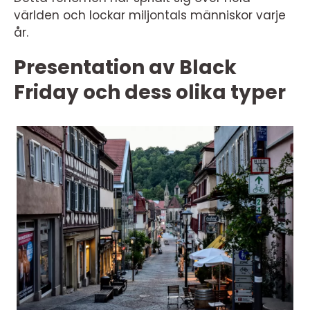
världen och lockar miljontals människor varje
år.
Presentation av Black
Friday och dess olika typer