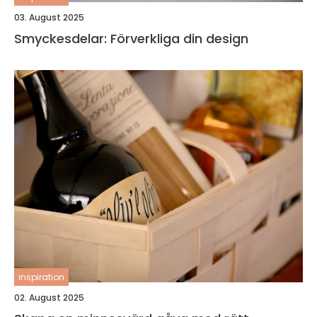
03. August 2025
Smyckesdelar: Förverkliga din design
inspiration
02. August 2025