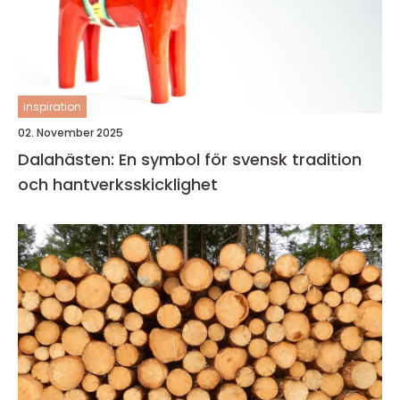
inspiration
02. November 2025
Dalahästen: En symbol för svensk tradition
och hantverksskicklighet