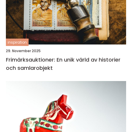
inspiration
29. November 2025
Frimärksauktioner: En unik värld av historier
och samlarobjekt