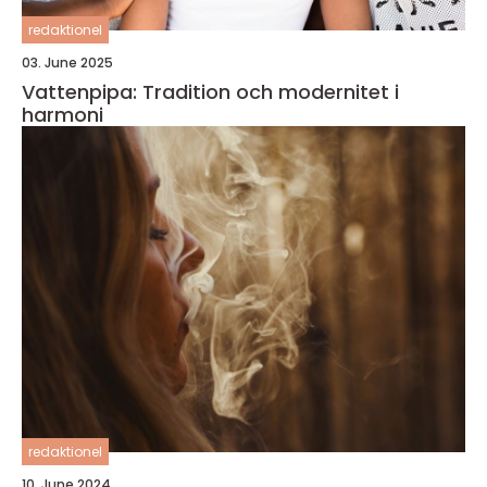
redaktionel
03. June 2025
Vattenpipa: Tradition och modernitet i
harmoni
redaktionel
10. June 2024