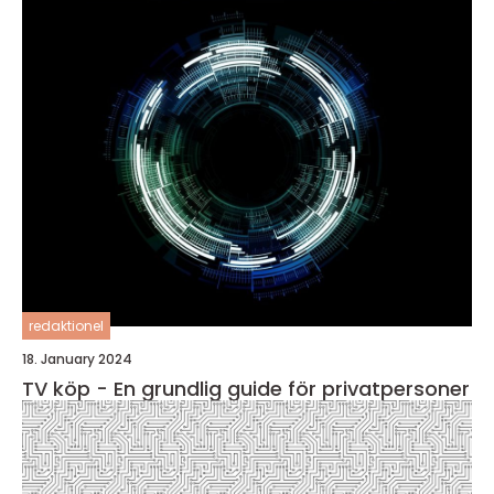
redaktionel
18. January 2024
TV köp - En grundlig guide för privatpersoner