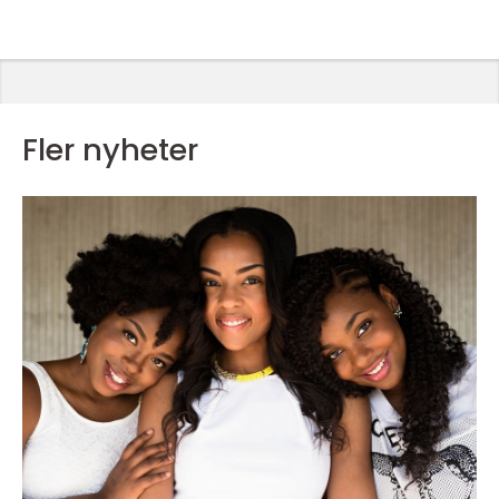
Fler nyheter