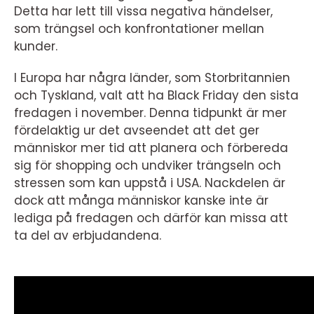
Detta har lett till vissa negativa händelser,
som trängsel och konfrontationer mellan
kunder.
I Europa har några länder, som Storbritannien
och Tyskland, valt att ha Black Friday den sista
fredagen i november. Denna tidpunkt är mer
fördelaktig ur det avseendet att det ger
människor mer tid att planera och förbereda
sig för shopping och undviker trängseln och
stressen som kan uppstå i USA. Nackdelen är
dock att många människor kanske inte är
lediga på fredagen och därför kan missa att
ta del av erbjudandena.