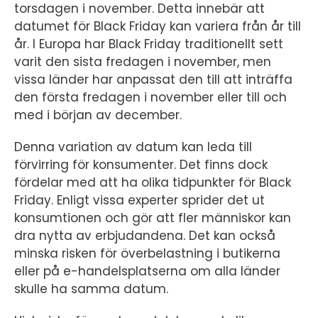
torsdagen i november. Detta innebär att
datumet för Black Friday kan variera från år till
år. I Europa har Black Friday traditionellt sett
varit den sista fredagen i november, men
vissa länder har anpassat den till att inträffa
den första fredagen i november eller till och
med i början av december.
Denna variation av datum kan leda till
förvirring för konsumenter. Det finns dock
fördelar med att ha olika tidpunkter för Black
Friday. Enligt vissa experter sprider det ut
konsumtionen och gör att fler människor kan
dra nytta av erbjudandena. Det kan också
minska risken för överbelastning i butikerna
eller på e-handelsplatserna om alla länder
skulle ha samma datum.