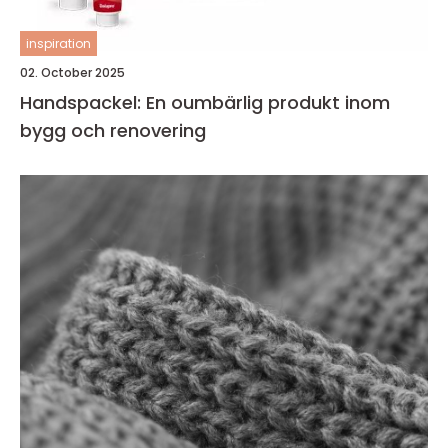
inspiration
02. October 2025
Handspackel: En oumbärlig produkt inom
bygg och renovering