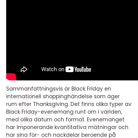
Sammanfattningsvis är Black Friday en
internationell shoppinghändelse som äger
rum efter Thanksgiving. Det finns olika typer av
Black Friday-evenemang runt om i världen,
med olika datum och format. Evenemanget
har imponerande kvantitativa mätningar och
har sina för- och nackdelar beroende på