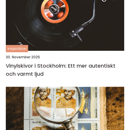
inspiration
30. November 2025
Vinylskivor i Stockholm: Ett mer autentiskt
och varmt ljud