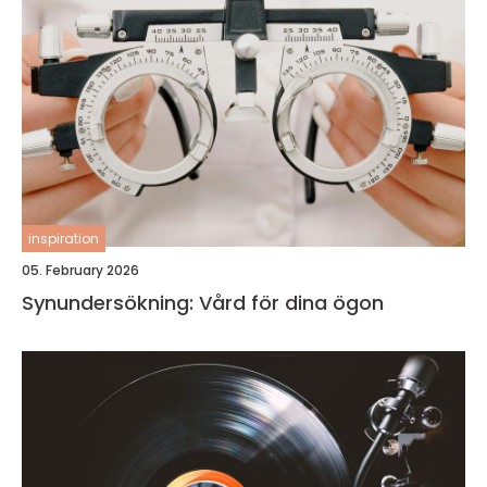
inspiration
05. February 2026
Synundersökning: Vård för dina ögon