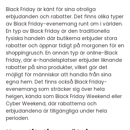
Black Friday är känt för sina otroliga
erbjudanden och rabatter. Det finns olika typer
av Black Friday-evenemang runt om i världen.
En typ av Black Friday är den traditionella
fysiska handeln där butikerna erbjuder stora
rabatter och öppnar tidigt på morgonen för en
shoppingrusch. En annan typ är online-Black
Friday, där e-handelsplatser erbjuder liknande
rabatter på sina produkter, vilket gör det
möjligt för människor att handla från sina
egna hem. Det finns också Black Friday-
evenemang som sträcker sig över hela
helgen, kända som Black Friday Weekend eller
Cyber Weekend, där rabatterna och
erbjudandena är tillgängliga under hela
perioden.