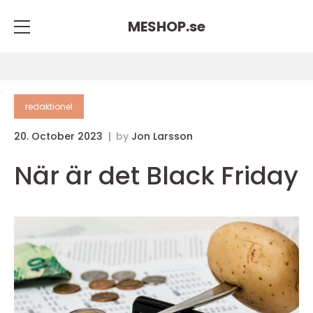
MESHOP.
se
redaktionel
20. October 2023
by
Jon Larsson
När är det Black Friday