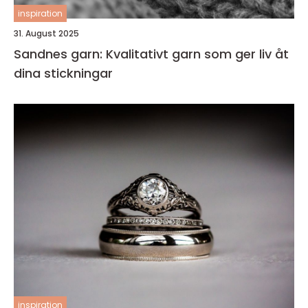
inspiration
31. August 2025
Sandnes garn: Kvalitativt garn som ger liv åt
dina stickningar
inspiration