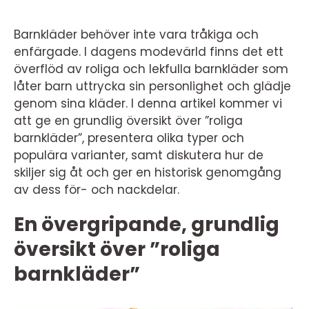
Barnkläder behöver inte vara tråkiga och
enfärgade. I dagens modevärld finns det ett
överflöd av roliga och lekfulla barnkläder som
låter barn uttrycka sin personlighet och glädje
genom sina kläder. I denna artikel kommer vi
att ge en grundlig översikt över ”roliga
barnkläder”, presentera olika typer och
populära varianter, samt diskutera hur de
skiljer sig åt och ger en historisk genomgång
av dess för- och nackdelar.
En övergripande, grundlig
översikt över ”roliga
barnkläder”