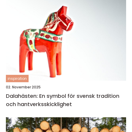
inspiration
02. November 2025
Dalahästen: En symbol för svensk tradition
och hantverksskicklighet