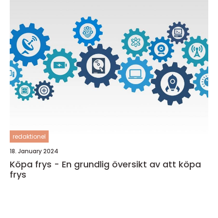
redaktionel
18. January 2024
Köpa frys - En grundlig översikt av att köpa
frys