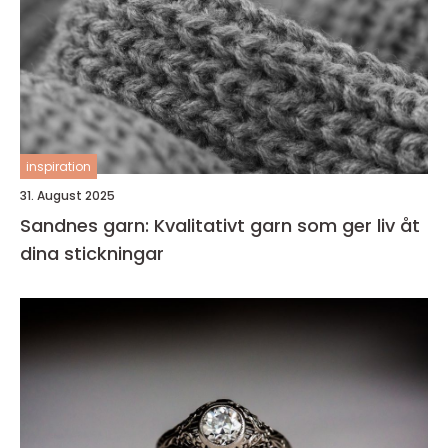
inspiration
31. August 2025
Sandnes garn: Kvalitativt garn som ger liv åt
dina stickningar