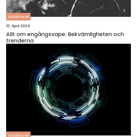
redaktionel
10. April 2024
Allt om engångsvape: Bekvämligheten och
trenderna
redaktionel