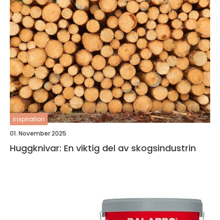
inspiration
01. November 2025
Huggknivar: En viktig del av skogsindustrin