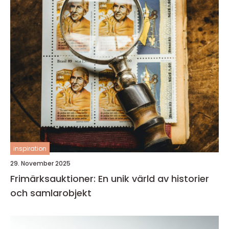
inspiration
29. November 2025
Frimärksauktioner: En unik värld av historier
och samlarobjekt