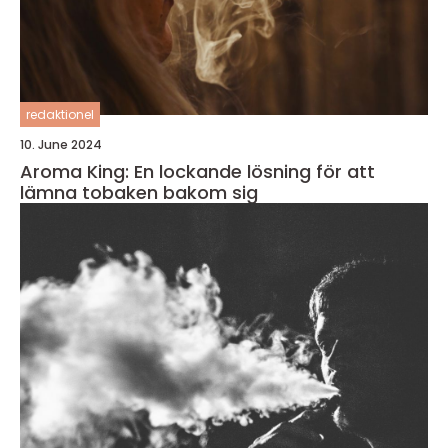
redaktionel
10. June 2024
Aroma King: En lockande lösning för att
lämna tobaken bakom sig