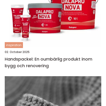
inspiration
02. October 2025
Handspackel: En oumbärlig produkt inom
bygg och renovering