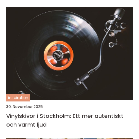
inspiration
30. November 2025
Vinylskivor i Stockholm: Ett mer autentiskt
och varmt ljud