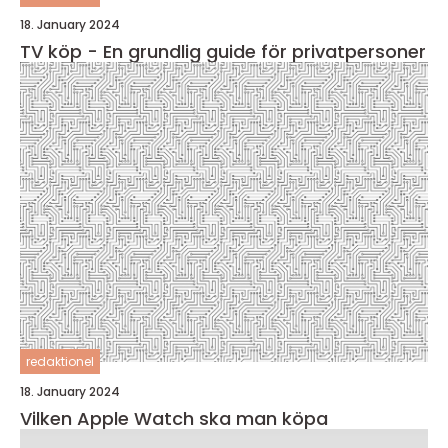
18. January 2024
TV köp - En grundlig guide för privatpersoner
redaktionel
18. January 2024
Vilken Apple Watch ska man köpa