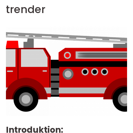
trender
Introduktion: