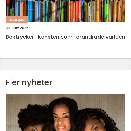
inspiration
03. July 2025
Boktryckeri: konsten som förändrade världen
Fler nyheter