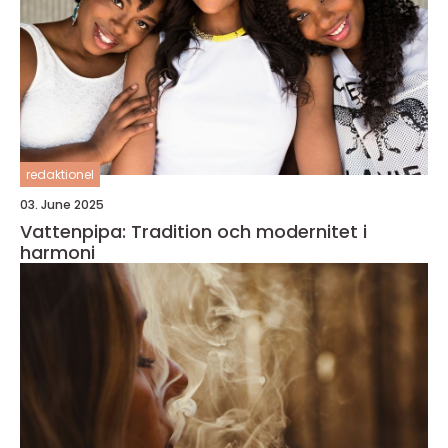
redaktionel
03. June 2025
Vattenpipa: Tradition och modernitet i
harmoni