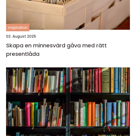
inspiration
02. August 2025
Skapa en minnesvärd gåva med rätt
presentlåda