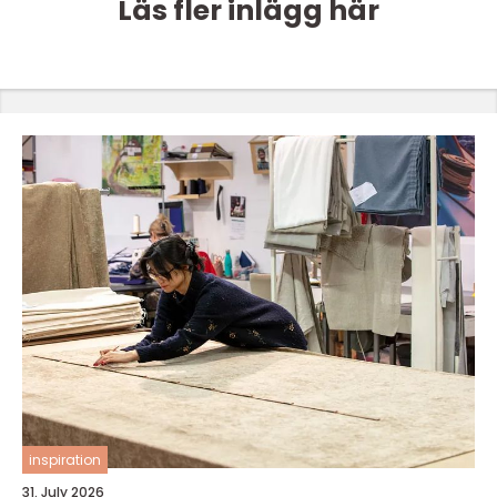
Läs fler inlägg här
inspiration
31. July 2026