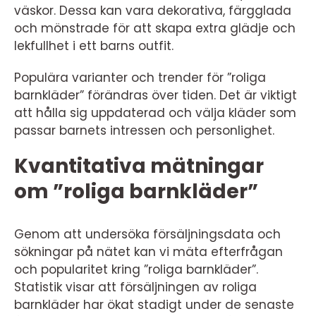
väskor. Dessa kan vara dekorativa, färgglada
och mönstrade för att skapa extra glädje och
lekfullhet i ett barns outfit.
Populära varianter och trender för ”roliga
barnkläder” förändras över tiden. Det är viktigt
att hålla sig uppdaterad och välja kläder som
passar barnets intressen och personlighet.
Kvantitativa mätningar
om ”roliga barnkläder”
Genom att undersöka försäljningsdata och
sökningar på nätet kan vi mäta efterfrågan
och popularitet kring ”roliga barnkläder”.
Statistik visar att försäljningen av roliga
barnkläder har ökat stadigt under de senaste