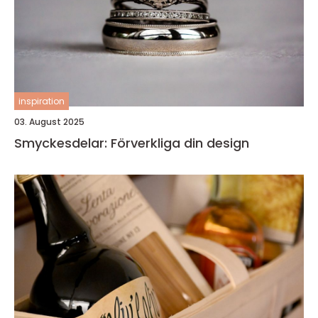
inspiration
03. August 2025
Smyckesdelar: Förverkliga din design