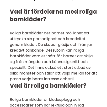
Vad är fördelarna med roliga
barnkläder?
Roliga barnkläder ger barnet möjlighet att
uttrycka sin personlighet och kreativitet
genom kläder. De skapar glädje och främjar
kreativt tänkande. Dessutom kan roliga
barnkläder vara ett sätt för barnet att skilja
sig från mängden och känna sig unikt och
speciellt. Det finns också ett stort utbud av
olika mönster och stilar att välja mellan för att
passa varje barns intresse och stil.
Vad är roliga barnkläder?
Roliga barnkläder är klädesplagg och
accessoarer som har lekfulla och livliga