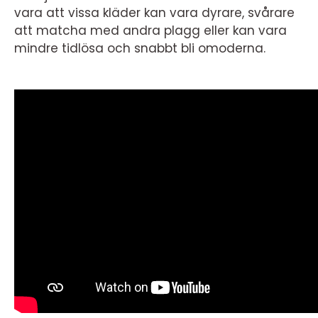
vara att vissa kläder kan vara dyrare, svårare
att matcha med andra plagg eller kan vara
mindre tidlösa och snabbt bli omoderna.