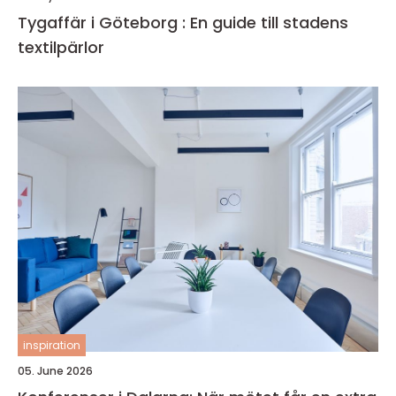
Tygaffär i Göteborg : En guide till stadens
textilpärlor
inspiration
05. June 2026