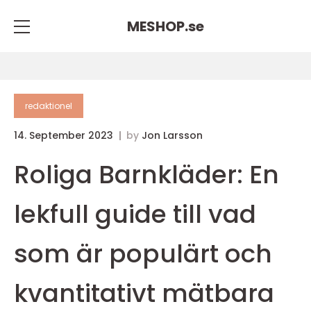
MESHOP.
se
redaktionel
14. September 2023
by
Jon Larsson
Roliga Barnkläder: En
lekfull guide till vad
som är populärt och
kvantitativt mätbara