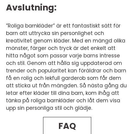
Avslutning:
”Roliga barnkläder” är ett fantastiskt sätt för
barn att uttrycka sin personlighet och
kreativitet genom kläder. Med en mängd olika
mönster, färger och tryck är det enkelt att
hitta något som passar varje barns intresse
och stil. Genom att hålla sig uppdaterad om
trender och popularitet kan föräldrar och barn
få en rolig och lekfull garderob som får dem
att sticka ut från mängden. Så nästa gång du
letar efter kläder till dina barn, kom ihåg att
tänka på roliga barnkläder och låt dem visa
upp sin personliga stil och glädje.
FAQ