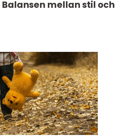
 Balansen mellan stil och