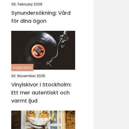
05. February 2026
Synundersökning: Vård
för dina ögon
inspiration
30. November 2025
Vinylskivor i Stockholm:
Ett mer autentiskt och
varmt ljud