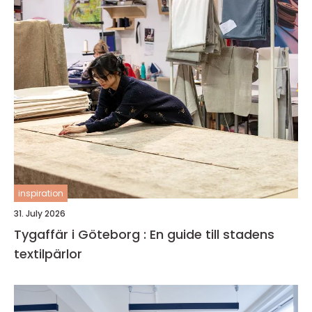
inspiration
31. July 2026
Tygaffär i Göteborg : En guide till stadens
textilpärlor