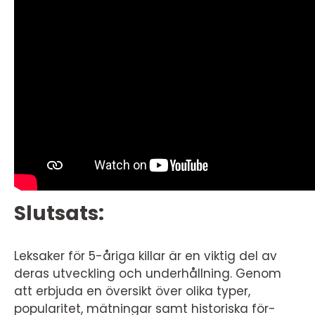
Slutsats:
Leksaker för 5-åriga killar är en viktig del av
deras utveckling och underhållning. Genom
att erbjuda en översikt över olika typer,
popularitet, mätningar samt historiska för-