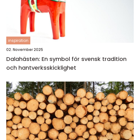
inspiration
02. November 2025
Dalahästen: En symbol för svensk tradition
och hantverksskicklighet