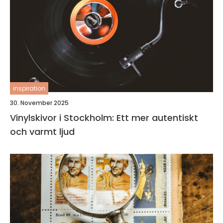
inspiration
30. November 2025
Vinylskivor i Stockholm: Ett mer autentiskt
och varmt ljud