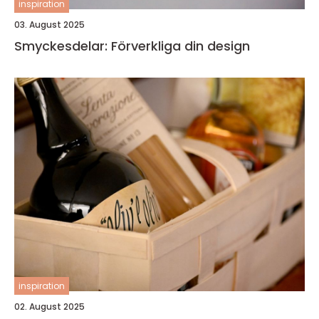
inspiration
03. August 2025
Smyckesdelar: Förverkliga din design
inspiration
02. August 2025