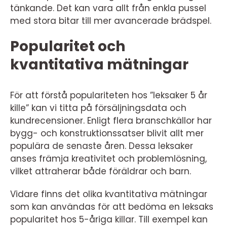
tänkande. Det kan vara allt från enkla pussel
med stora bitar till mer avancerade brädspel.
Popularitet och
kvantitativa mätningar
För att förstå populariteten hos ”leksaker 5 år
kille” kan vi titta på försäljningsdata och
kundrecensioner. Enligt flera branschkällor har
bygg- och konstruktionssatser blivit allt mer
populära de senaste åren. Dessa leksaker
anses främja kreativitet och problemlösning,
vilket attraherar både föräldrar och barn.
Vidare finns det olika kvantitativa mätningar
som kan användas för att bedöma en leksaks
popularitet hos 5-åriga killar. Till exempel kan