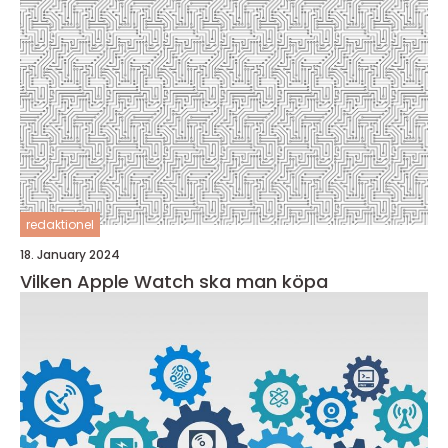
redaktionel
18. January 2024
Vilken Apple Watch ska man köpa