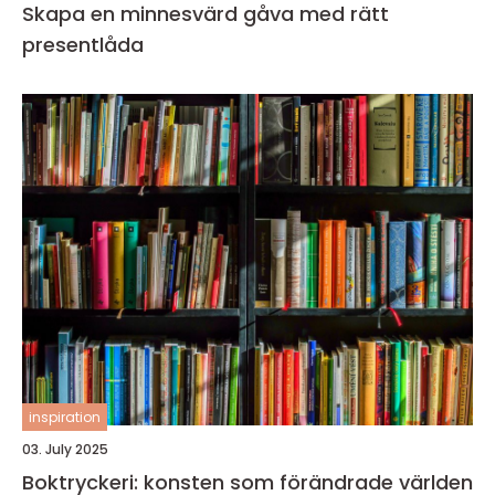
Skapa en minnesvärd gåva med rätt
presentlåda
inspiration
03. July 2025
Boktryckeri: konsten som förändrade världen