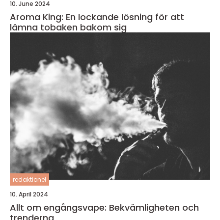
10. June 2024
Aroma King: En lockande lösning för att
lämna tobaken bakom sig
redaktionel
10. April 2024
Allt om engångsvape: Bekvämligheten och
trenderna