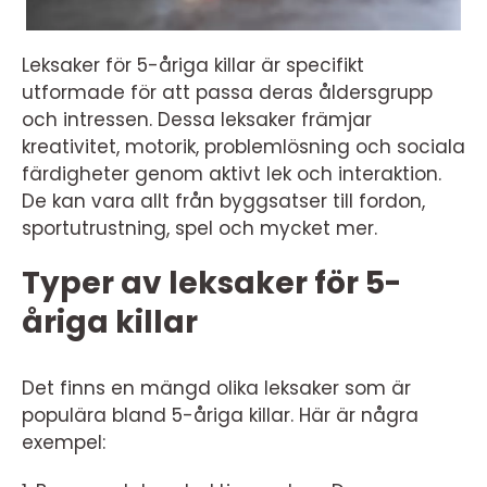
Leksaker för 5-åriga killar är specifikt
utformade för att passa deras åldersgrupp
och intressen. Dessa leksaker främjar
kreativitet, motorik, problemlösning och sociala
färdigheter genom aktivt lek och interaktion.
De kan vara allt från byggsatser till fordon,
sportutrustning, spel och mycket mer.
Typer av leksaker för 5-
åriga killar
Det finns en mängd olika leksaker som är
populära bland 5-åriga killar. Här är några
exempel: