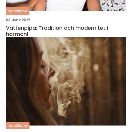
redaktionel
03. June 2025
Vattenpipa: Tradition och modernitet i
harmoni
redaktionel