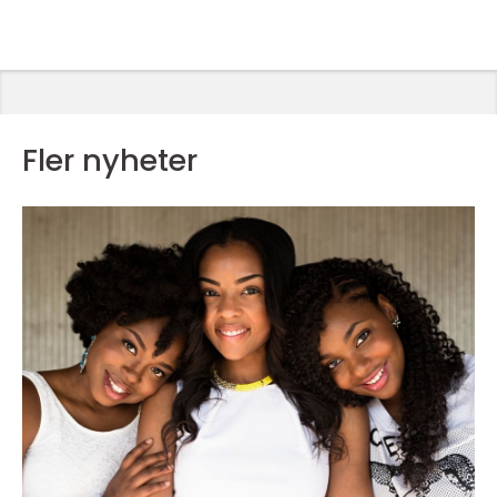
Fler nyheter