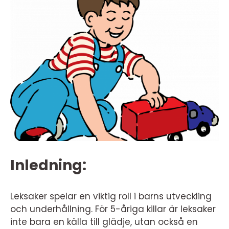
Inledning:
Leksaker spelar en viktig roll i barns utveckling
och underhållning. För 5-åriga killar är leksaker
inte bara en källa till glädje, utan också en