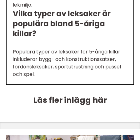
lekmiljö.
Vilka typer av leksaker är
populära bland 5-åriga
killar?
Populära typer av leksaker för 5-åriga killar
inkluderar bygg- och konstruktionssatser,
fordonsleksaker, sportutrustning och pussel
och spel.
Läs fler inlägg här