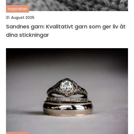
inspiration
31. August 2025
Sandnes garn: Kvalitativt garn som ger liv åt
dina stickningar