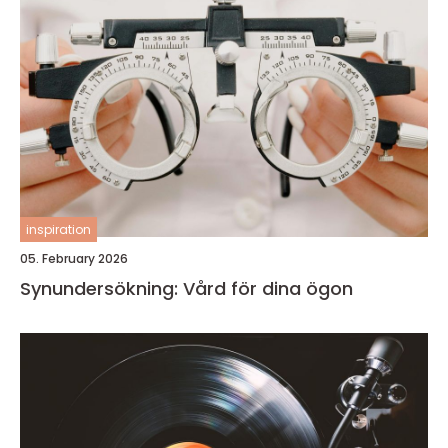
inspiration
05. February 2026
Synundersökning: Vård för dina ögon