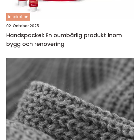
inspiration
02. October 2025
Handspackel: En oumbärlig produkt inom
bygg och renovering