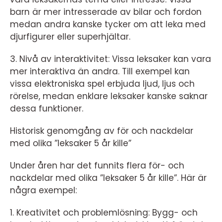
barn är mer intresserade av bilar och fordon
medan andra kanske tycker om att leka med
djurfigurer eller superhjältar.
3. Nivå av interaktivitet: Vissa leksaker kan vara
mer interaktiva än andra. Till exempel kan
vissa elektroniska spel erbjuda ljud, ljus och
rörelse, medan enklare leksaker kanske saknar
dessa funktioner.
Historisk genomgång av för och nackdelar
med olika ”leksaker 5 år kille”
Under åren har det funnits flera för- och
nackdelar med olika ”leksaker 5 år kille”. Här är
några exempel:
1. Kreativitet och problemlösning: Bygg- och