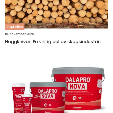
inspiration
01. November 2025
Huggknivar: En viktig del av skogsindustrin