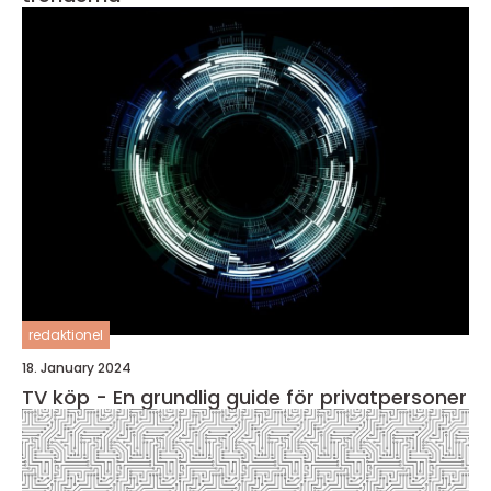
redaktionel
18. January 2024
TV köp - En grundlig guide för privatpersoner