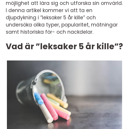
möjlighet att lära sig och utforska sin omvärld.
I denna artikel kommer vi att ta en
djupdykning i ”leksaker 5 år kille” och
undersöka olika typer, popularitet, mätningar
samt historiska för- och nackdelar.
Vad är ”leksaker 5 år kille”?