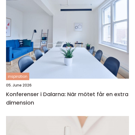
inspiration
05. June 2026
Konferenser i Dalarna: När mötet får en extra
dimension