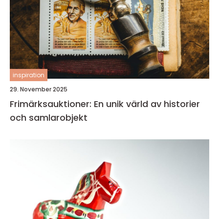
inspiration
29. November 2025
Frimärksauktioner: En unik värld av historier
och samlarobjekt