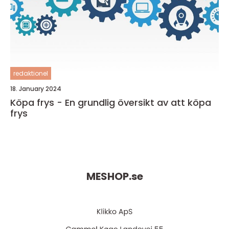
redaktionel
18. January 2024
Köpa frys - En grundlig översikt av att köpa
frys
MESHOP.
se