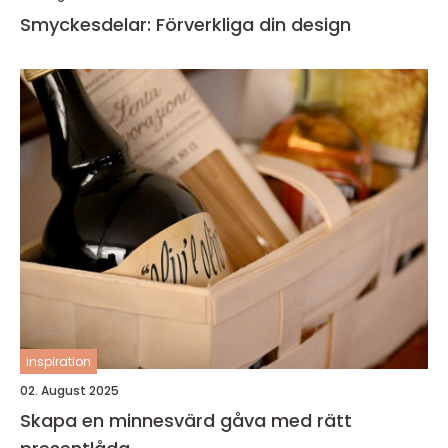
Smyckesdelar: Förverkliga din design
inspiration
02. August 2025
Skapa en minnesvärd gåva med rätt