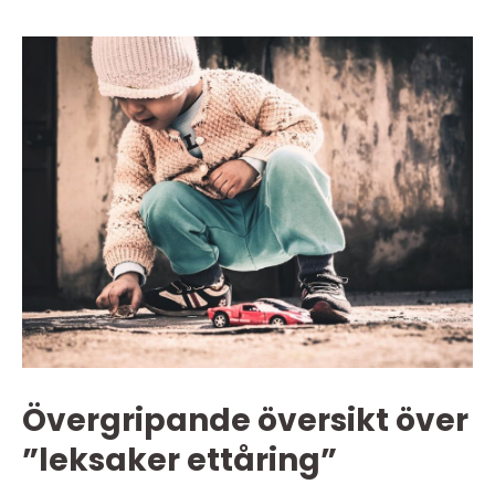
Övergripande översikt över
”leksaker ettåring”