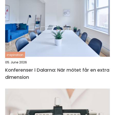
inspiration
05. June 2026
Konferenser i Dalarna: När mötet får en extra
dimension