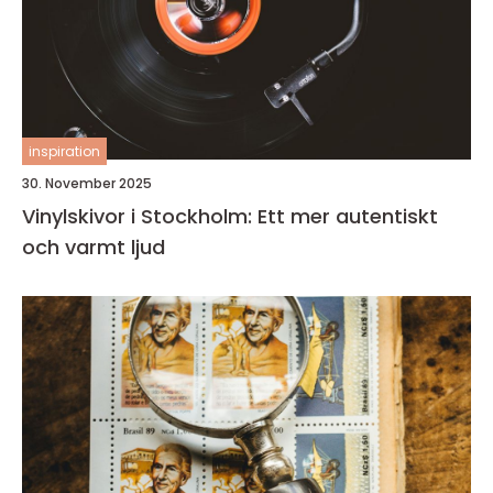
inspiration
30. November 2025
Vinylskivor i Stockholm: Ett mer autentiskt
och varmt ljud