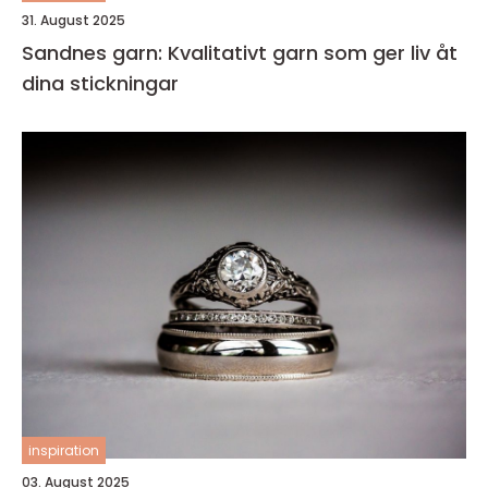
31. August 2025
Sandnes garn: Kvalitativt garn som ger liv åt
dina stickningar
inspiration
03. August 2025