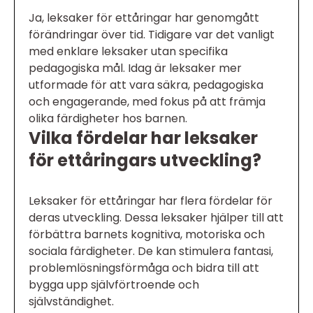
Ja, leksaker för ettåringar har genomgått
förändringar över tid. Tidigare var det vanligt
med enklare leksaker utan specifika
pedagogiska mål. Idag är leksaker mer
utformade för att vara säkra, pedagogiska
och engagerande, med fokus på att främja
olika färdigheter hos barnen.
Vilka fördelar har leksaker
för ettåringars utveckling?
Leksaker för ettåringar har flera fördelar för
deras utveckling. Dessa leksaker hjälper till att
förbättra barnets kognitiva, motoriska och
sociala färdigheter. De kan stimulera fantasi,
problemlösningsförmåga och bidra till att
bygga upp självförtroende och
självständighet.