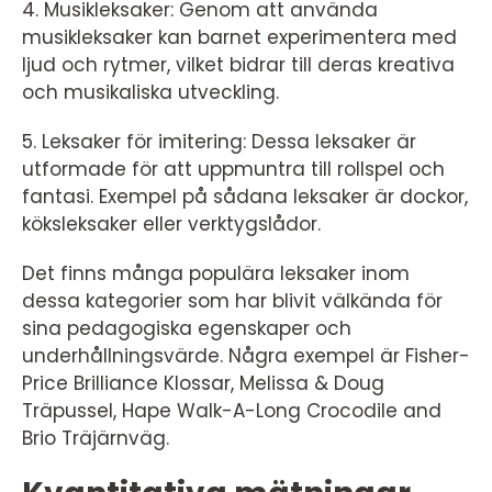
4. Musikleksaker: Genom att använda
musikleksaker kan barnet experimentera med
ljud och rytmer, vilket bidrar till deras kreativa
och musikaliska utveckling.
5. Leksaker för imitering: Dessa leksaker är
utformade för att uppmuntra till rollspel och
fantasi. Exempel på sådana leksaker är dockor,
köksleksaker eller verktygslådor.
Det finns många populära leksaker inom
dessa kategorier som har blivit välkända för
sina pedagogiska egenskaper och
underhållningsvärde. Några exempel är Fisher-
Price Brilliance Klossar, Melissa & Doug
Träpussel, Hape Walk-A-Long Crocodile and
Brio Träjärnväg.