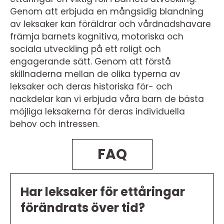
Genom att erbjuda en mångsidig blandning
av leksaker kan föräldrar och vårdnadshavare
främja barnets kognitiva, motoriska och
sociala utveckling på ett roligt och
engagerande sätt. Genom att förstå
skillnaderna mellan de olika typerna av
leksaker och deras historiska för- och
nackdelar kan vi erbjuda våra barn de bästa
möjliga leksakerna för deras individuella
behov och intressen.
FAQ
Har leksaker för ettåringar
förändrats över tid?