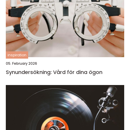
inspiration
05. February 2026
Synundersökning: Vård för dina ögon