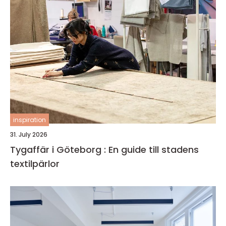
inspiration
31. July 2026
Tygaffär i Göteborg : En guide till stadens
textilpärlor