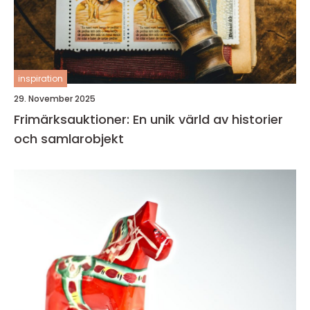
inspiration
29. November 2025
Frimärksauktioner: En unik värld av historier
och samlarobjekt