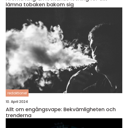
lämna tobaken bakom sig
redaktionel
10. April 2024
Allt om engångsvape: Bekvämligheten och
trenderna