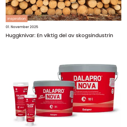
inspiration
01. November 2025
Huggknivar: En viktig del av skogsindustrin