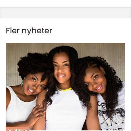
Fler nyheter
redaktionel