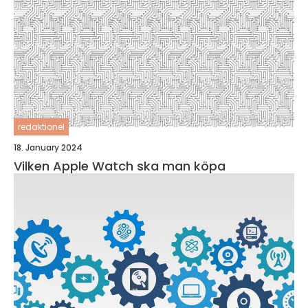
redaktionel
18. January 2024
Vilken Apple Watch ska man köpa