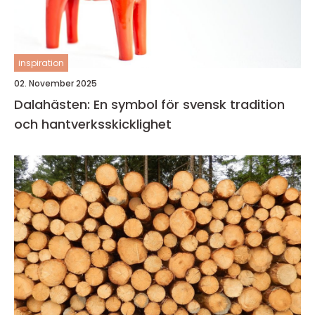
inspiration
02. November 2025
Dalahästen: En symbol för svensk tradition
och hantverksskicklighet