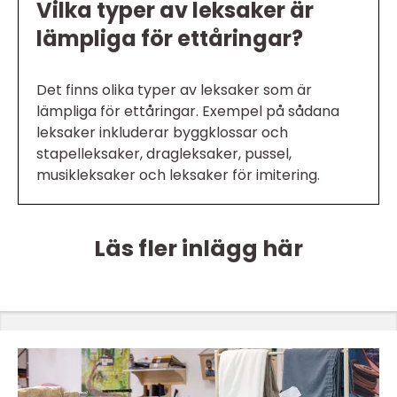
Vilka typer av leksaker är
lämpliga för ettåringar?
Det finns olika typer av leksaker som är
lämpliga för ettåringar. Exempel på sådana
leksaker inkluderar byggklossar och
stapelleksaker, dragleksaker, pussel,
musikleksaker och leksaker för imitering.
Läs fler inlägg här