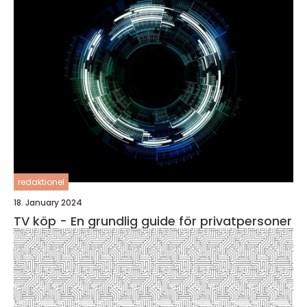
redaktionel
18. January 2024
TV köp - En grundlig guide för privatpersoner