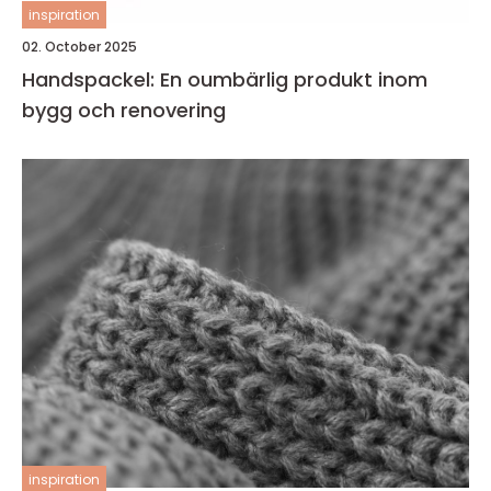
inspiration
02. October 2025
Handspackel: En oumbärlig produkt inom
bygg och renovering
inspiration