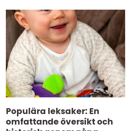
Populära leksaker: En
omfattande översikt och