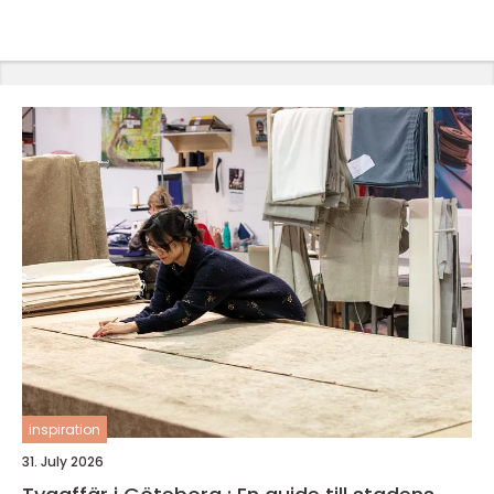
inspiration
31. July 2026