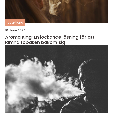
redaktionel
10. June 2024
Aroma King: En lockande lösning för att
lämna tobaken bakom sig