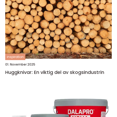
inspiration
01. November 2025
Huggknivar: En viktig del av skogsindustrin