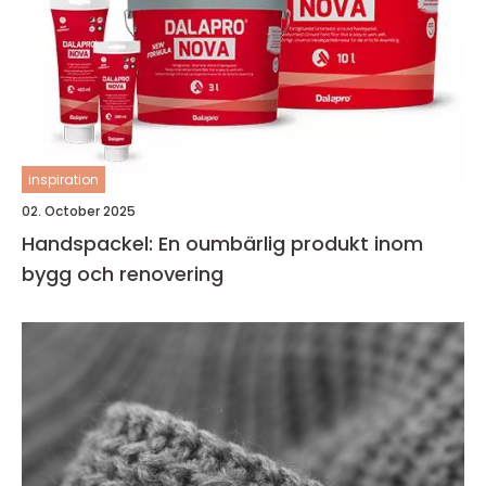
inspiration
02. October 2025
Handspackel: En oumbärlig produkt inom
bygg och renovering