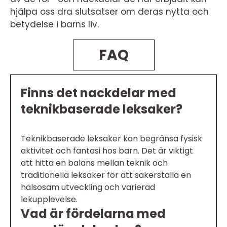
hjälpa oss dra slutsatser om deras nytta och
betydelse i barns liv.
FAQ
Finns det nackdelar med
teknikbaserade leksaker?
Teknikbaserade leksaker kan begränsa fysisk
aktivitet och fantasi hos barn. Det är viktigt
att hitta en balans mellan teknik och
traditionella leksaker för att säkerställa en
hälsosam utveckling och varierad
lekupplevelse.
Vad är fördelarna med