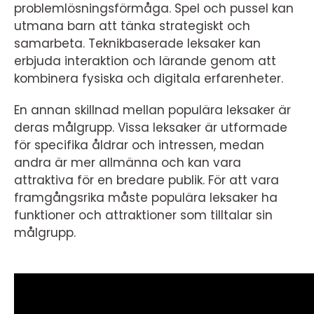
problemlösningsförmåga. Spel och pussel kan
utmana barn att tänka strategiskt och
samarbeta. Teknikbaserade leksaker kan
erbjuda interaktion och lärande genom att
kombinera fysiska och digitala erfarenheter.
En annan skillnad mellan populära leksaker är
deras målgrupp. Vissa leksaker är utformade
för specifika åldrar och intressen, medan
andra är mer allmänna och kan vara
attraktiva för en bredare publik. För att vara
framgångsrika måste populära leksaker ha
funktioner och attraktioner som tilltalar sin
målgrupp.