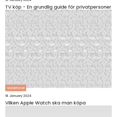
TV köp - En grundlig guide för privatpersoner
redaktionel
18. January 2024
Vilken Apple Watch ska man köpa