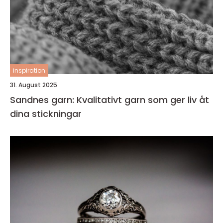
inspiration
31. August 2025
Sandnes garn: Kvalitativt garn som ger liv åt
dina stickningar