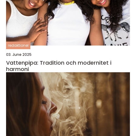
redaktionel
03. June 2025
Vattenpipa: Tradition och modernitet i
harmoni