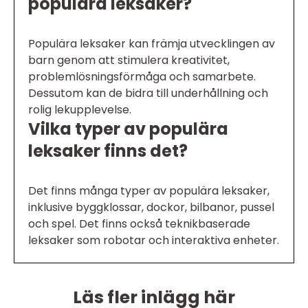
populära leksaker?
Populära leksaker kan främja utvecklingen av
barn genom att stimulera kreativitet,
problemlösningsförmåga och samarbete.
Dessutom kan de bidra till underhållning och
rolig lekupplevelse.
Vilka typer av populära
leksaker finns det?
Det finns många typer av populära leksaker,
inklusive byggklossar, dockor, bilbanor, pussel
och spel. Det finns också teknikbaserade
leksaker som robotar och interaktiva enheter.
Läs fler inlägg här