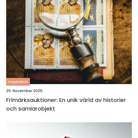
inspiration
29. November 2025
Frimärksauktioner: En unik värld av historier
och samlarobjekt