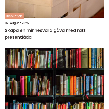
inspiration
02. August 2025
Skapa en minnesvärd gåva med rätt
presentlåda