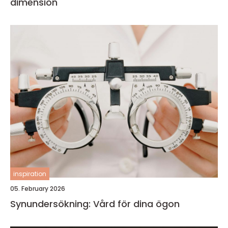
dimension
inspiration
05. February 2026
Synundersökning: Vård för dina ögon