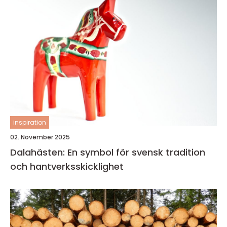
inspiration
02. November 2025
Dalahästen: En symbol för svensk tradition
och hantverksskicklighet