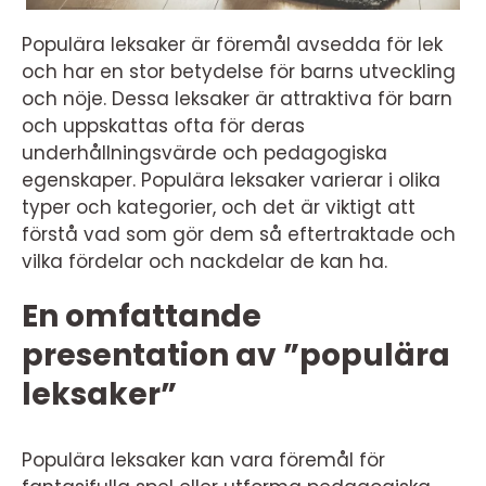
Populära leksaker är föremål avsedda för lek
och har en stor betydelse för barns utveckling
och nöje. Dessa leksaker är attraktiva för barn
och uppskattas ofta för deras
underhållningsvärde och pedagogiska
egenskaper. Populära leksaker varierar i olika
typer och kategorier, och det är viktigt att
förstå vad som gör dem så eftertraktade och
vilka fördelar och nackdelar de kan ha.
En omfattande
presentation av ”populära
leksaker”
Populära leksaker kan vara föremål för