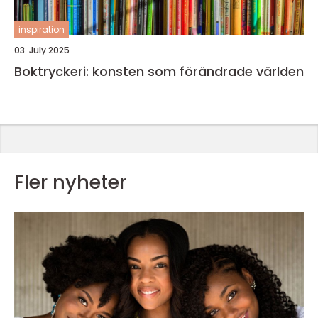
inspiration
03. July 2025
Boktryckeri: konsten som förändrade världen
Fler nyheter