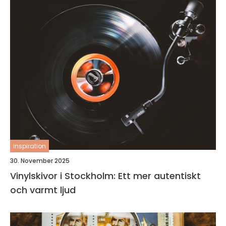
inspiration
30. November 2025
Vinylskivor i Stockholm: Ett mer autentiskt
och varmt ljud