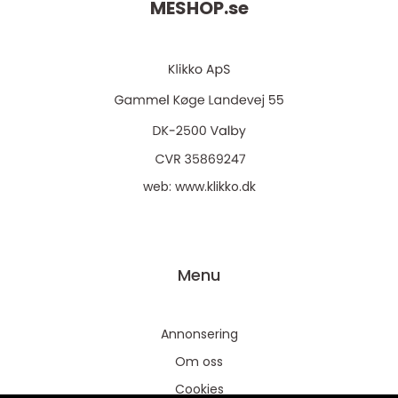
MESHOP.
se
web:
www.klikko.dk
Menu
Annonsering
Om oss
Cookies