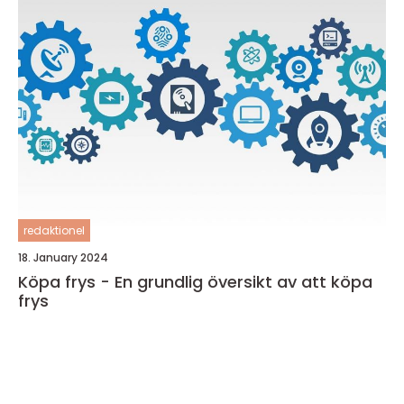
redaktionel
18. January 2024
Köpa frys - En grundlig översikt av att köpa
frys