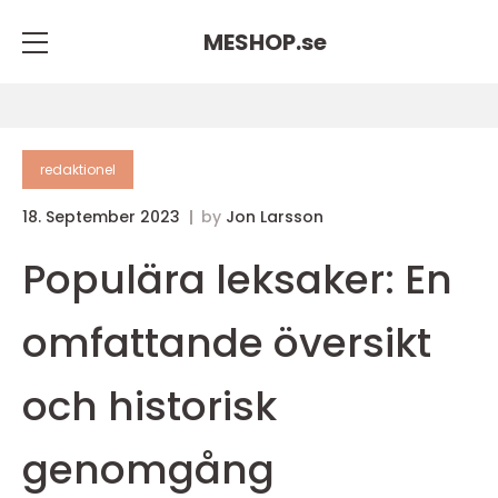
MESHOP.
se
redaktionel
18. September 2023
by
Jon Larsson
Populära leksaker: En
omfattande översikt
och historisk
genomgång