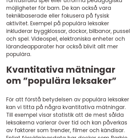
fantasifulla spel eller utforma pedagogiska
möjligheter för barn. De kan också vara
teknikbaserade eller fokusera på fysisk
aktivitet. Exempel på populära leksaker
inkluderar byggklossar, dockor, bilbanor, pussel
och spel. Videospel, elektroniska enheter och
lärandeapparater har också blivit allt mer
populära.
Kvantitativa mätningar
om ”populära leksaker”
För att förstå betydelsen av populära leksaker
kan vi titta på några kvantitativa mätningar.
Till exempel visar statistik att de mest sålda
leksakerna varierar över tid och kan påverkas
av faktorer som trender, filmer och kändisar.